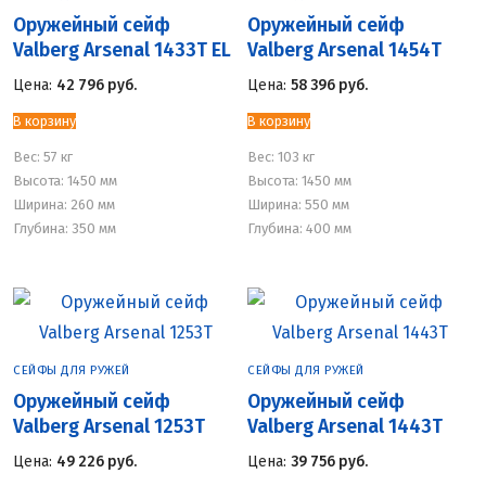
Оружейный сейф
Оружейный сейф
Valberg Arsenal 1433Т EL
Valberg Arsenal 1454Т
Цена:
42 796
руб.
Цена:
58 396
руб.
В корзину
В корзину
Вес:
57 кг
Вес:
103 кг
Высота: 1450 мм
Высота: 1450 мм
Ширина: 260 мм
Ширина: 550 мм
Глубина: 350 мм
Глубина: 400 мм
СЕЙФЫ ДЛЯ РУЖЕЙ
СЕЙФЫ ДЛЯ РУЖЕЙ
Оружейный сейф
Оружейный сейф
Valberg Arsenal 1253Т
Valberg Arsenal 1443Т
Цена:
49 226
руб.
Цена:
39 756
руб.