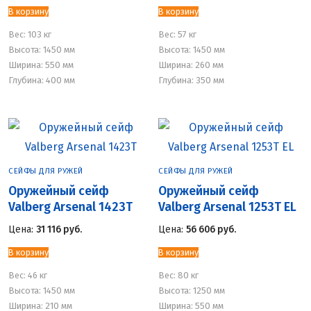
В корзину
В корзину
Вес:
103 кг
Вес:
57 кг
Высота: 1450 мм
Высота: 1450 мм
Ширина: 550 мм
Ширина: 260 мм
Глубина: 400 мм
Глубина: 350 мм
СЕЙФЫ ДЛЯ РУЖЕЙ
СЕЙФЫ ДЛЯ РУЖЕЙ
Оружейный сейф
Оружейный сейф
Valberg Arsenal 1423Т
Valberg Arsenal 1253Т EL
Цена:
31 116
руб.
Цена:
56 606
руб.
В корзину
В корзину
Вес:
46 кг
Вес:
80 кг
Высота: 1450 мм
Высота: 1250 мм
Ширина: 210 мм
Ширина: 550 мм