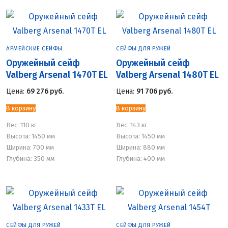
АРМЕЙСКИЕ СЕЙФЫ
СЕЙФЫ ДЛЯ РУЖЕЙ
Оружейный сейф
Оружейный сейф
Valberg Arsenal 1470Т EL
Valberg Arsenal 1480Т EL
Цена:
69 276
руб.
Цена:
91 706
руб.
В корзину
В корзину
Вес:
110 кг
Вес:
143 кг
Высота: 1450 мм
Высота: 1450 мм
Ширина: 700 мм
Ширина: 880 мм
Глубина: 350 мм
Глубина: 400 мм
СЕЙФЫ ДЛЯ РУЖЕЙ
СЕЙФЫ ДЛЯ РУЖЕЙ