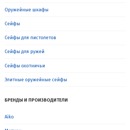
Оружейные шкафы
Сейфы
Сейфы для пистолетов
Сейфы для ружей
Сейфы охотничьи
Элитные оружейные сейфы
БРЕНДЫ И ПРОИЗВОДИТЕЛИ
Aiko