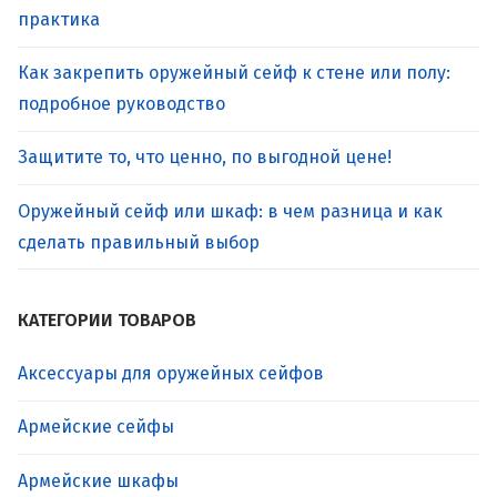
практика
Как закрепить оружейный сейф к стене или полу:
подробное руководство
Защитите то, что ценно, по выгодной цене!
Оружейный сейф или шкаф: в чем разница и как
сделать правильный выбор
КАТЕГОРИИ ТОВАРОВ
Аксессуары для оружейных сейфов
Армейские сейфы
Армейские шкафы