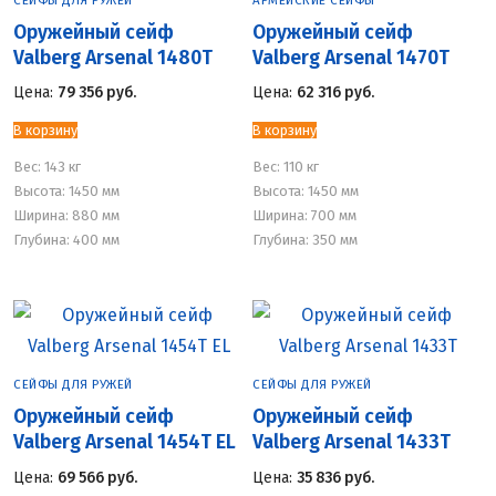
СЕЙФЫ ДЛЯ РУЖЕЙ
АРМЕЙСКИЕ СЕЙФЫ
Оружейный сейф
Оружейный сейф
Valberg Arsenal 1480Т
Valberg Arsenal 1470Т
Цена:
79 356
руб.
Цена:
62 316
руб.
В корзину
В корзину
Вес:
143 кг
Вес:
110 кг
Высота: 1450 мм
Высота: 1450 мм
Ширина: 880 мм
Ширина: 700 мм
Глубина: 400 мм
Глубина: 350 мм
СЕЙФЫ ДЛЯ РУЖЕЙ
СЕЙФЫ ДЛЯ РУЖЕЙ
Оружейный сейф
Оружейный сейф
Valberg Arsenal 1454Т EL
Valberg Arsenal 1433Т
Цена:
69 566
руб.
Цена:
35 836
руб.