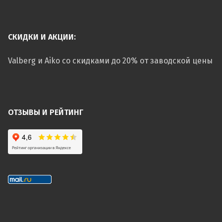
СКИДКИ И АКЦИИ:
Valberg и Aiko со скидками до 20% от заводской цены
ОТЗЫВЫ И РЕЙТИНГ