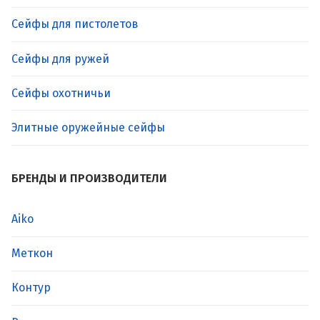
Сейфы для пистолетов
Сейфы для ружей
Сейфы охотничьи
Элитные оружейные сейфы
БРЕНДЫ И ПРОИЗВОДИТЕЛИ
Aiko
Меткон
Контур