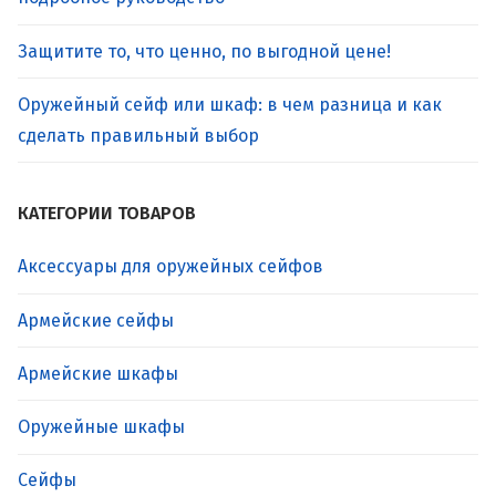
Защитите то, что ценно, по выгодной цене!
Оружейный сейф или шкаф: в чем разница и как
сделать правильный выбор
КАТЕГОРИИ ТОВАРОВ
Аксессуары для оружейных сейфов
Армейские сейфы
Армейские шкафы
Оружейные шкафы
Сейфы