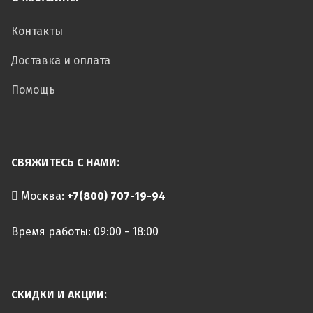
Контакты
Доставка и оплата
Помощь
СВЯЖИТЕСЬ С НАМИ:
Москва:
+7(800) 707-19-94
Время работы: 09:00 - 18:00
СКИДКИ И АКЦИИ: