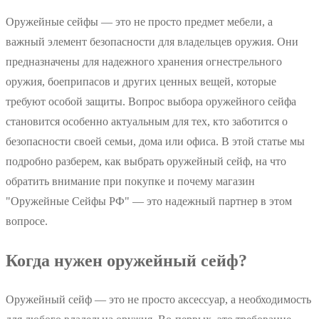
Оружейные сейфы — это не просто предмет мебели, а
важный элемент безопасности для владельцев оружия. Они
предназначены для надежного хранения огнестрельного
оружия, боеприпасов и других ценных вещей, которые
требуют особой защиты. Вопрос выбора оружейного сейфа
становится особенно актуальным для тех, кто заботится о
безопасности своей семьи, дома или офиса. В этой статье мы
подробно разберем, как выбрать оружейный сейф, на что
обратить внимание при покупке и почему магазин
"Оружейные Сейфы РФ" — это надежный партнер в этом
вопросе.
Когда нужен оружейный сейф?
Оружейный сейф — это не просто аксессуар, а необходимость