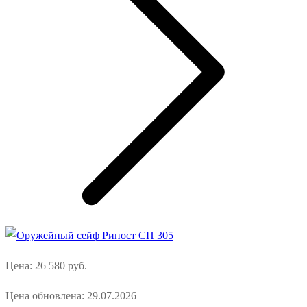
Цена:
26 580
руб.
Цена обновлена: 29.07.2026