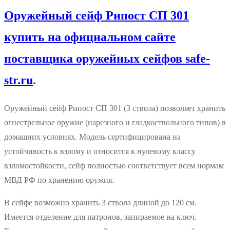
301
Оружейный сейф Рипост СП 301
купить на официальном сайте
поставщика оружейных сейфов safe-
str.ru
.
Оружейный сейф Рипост СП 301 (3 ствола) позволяет хранить
огнестрельное оружие (нарезного и гладкоствольного типов) в
домашних условиях. Модель сертифицирована на
устойчивость к взлому и относится к нулевому классу
взломостойкости, сейф полностью соответствует всем нормам
МВД РФ по хранению оружия.
В сейфе возможно хранить 3 ствола длиной до 120 см.
Имеется отделение для патронов, запираемое на ключ.