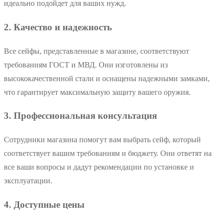
идеально подойдет для ваших нужд.
2. Качество и надежность
Все сейфы, представленные в магазине, соответствуют
требованиям ГОСТ и МВД. Они изготовлены из
высококачественной стали и оснащены надежными замками,
что гарантирует максимальную защиту вашего оружия.
3. Профессиональная консультация
Сотрудники магазина помогут вам выбрать сейф, который
соответствует вашим требованиям и бюджету. Они ответят на
все ваши вопросы и дадут рекомендации по установке и
эксплуатации.
4. Доступные цены