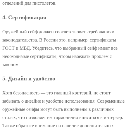
отделений для пистолетов.
4. Сертификация
Оружейный сейф должен соответствовать требованиям
законодательства. В России это, например, сертификаты
ГОСТ и МВД. Убедитесь, что выбранный сейф имеет все
необходимые сертификаты, чтобы избежать проблем с
законом.
5. Дизайн и удобство
Хотя безопасность — это главный критерий, не стоит
забывать о дизайне и удобстве использования. Современные
оружейные сейфы могут быть выполнены в различных
стилях, что позволяет им гармонично вписаться в интерьер.
Также обратите внимание на наличие дополнительных