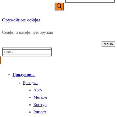
Оружейные сейфы
Сейфы и шкафы для оружия
Меню
Найти:
Продукция
Бренды
Aiko
Меткон
Контур
Рипост