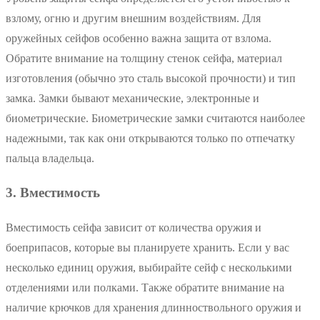
взлому, огню и другим внешним воздействиям. Для
оружейных сейфов особенно важна защита от взлома.
Обратите внимание на толщину стенок сейфа, материал
изготовления (обычно это сталь высокой прочности) и тип
замка. Замки бывают механические, электронные и
биометрические. Биометрические замки считаются наиболее
надежными, так как они открываются только по отпечатку
пальца владельца.
3. Вместимость
Вместимость сейфа зависит от количества оружия и
боеприпасов, которые вы планируете хранить. Если у вас
несколько единиц оружия, выбирайте сейф с несколькими
отделениями или полками. Также обратите внимание на
наличие крючков для хранения длинноствольного оружия и