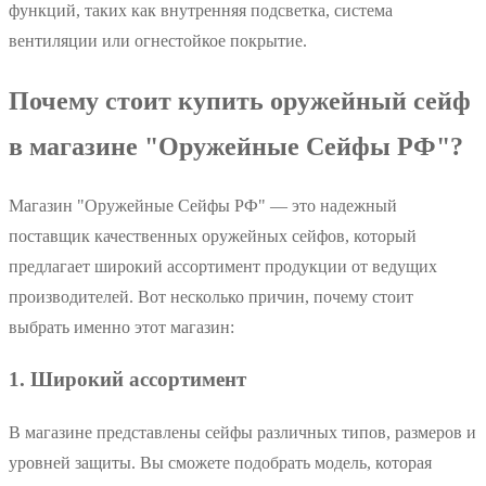
функций, таких как внутренняя подсветка, система
вентиляции или огнестойкое покрытие.
Почему стоит купить оружейный сейф
в магазине "Оружейные Сейфы РФ"?
Магазин "Оружейные Сейфы РФ" — это надежный
поставщик качественных оружейных сейфов, который
предлагает широкий ассортимент продукции от ведущих
производителей. Вот несколько причин, почему стоит
выбрать именно этот магазин:
1. Широкий ассортимент
В магазине представлены сейфы различных типов, размеров и
уровней защиты. Вы сможете подобрать модель, которая