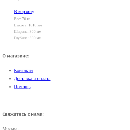
В корзину
Вес:
70 кг
Высота: 1610 мм
Ширина: 300 мм
Глубина: 300 мм
О магазине:
Контакты
Доставка и оплата
Помощь
Свяжитесь с нами:
Москва:
+7(800) 707-19-94