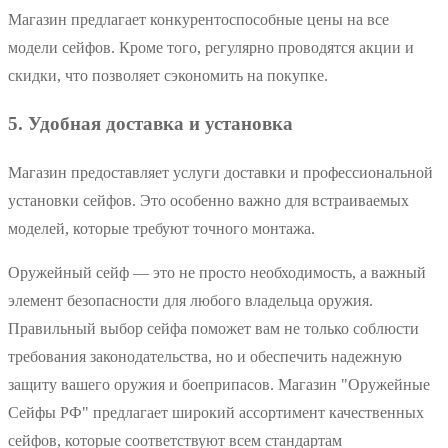
Магазин предлагает конкурентоспособные цены на все
модели сейфов. Кроме того, регулярно проводятся акции и
скидки, что позволяет сэкономить на покупке.
5. Удобная доставка и установка
Магазин предоставляет услуги доставки и профессиональной
установки сейфов. Это особенно важно для встраиваемых
моделей, которые требуют точного монтажа.
Оружейный сейф — это не просто необходимость, а важный
элемент безопасности для любого владельца оружия.
Правильный выбор сейфа поможет вам не только соблюсти
требования законодательства, но и обеспечить надежную
защиту вашего оружия и боеприпасов. Магазин "Оружейные
Сейфы РФ" предлагает широкий ассортимент качественных
сейфов, которые соответствуют всем стандартам