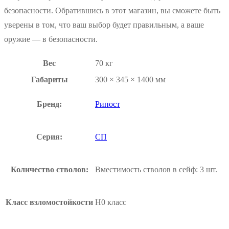
безопасности. Обратившись в этот магазин, вы сможете быть
уверены в том, что ваш выбор будет правильным, а ваше
оружие — в безопасности.
Вес
70 кг
Габариты
300 × 345 × 1400 мм
Бренд:
Рипост
Серия:
СП
Количество стволов:
Вместимость стволов в сейф: 3 шт.
Класс взломостойкости
H0 класс