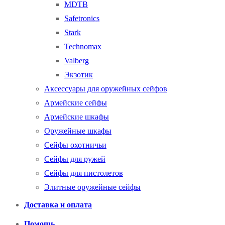
MDTB
Safetronics
Stark
Technomax
Valberg
Экзотик
Аксессуары для оружейных сейфов
Армейские сейфы
Армейские шкафы
Оружейные шкафы
Сейфы охотничьи
Сейфы для ружей
Сейфы для пистолетов
Элитные оружейные сейфы
Доставка и оплата
Помощь