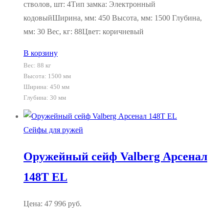
стволов, шт: 4Тип замка: Электронный
кодовыйШирина, мм: 450 Высота, мм: 1500 Глубина,
мм: 30 Вес, кг: 88Цвет: коричневый
В корзину
Вес:
88 кг
Высота: 1500 мм
Ширина: 450 мм
Глубина: 30 мм
Сейфы для ружей
Оружейный сейф Valberg Арсенал
148Т EL
Цена:
47 996
руб.