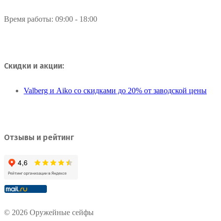
Время работы: 09:00 - 18:00
Скидки и акции:
Valberg и Aiko со скидками до 20% от заводской цены
Отзывы и рейтинг
© 2026 Оружейные сейфы