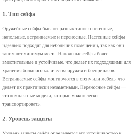
1. Тип сейфа
Оружейные сейфы бывают разных типов: настенные,
напольные, встраиваемые и переносные. Настенные сейфы
идеально подходят для небольших помещений, так как они
занимают минимум места. Напольные сейфы более
вместительные и устойчивые, что делает их подходящими для
хранения большого количества оружия и боеприпасов.
Встраиваемые сейфы монтируются в стену или мебель, что
делает их практически незаметными. Переносные сейфы —
это компактные модели, которые можно легко
транспортировать.
2. Уровень защиты
Уровень защиты сейфа определяется его устойчивостью к