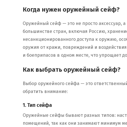
Когда нужен оружейный сейф?
Оружейный сейф — это не просто аксессуар, а
большинстве стран, включая Россию, хранени
несанкционированного доступа к оружию, осо
оружия от кражи, повреждений и воздействия 
и боеприпасов в одном месте, что упрощает до
Как выбрать оружейный сейф?
Выбор оружейного сейфа — это ответственный 
обратить внимание:
1. Тип сейфа
Оружейные сейфы бывают разных типов: наст
помещений, так как они занимают минимум ме