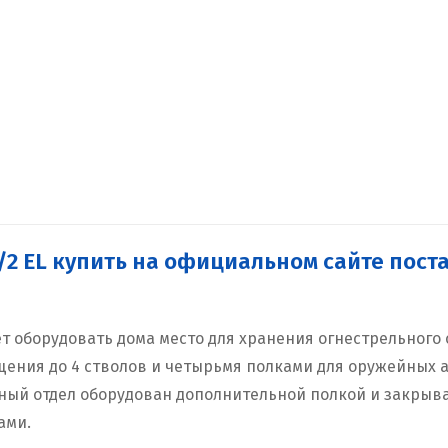
/2 EL купить на официальном сайте пос
ет оборудовать дома место для хранения огнестрельного
ения до 4 стволов и четырьмя полками для оружейных а
ный отдел оборудован дополнительной полкой и закрыв
ами.