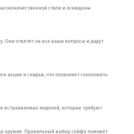
 высококачественной стали и оснащены
. Они ответят на все ваши вопросы и дадут
ся акции и скидки, что позволяет сэкономить
ля встраиваемых моделей, которые требуют
ьца оружия. Правильный выбор сейфа поможет