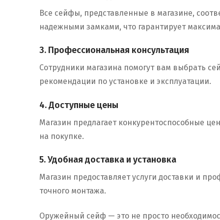
Все сейфы, представленные в магазине, соот
надежными замками, что гарантирует максим
3. Профессиональная консультация
Сотрудники магазина помогут вам выбрать сей
рекомендации по установке и эксплуатации.
4. Доступные цены
Магазин предлагает конкурентоспособные цены
на покупке.
5. Удобная доставка и установка
Магазин предоставляет услуги доставки и пр
точного монтажа.
Оружейный сейф — это не просто необходимос