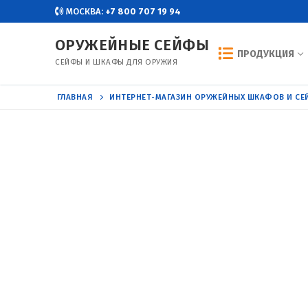
Перейти
МОСКВА:
+7 800 707 19 94
к
ОРУЖЕЙНЫЕ СЕЙФЫ
содержимому
ПРОДУКЦИЯ
СЕЙФЫ И ШКАФЫ ДЛЯ ОРУЖИЯ
ГЛАВНАЯ
ИНТЕРНЕТ-МАГАЗИН ОРУЖЕЙНЫХ ШКАФОВ И С