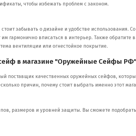
фикаты, чтобы избежать проблем с законом.
е стоит забывать о дизайне и удобстве использования.
т им гармонично вписаться в интерьер. Также обратите
стема вентиляции или огнестойкое покрытие.
 сейф в магазине "Оружейные Сейфы РФ
ый поставщик качественных оружейных сейфов, которы
сколько причин, почему стоит выбрать именно этот мага
пов, размеров и уровней защиты. Вы сможете подобрать