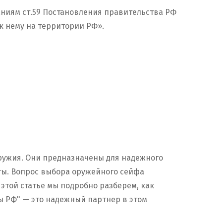
аниям ст.59 Постановления правительства РФ
к нему на территории РФ».
ружия. Они предназначены для надежного
ты. Вопрос выбора оружейного сейфа
 этой статье мы подробно разберем, как
ы РФ" — это надежный партнер в этом