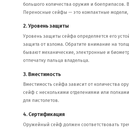
большого количества оружия и боеприпасов. 
Переносные сейфы — это компактные модели, 
2. Уровень защиты
Уровень защиты сейфа определяется его усто
защита от взлома. Обратите внимание на толщ
бывают механические, электронные и биометр
отпечатку пальца владельца.
3. Вместимость
Вместимость сейфа зависит от количества ору
сейф с несколькими отделениями или полками
для пистолетов.
4. Сертификация
Оружейный сейф должен соответствовать требо