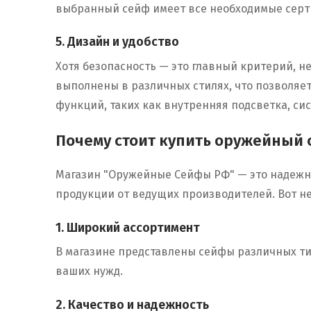
выбранный сейф имеет все необходимые серти
5. Дизайн и удобство
Хотя безопасность — это главный критерий, н
выполнены в различных стилях, что позволяе
функций, таких как внутренняя подсветка, си
Почему стоит купить оружейный
Магазин "Оружейные Сейфы РФ" — это надежн
продукции от ведущих производителей. Вот не
1. Широкий ассортимент
В магазине представлены сейфы различных ти
ваших нужд.
2. Качество и надежность