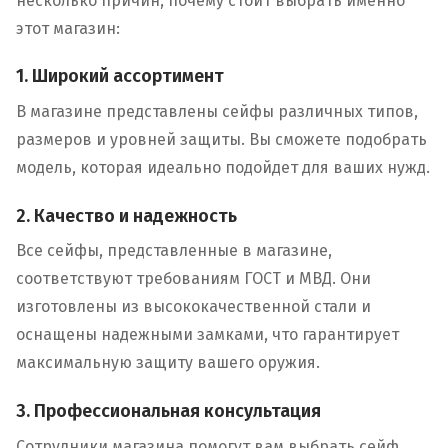
несколько причин, почему стоит выбрать именно
этот магазин:
1. Широкий ассортимент
В магазине представлены сейфы различных типов,
размеров и уровней защиты. Вы сможете подобрать
модель, которая идеально подойдет для ваших нужд.
2. Качество и надежность
Все сейфы, представленные в магазине,
соответствуют требованиям ГОСТ и МВД. Они
изготовлены из высококачественной стали и
оснащены надежными замками, что гарантирует
максимальную защиту вашего оружия.
3. Профессиональная консультация
Сотрудники магазина помогут вам выбрать сейф,