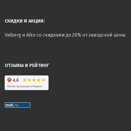
СКИДКИ И АКЦИИ:
Valberg и Aiko со скидками до 20% от заводской цены
ОТЗЫВЫ И РЕЙТИНГ