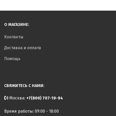
О МАГАЗИНЕ:
Контакты
Доставка и оплата
Помощь
СВЯЖИТЕСЬ С НАМИ:
Москва:
+7(800) 707-19-94
Время работы: 09:00 - 18:00