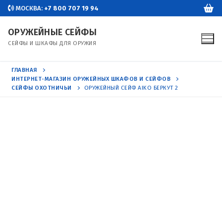
Перейти
МОСКВА:
+7 800 707 19 94
к
ОРУЖЕЙНЫЕ СЕЙФЫ
содержимому
СЕЙФЫ И ШКАФЫ ДЛЯ ОРУЖИЯ
ГЛАВНАЯ
ИНТЕРНЕТ-МАГАЗИН ОРУЖЕЙНЫХ ШКАФОВ И СЕЙФОВ
СЕЙФЫ ОХОТНИЧЬИ
ОРУЖЕЙНЫЙ СЕЙФ AIKO БЕРКУТ 2