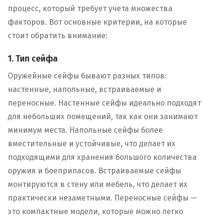
процесс, который требует учета множества
факторов. Вот основные критерии, на которые
стоит обратить внимание:
1. Тип сейфа
Оружейные сейфы бывают разных типов:
настенные, напольные, встраиваемые и
переносные. Настенные сейфы идеально подходят
для небольших помещений, так как они занимают
минимум места. Напольные сейфы более
вместительные и устойчивые, что делает их
подходящими для хранения большого количества
оружия и боеприпасов. Встраиваемые сейфы
монтируются в стену или мебель, что делает их
практически незаметными. Переносные сейфы —
это компактные модели, которые можно легко