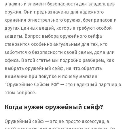
а важный элемент безопасности для владельцев
оружия. Они предназначены для надежного
хранения огнестрельного оружия, боеприпасов и
других ценных вещей, которые требуют особой
защиты. Вопрос выбора оружейного сейфа
становится особенно актуальным для тех, кто
заботится о безопасности своей семьи, дома или
офиса. В этой статье мы подробно разберем, как
выбрать оружейный сейф, на что обратить
внимание при покупке и почему магазин
"Оружейные Сейфы РФ" — это надежный партнер в
этом вопросе.
Когда нужен оружейный сейф?
Оружейный сейф — это не просто аксессуар, а