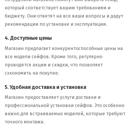
который соответствует вашим требованиям и
бюджету. Они ответят на все ваши вопросы и дадут
рекомендации по установке и эксплуатации.
4. Доступные цены
Магазин предлагает конкурентоспособные цены на
все модели сейфов. Кроме того, регулярно
проводятся акции и скидки, что позволяет
сэкономить на покупке.
5. Удобная доставка и установка
Магазин предоставляет услуги доставки и
профессиональной установки сейфов. Это особенно
важно для встраиваемых моделей, которые требуют
точного монтажа.