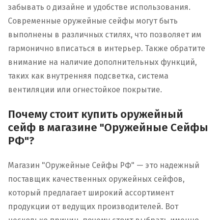
забывать о дизайне и удобстве использования.
Современные оружейные сейфы могут быть
выполнены в различных стилях, что позволяет им
гармонично вписаться в интерьер. Также обратите
внимание на наличие дополнительных функций,
таких как внутренняя подсветка, система
вентиляции или огнестойкое покрытие.
Почему стоит купить оружейный
сейф в магазине "Оружейные Сейфы
РФ"?
Магазин "Оружейные Сейфы РФ" — это надежный
поставщик качественных оружейных сейфов,
который предлагает широкий ассортимент
продукции от ведущих производителей. Вот