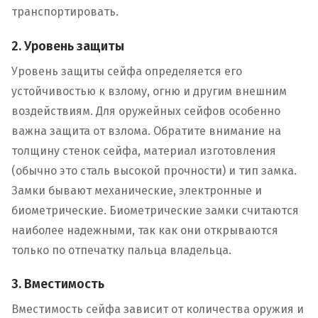
транспортировать.
2. Уровень защиты
Уровень защиты сейфа определяется его
устойчивостью к взлому, огню и другим внешним
воздействиям. Для оружейных сейфов особенно
важна защита от взлома. Обратите внимание на
толщину стенок сейфа, материал изготовления
(обычно это сталь высокой прочности) и тип замка.
Замки бывают механические, электронные и
биометрические. Биометрические замки считаются
наиболее надежными, так как они открываются
только по отпечатку пальца владельца.
3. Вместимость
Вместимость сейфа зависит от количества оружия и