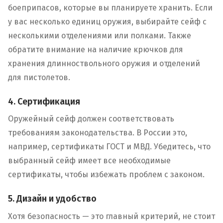
боеприпасов, которые вы планируете хранить. Если
у вас несколько единиц оружия, выбирайте сейф с
несколькими отделениями или полками. Также
обратите внимание на наличие крючков для
хранения длинноствольного оружия и отделений
для пистолетов.
4. Сертификация
Оружейный сейф должен соответствовать
требованиям законодательства. В России это,
например, сертификаты ГОСТ и МВД. Убедитесь, что
выбранный сейф имеет все необходимые
сертификаты, чтобы избежать проблем с законом.
5. Дизайн и удобство
Хотя безопасность — это главный критерий, не стоит