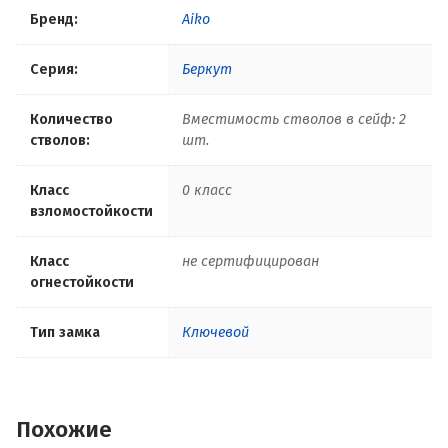
Бренд:
Aiko
Серия:
Беркут
Количество
Вместимость стволов в сейф: 2
стволов:
шт.
Класс
0 класс
взломостойкости
Класс
не сертифицирован
огнестойкости
Тип замка
Ключевой
Похожие