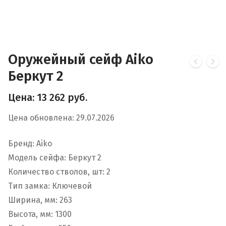
Оружейный сейф Aiko
Беркут 2
Цена:
13 262
руб.
Цена обновлена: 29.07.2026
Бренд: Aiko
Модель сейфа: Беркут 2
Количество стволов, шт: 2
Тип замка: Ключевой
Ширина, мм: 263
Высота, мм: 1300