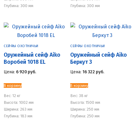
Глубина: 300 мм
Глубина: 300 мм
СЕЙФЫ ОХОТНИЧЬИ
СЕЙФЫ ОХОТНИЧЬИ
Оружейный сейф Aiko
Оружейный сейф Aiko
Воробей 1018 EL
Беркут 3
Цена:
6 920
руб.
Цена:
16 322
руб.
В корзину
В корзину
Вес:
12 кг
Вес:
38 кг
Высота: 1002 мм
Высота: 1500 мм
Ширина: 263 мм
Ширина: 250 мм
Глубина: 183 мм
Глубина: 250 мм