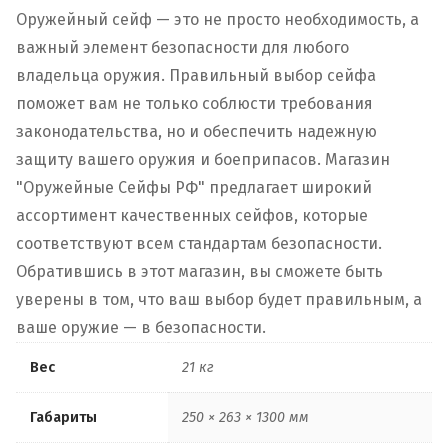
Оружейный сейф — это не просто необходимость, а
важный элемент безопасности для любого
владельца оружия. Правильный выбор сейфа
поможет вам не только соблюсти требования
законодательства, но и обеспечить надежную
защиту вашего оружия и боеприпасов. Магазин
"Оружейные Сейфы РФ" предлагает широкий
ассортимент качественных сейфов, которые
соответствуют всем стандартам безопасности.
Обратившись в этот магазин, вы сможете быть
уверены в том, что ваш выбор будет правильным, а
ваше оружие — в безопасности.
Вес
21 кг
Габариты
250 × 263 × 1300 мм