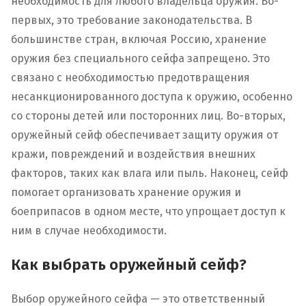
необходимость для любого владельца оружия. Во-
первых, это требование законодательства. В
большинстве стран, включая Россию, хранение
оружия без специального сейфа запрещено. Это
связано с необходимостью предотвращения
несанкционированного доступа к оружию, особенно
со стороны детей или посторонних лиц. Во-вторых,
оружейный сейф обеспечивает защиту оружия от
кражи, повреждений и воздействия внешних
факторов, таких как влага или пыль. Наконец, сейф
помогает организовать хранение оружия и
боеприпасов в одном месте, что упрощает доступ к
ним в случае необходимости.
Как выбрать оружейный сейф?
Выбор оружейного сейфа — это ответственный