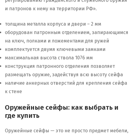
регулированию гражданского и служебного оружия
и патронов к нему на территории РФ».
толщина металла корпуса и двери – 2 мм
оборудован патронным отделением, запирающимся
на ключ, полками и ложементами для ружей
комплектуется двумя ключевыми замками
максимальная высота ствола 1076 мм
конструкция патронного отделения позволяет
размещать оружие, задействуя всю высоту сейфа
наличие анкерных отверстий для крепления сейфа
к стене
Оружейные сейфы: как выбрать и
где купить
Оружейные сейфы — это не просто предмет мебели,