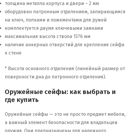
толщина металла корпуса и двери – 2 мм
оборудован патронным отделением, запирающимся
на ключ, полками и ложементами для ружей
комплектуется двумя ключевыми замками
максимальная высота ствола 1376 мм
наличие анкерных отверстий для крепления сейфа
к стене
* Высота основного отделения (линейный размер от
поверхности дна до патронного отделения).
Оружейные сейфы: как выбрать и
где купить
Оружейные сейфы — это не просто предмет мебели,
а важный элемент безопасности для владельцев
оружия. Они предназначены для надежного