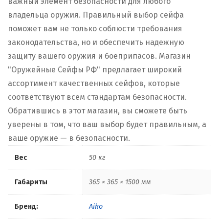
важный элемент безопасности для любого
владельца оружия. Правильный выбор сейфа
поможет вам не только соблюсти требования
законодательства, но и обеспечить надежную
защиту вашего оружия и боеприпасов. Магазин
"Оружейные Сейфы РФ" предлагает широкий
ассортимент качественных сейфов, которые
соответствуют всем стандартам безопасности.
Обратившись в этот магазин, вы сможете быть
уверены в том, что ваш выбор будет правильным, а
ваше оружие — в безопасности.
Вес
50 кг
Габариты
365 × 365 × 1500 мм
Бренд:
Aiko