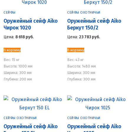
СЕЙФЫ
СЕЙФЫ ОХОТНИЧЬИ
Оружейный сейф Aiko
Оружейный сейф Aiko
Чирок 1020
Беркут 150/2
Цена:
8 618
руб.
Цена:
23 783
руб.
В корзину
В корзину
Вес:
15 кг
Вес:
43 кг
Высота: 1000 мм
Высота: 1480 мм
Ширина: 300 мм
Ширина: 300 мм
Глубина: 200 мм
Глубина: 300 мм
СЕЙФЫ ОХОТНИЧЬИ
СЕЙФЫ ОХОТНИЧЬИ
Оружейный сейф Aiko
Оружейный сейф Aiko