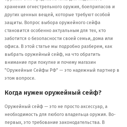
хранения огнестрельного оружия, боеприпасов и
других ценных вещей, которые требуют особой
защиты. Вопрос выбора оружейного сейфа
становится особенно актуальным для тех, кто
заботится о безопасности своей семьи, дома или
офиса. В этой статье мы подробно разберем, как
выбрать оружейный сейф, на что обратить
внимание при покупке и почему магазин
"Оружейные Сейфы РФ" — это надежный партнер в
этом вопросе.
Когда нужен оружейный сейф?
Оружейный сейф — это не просто аксессуар, а
необходимость для любого владельца оружия. Во-
первых, это требование законодательства. В