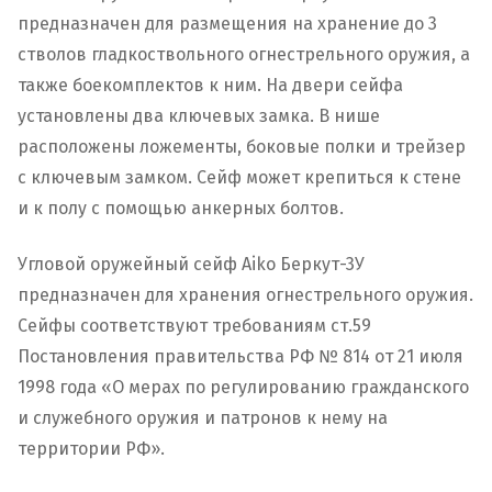
предназначен для размещения на хранение до 3
стволов гладкоствольного огнестрельного оружия, а
также боекомплектов к ним. На двери сейфа
установлены два ключевых замка. В нише
расположены ложементы, боковые полки и трейзер
с ключевым замком. Сейф может крепиться к стене
и к полу с помощью анкерных болтов.
Угловой оружейный сейф Aiko Беркут-3У
предназначен для хранения огнестрельного оружия.
Сейфы соответствуют требованиям ст.59
Постановления правительства РФ № 814 от 21 июля
1998 года «О мерах по регулированию гражданского
и служебного оружия и патронов к нему на
территории РФ».