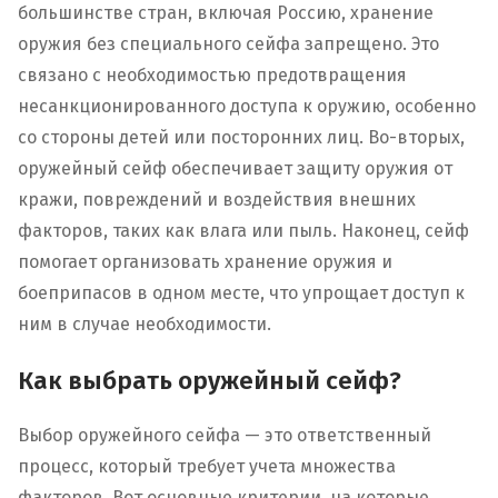
большинстве стран, включая Россию, хранение
оружия без специального сейфа запрещено. Это
связано с необходимостью предотвращения
несанкционированного доступа к оружию, особенно
со стороны детей или посторонних лиц. Во-вторых,
оружейный сейф обеспечивает защиту оружия от
кражи, повреждений и воздействия внешних
факторов, таких как влага или пыль. Наконец, сейф
помогает организовать хранение оружия и
боеприпасов в одном месте, что упрощает доступ к
ним в случае необходимости.
Как выбрать оружейный сейф?
Выбор оружейного сейфа — это ответственный
процесс, который требует учета множества
факторов. Вот основные критерии, на которые