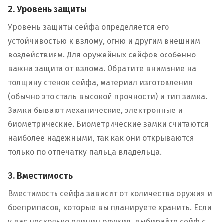
2. Уровень защиты
Уровень защиты сейфа определяется его
устойчивостью к взлому, огню и другим внешним
воздействиям. Для оружейных сейфов особенно
важна защита от взлома. Обратите внимание на
толщину стенок сейфа, материал изготовления
(обычно это сталь высокой прочности) и тип замка.
Замки бывают механические, электронные и
биометрические. Биометрические замки считаются
наиболее надежными, так как они открываются
только по отпечатку пальца владельца.
3. Вместимость
Вместимость сейфа зависит от количества оружия и
боеприпасов, которые вы планируете хранить. Если
у вас несколько единиц оружия, выбирайте сейф с