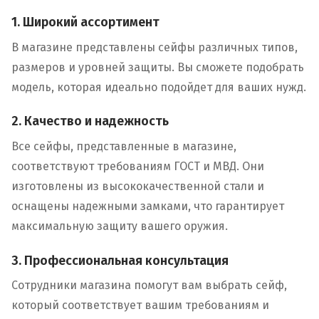
1. Широкий ассортимент
В магазине представлены сейфы различных типов,
размеров и уровней защиты. Вы сможете подобрать
модель, которая идеально подойдет для ваших нужд.
2. Качество и надежность
Все сейфы, представленные в магазине,
соответствуют требованиям ГОСТ и МВД. Они
изготовлены из высококачественной стали и
оснащены надежными замками, что гарантирует
максимальную защиту вашего оружия.
3. Профессиональная консультация
Сотрудники магазина помогут вам выбрать сейф,
который соответствует вашим требованиям и