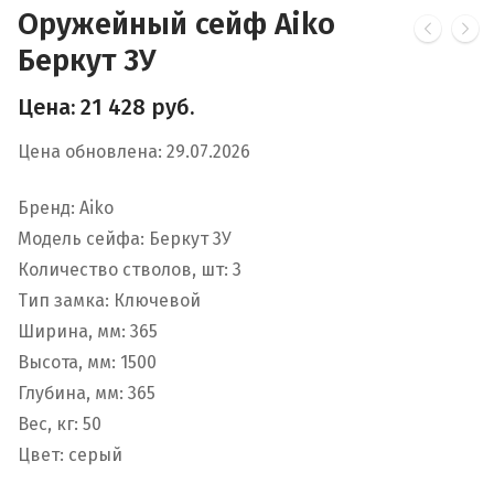
Оружейный сейф Aiko
Беркут 3У
Цена:
21 428
руб.
Цена обновлена: 29.07.2026
Бренд: Aiko
Модель сейфа: Беркут 3У
Количество стволов, шт: 3
Тип замка: Ключевой
Ширина, мм: 365
Высота, мм: 1500
Глубина, мм: 365
Вес, кг: 50
Цвет: серый