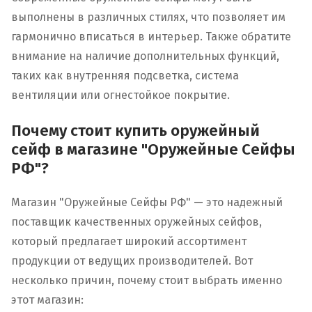
выполнены в различных стилях, что позволяет им
гармонично вписаться в интерьер. Также обратите
внимание на наличие дополнительных функций,
таких как внутренняя подсветка, система
вентиляции или огнестойкое покрытие.
Почему стоит купить оружейный
сейф в магазине "Оружейные Сейфы
РФ"?
Магазин "Оружейные Сейфы РФ" — это надежный
поставщик качественных оружейных сейфов,
который предлагает широкий ассортимент
продукции от ведущих производителей. Вот
несколько причин, почему стоит выбрать именно
этот магазин: