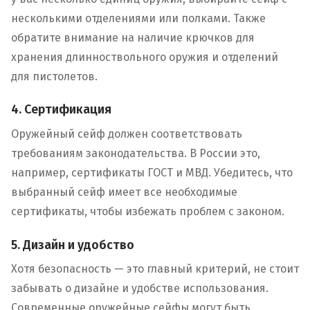
несколькими отделениями или полками. Также
обратите внимание на наличие крючков для
хранения длинноствольного оружия и отделений
для пистолетов.
4. Сертификация
Оружейный сейф должен соответствовать
требованиям законодательства. В России это,
например, сертификаты ГОСТ и МВД. Убедитесь, что
выбранный сейф имеет все необходимые
сертификаты, чтобы избежать проблем с законом.
5. Дизайн и удобство
Хотя безопасность — это главный критерий, не стоит
забывать о дизайне и удобстве использования.
Современные оружейные сейфы могут быть