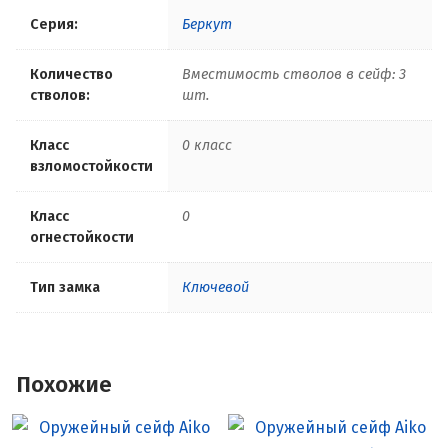
Серия:
Беркут
Количество
Вместимость стволов в сейф: 3
стволов:
шт.
Класс
0 класс
взломостойкости
Класс
0
огнестойкости
Тип замка
Ключевой
Похожие