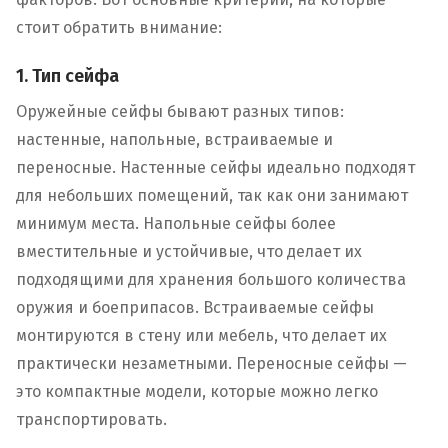
стоит обратить внимание:
1. Тип сейфа
Оружейные сейфы бывают разных типов:
настенные, напольные, встраиваемые и
переносные. Настенные сейфы идеально подходят
для небольших помещений, так как они занимают
минимум места. Напольные сейфы более
вместительные и устойчивые, что делает их
подходящими для хранения большого количества
оружия и боеприпасов. Встраиваемые сейфы
монтируются в стену или мебель, что делает их
практически незаметными. Переносные сейфы —
это компактные модели, которые можно легко
транспортировать.