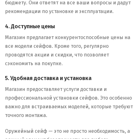
бюджету. Они ответят на все ваши вопросы и дадут
рекомендации по установке и эксплуатации.
4. Доступные цены
Магазин предлагает конкурентоспособные цены на
все модели сейфов. Кроме того, регулярно
проводятся акции и скидки, что позволяет
сэкономить на покупке.
5. Удобная доставка и установка
Магазин предоставляет услуги доставки и
профессиональной установки сейфов. Это особенно
важно для встраиваемых моделей, которые требуют
точного монтажа.
Оружейный сейф — это не просто необходимость, а