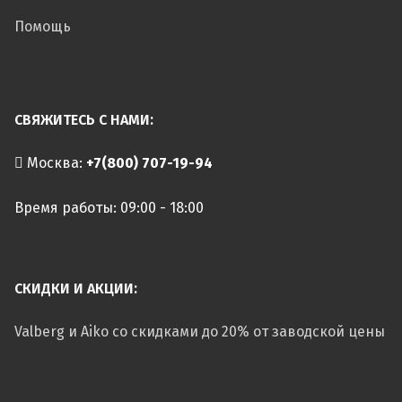
Помощь
СВЯЖИТЕСЬ С НАМИ:
Москва:
+7(800) 707-19-94
Время работы: 09:00 - 18:00
СКИДКИ И АКЦИИ:
Valberg и Aiko со скидками до 20% от заводской цены