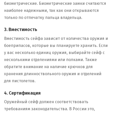
биометрические. Биометрические замки считаются
наиболее надежными, так как они открываются
только по отпечатку пальца владельца.
3. Вместимость
Вместимость сейфа зависит от количества оружия и
боеприпасов, которые вы планируете хранить. Если
у вас несколько единиц оружия, выбирайте сейф с
несколькими отделениями или полками. Также
обратите внимание на наличие крючков для
хранения длинноствольного оружия и отделений
для пистолетов.
4. Сертификация
Оружейный сейф должен соответствовать
требованиям законодательства. В России это,