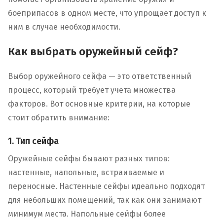
боеприпасов в одном месте, что упрощает доступ к
ним в случае необходимости.
Как выбрать оружейный сейф?
Выбор оружейного сейфа — это ответственный
процесс, который требует учета множества
факторов. Вот основные критерии, на которые
стоит обратить внимание:
1. Тип сейфа
Оружейные сейфы бывают разных типов:
настенные, напольные, встраиваемые и
переносные. Настенные сейфы идеально подходят
для небольших помещений, так как они занимают
минимум места. Напольные сейфы более