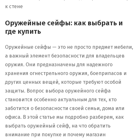
к стене
Оружейные сейфы: как выбрать и
где купить
Оружейные сейфы — это не просто предмет мебели,
а важный элемент безопасности для владельцев
оружия. Они предназначены для надежного
хранения огнестрельного оружия, боеприпасов и
других ценных вещей, которые требуют особой
защиты. Вопрос выбора оружейного сейфа
становится особенно актуальным для тех, кто
заботится о безопасности своей семьи, дома или
офиса. В этой статье мы подробно разберем, как
выбрать оружейный сейф, на что обратить
внимание при покупке и почему магазин