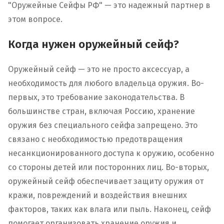
"Оружейные Сейфы РФ" — это надежный партнер в
этом вопросе.
Когда нужен оружейный сейф?
Оружейный сейф — это не просто аксессуар, а
необходимость для любого владельца оружия. Во-
первых, это требование законодательства. В
большинстве стран, включая Россию, хранение
оружия без специального сейфа запрещено. Это
связано с необходимостью предотвращения
несанкционированного доступа к оружию, особенно
со стороны детей или посторонних лиц. Во-вторых,
оружейный сейф обеспечивает защиту оружия от
кражи, повреждений и воздействия внешних
факторов, таких как влага или пыль. Наконец, сейф
помогает организовать хранение оружия и