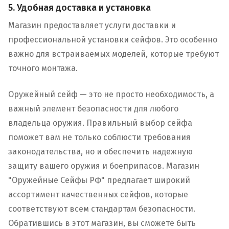
5. Удобная доставка и установка
Магазин предоставляет услуги доставки и
профессиональной установки сейфов. Это особенно
важно для встраиваемых моделей, которые требуют
точного монтажа.
Оружейный сейф — это не просто необходимость, а
важный элемент безопасности для любого
владельца оружия. Правильный выбор сейфа
поможет вам не только соблюсти требования
законодательства, но и обеспечить надежную
защиту вашего оружия и боеприпасов. Магазин
"Оружейные Сейфы РФ" предлагает широкий
ассортимент качественных сейфов, которые
соответствуют всем стандартам безопасности.
Обратившись в этот магазин, вы сможете быть