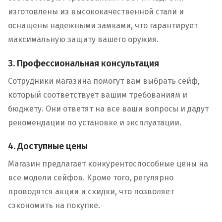
изготовлены из высококачественной стали и
оснащены надежными замками, что гарантирует
максимальную защиту вашего оружия.
3. Профессиональная консультация
Сотрудники магазина помогут вам выбрать сейф,
который соответствует вашим требованиям и
бюджету. Они ответят на все ваши вопросы и дадут
рекомендации по установке и эксплуатации.
4. Доступные цены
Магазин предлагает конкурентоспособные цены на
все модели сейфов. Кроме того, регулярно
проводятся акции и скидки, что позволяет
сэкономить на покупке.