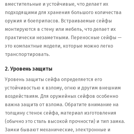
вместительные и устойчивые, что делает их
подходящими для хранения большого количества
оружия и боеприпасов. Встраиваемые сейфы
монтируются в стену или мебель, что делает их
практически незаметными. Переносные сейфы —
это компактные модели, которые можно легко
транспортировать.
2. Уровень защиты
Уровень защиты сейфа определяется его
устойчивостью к взлому, огню и другим внешним
воздействиям. Для оружейных сейфов особенно
важна защита от взлома. Обратите внимание на
толщину стенок сейфа, материал изготовления
(обычно это сталь высокой прочности) и тип замка.
Замки бывают механические, электронные и