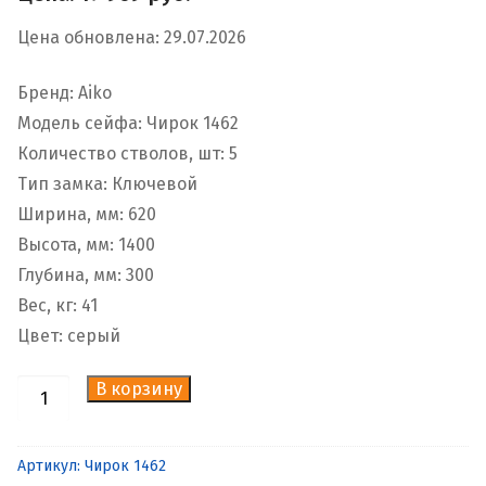
Цена обновлена: 29.07.2026
Бренд: Aiko
Модель сейфа: Чирок 1462
Количество стволов, шт: 5
Тип замка: Ключевой
Ширина, мм: 620
Высота, мм: 1400
Глубина, мм: 300
Вес, кг: 41
Цвет: серый
В корзину
Количество
товара
Оружейный
Артикул:
Чирок 1462
сейф