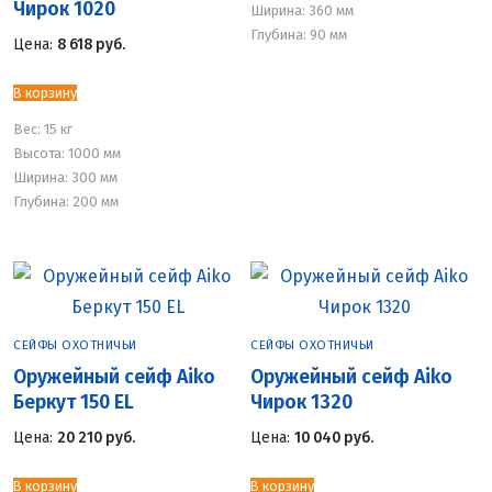
Чирок 1020
Ширина: 360 мм
Глубина: 90 мм
Цена:
8 618
руб.
В корзину
Вес:
15 кг
Высота: 1000 мм
Ширина: 300 мм
Глубина: 200 мм
СЕЙФЫ ОХОТНИЧЬИ
СЕЙФЫ ОХОТНИЧЬИ
Оружейный сейф Aiko
Оружейный сейф Aiko
Беркут 150 EL
Чирок 1320
Цена:
20 210
руб.
Цена:
10 040
руб.
В корзину
В корзину