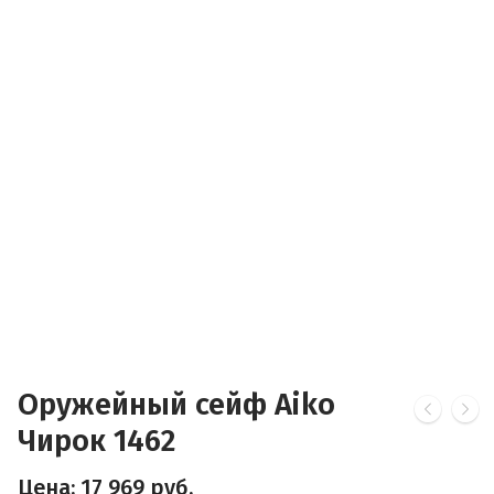
Оружейный сейф Aiko
Чирок 1462
Цена:
17 969
руб.