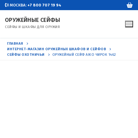
Перейти
МОСКВА:
+7 800 707 19 94
к
ОРУЖЕЙНЫЕ СЕЙФЫ
содержимому
СЕЙФЫ И ШКАФЫ ДЛЯ ОРУЖИЯ
ГЛАВНАЯ
ИНТЕРНЕТ-МАГАЗИН ОРУЖЕЙНЫХ ШКАФОВ И СЕЙФОВ
СЕЙФЫ ОХОТНИЧЬИ
ОРУЖЕЙНЫЙ СЕЙФ AIKO ЧИРОК 1462