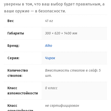
уверены в том, что ваш выбор будет правильным, а
ваше оружие — в безопасности.
Вес
41 кг
Габариты
300 × 620 × 1400 мм
Бренд:
Aiko
Серия:
Чирок
Количество
Вместимость стволов в сейф: 5
стволов:
шт.
Класс
0 класс
взломостойкости
Класс
не сертифицирован
огнестойкости