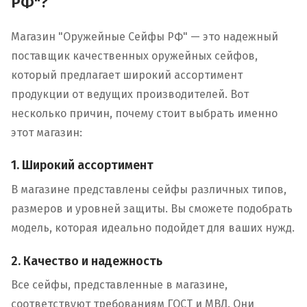
РФ"?
Магазин "Оружейные Сейфы РФ" — это надежный
поставщик качественных оружейных сейфов,
который предлагает широкий ассортимент
продукции от ведущих производителей. Вот
несколько причин, почему стоит выбрать именно
этот магазин:
1. Широкий ассортимент
В магазине представлены сейфы различных типов,
размеров и уровней защиты. Вы сможете подобрать
модель, которая идеально подойдет для ваших нужд.
2. Качество и надежность
Все сейфы, представленные в магазине,
соответствуют требованиям ГОСТ и МВД. Они