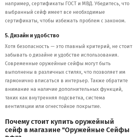
например, сертификаты ГОСТ и МВД. Убедитесь, что
выбранный сейф имеет все необходимые
сертификаты, чтобы избежать проблем с законом.
5. Дизайн и удобство
Хотя безопасность — это главный критерий, не стоит
забывать о дизайне и удобстве использования.
Современные оружейные сейфы могут быть
выполнены в различных стилях, что позволяет им
гармонично вписаться в интерьер. Также обратите
внимание на наличие дополнительных функций,
таких как внутренняя подсветка, система
вентиляции или огнестойкое покрытие.
Почему стоит купить оружейный
сейф в магазине "Оружейные Сейфы