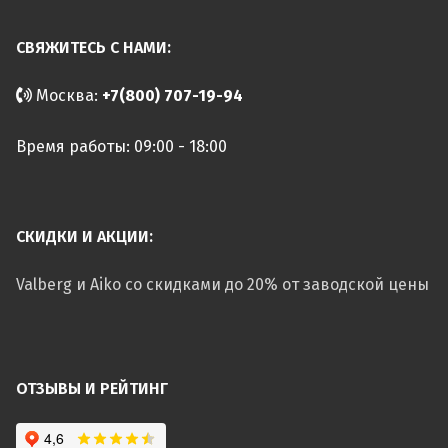
СВЯЖИТЕСЬ С НАМИ:
Москва:
+7(800) 707-19-94
Время работы: 09:00 - 18:00
СКИДКИ И АКЦИИ:
Valberg и Aiko со скидками до 20% от заводской цены
ОТЗЫВЫ И РЕЙТИНГ