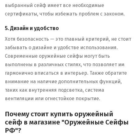
выбранный сейф имеет все необходимые
сертификаты, чтобы избежать проблем с законом.
5. Дизайн и удобство
Хотя безопасность — это главный критерий, не стоит
забывать о дизайне и удобстве использования.
Современные оружейные сейфы могут быть
выполнены в различных стилях, что позволяет им
гармонично вписаться в интерьер. Также обратите
внимание на наличие дополнительных функций,
таких как внутренняя подсветка, система
вентиляции или огнестойкое покрытие.
Почему стоит купить оружейный
сейф в магазине "Оружейные Сейфы
РФ"?