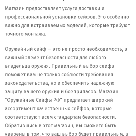
Магазин предоставляет услуги доставки и
профессиональной установки сейфов. Это особенно
важно для встраиваемых моделей, которые требуют
точного монтажа.
Оружейный сейф — это не просто необходимость, а
важный элемент безопасности для любого
владельца оружия. Правильный выбор сейфа
поможет вам не только соблюсти требования
законодательства, но и обеспечить надежную
защиту вашего оружия и боеприпасов. Магазин
"Оружейные Сейфы РФ" предлагает широкий
ассортимент качественных сейфов, которые
соответствуют всем стандартам безопасности.
Обратившись в этот магазин, вы сможете быть
уверены в том, что ваш выбор будет правильным, а