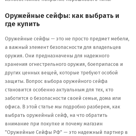
Оружейные сейфы: как выбрать и
где купить
Оружейные сейфы — это не просто предмет мебели,
а важный элемент безопасности для владельцев
оружия. Они предназначены для надежного
хранения огнестрельного оружия, боеприпасов и
других ценных вещей, которые требуют особой
защиты. Вопрос выбора оружейного сейфа
становится особенно актуальным для тех, кто
заботится о безопасности своей семьи, дома или
офиса. В этой статье мы подробно разберем, как
выбрать оружейный сейф, на что обратить
внимание при покупке и почему магазин
"Оружейные Сейфы РФ" — это надежный партнер в