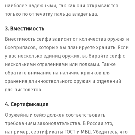
наиболее надежными, так как они открываются
только по отпечатку пальца владельца.
3. Вместимость
Вместимость сейфа зависит от количества оружия и
боеприпасов, которые вы планируете хранить. Если
у вас несколько единиц оружия, выбирайте сейф с
несколькими отделениями или полками. Также
обратите внимание на наличие крючков для
хранения длинноствольного оружия и отделений
для пистолетов.
4. Сертификация
Оружейный сейф должен соответствовать
требованиям законодательства. В России это,
например, сертификаты ГОСТ и МВД. Убедитесь, что