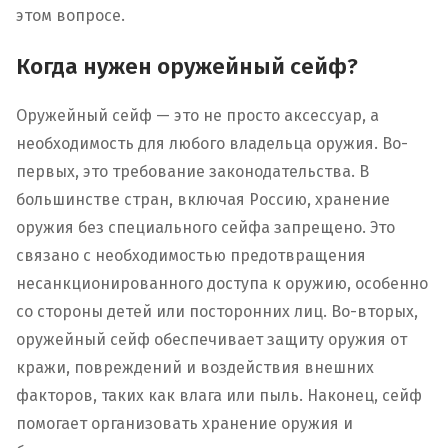
этом вопросе.
Когда нужен оружейный сейф?
Оружейный сейф — это не просто аксессуар, а
необходимость для любого владельца оружия. Во-
первых, это требование законодательства. В
большинстве стран, включая Россию, хранение
оружия без специального сейфа запрещено. Это
связано с необходимостью предотвращения
несанкционированного доступа к оружию, особенно
со стороны детей или посторонних лиц. Во-вторых,
оружейный сейф обеспечивает защиту оружия от
кражи, повреждений и воздействия внешних
факторов, таких как влага или пыль. Наконец, сейф
помогает организовать хранение оружия и