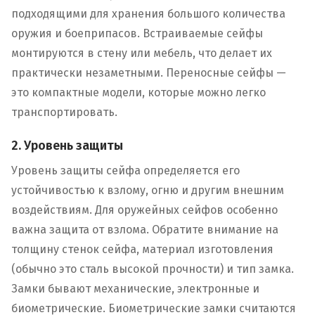
подходящими для хранения большого количества
оружия и боеприпасов. Встраиваемые сейфы
монтируются в стену или мебель, что делает их
практически незаметными. Переносные сейфы —
это компактные модели, которые можно легко
транспортировать.
2. Уровень защиты
Уровень защиты сейфа определяется его
устойчивостью к взлому, огню и другим внешним
воздействиям. Для оружейных сейфов особенно
важна защита от взлома. Обратите внимание на
толщину стенок сейфа, материал изготовления
(обычно это сталь высокой прочности) и тип замка.
Замки бывают механические, электронные и
биометрические. Биометрические замки считаются