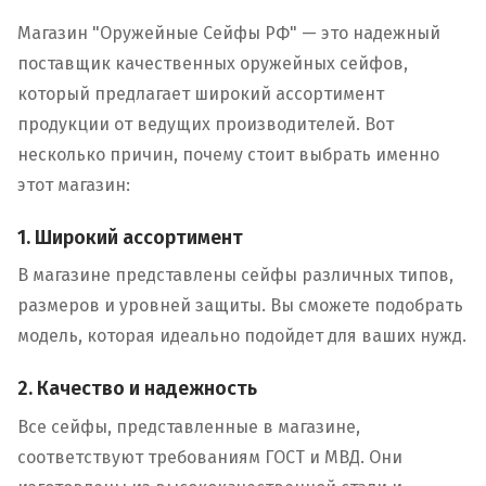
Магазин "Оружейные Сейфы РФ" — это надежный
поставщик качественных оружейных сейфов,
который предлагает широкий ассортимент
продукции от ведущих производителей. Вот
несколько причин, почему стоит выбрать именно
этот магазин:
1. Широкий ассортимент
В магазине представлены сейфы различных типов,
размеров и уровней защиты. Вы сможете подобрать
модель, которая идеально подойдет для ваших нужд.
2. Качество и надежность
Все сейфы, представленные в магазине,
соответствуют требованиям ГОСТ и МВД. Они