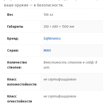
ваше оружие — в безопасности.
Вес
106 кг
Габариты
350 × 680 × 1500 мм
Бренд:
Safetronics
Серия:
MAXI
Количество
Вместимость стволов в сейф: 8
стволов:
шт.
Класс
не сертифицирован
взломостойкости
Класс
не сертифицирован
огнестойкости