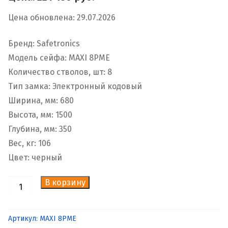
Цена обновлена: 29.07.2026
Бренд: Safetronics
Модель сейфа: MAXI 8PME
Количество стволов, шт: 8
Тип замка: Электронный кодовый
Ширина, мм: 680
Высота, мм: 1500
Глубина, мм: 350
Вес, кг: 106
Цвет: черный
В корзину
Количество
товара
Оружейный
Артикул:
MAXI 8PME
сейф