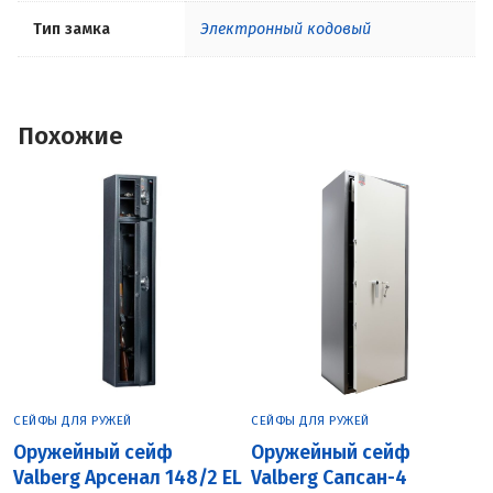
Тип замка
Электронный кодовый
Похожие
СЕЙФЫ ДЛЯ РУЖЕЙ
СЕЙФЫ ДЛЯ РУЖЕЙ
Оружейный сейф
Оружейный сейф
Valberg Арсенал 148/2 EL
Valberg Сапсан-4