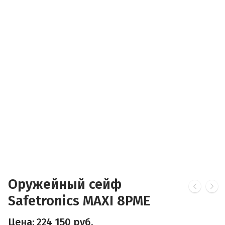
Оружейный сейф
Safetronics MAXI 8PME
Цена:
224 150
руб.