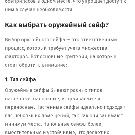
боеприпасов в одном месте, что упрощает доступ к
ним в случае необходимости.
Как выбрать оружейный сейф?
Выбор оружейного сейфа — это ответственный
процесс, который требует учета множества
факторов. Вот основные критерии, на которые
стоит обратить внимание:
1. Тип сейфа
Оружейные сейфы бывают разных типов:
настенные, напольные, встраиваемые и
переносные. Настенные сейфы идеально подходят
для небольших помещений, так как они занимают
минимум места. Напольные сейфы более
вместительные и устойчивые, что делает их