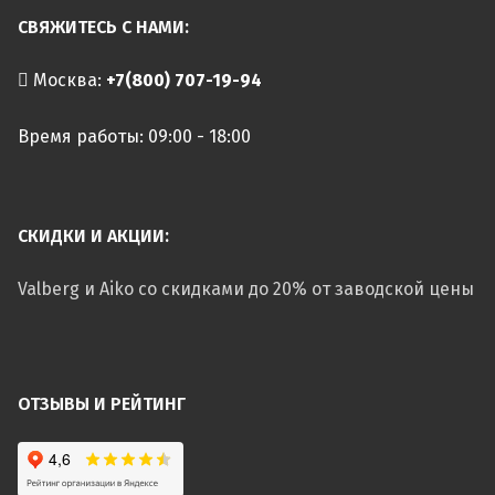
СВЯЖИТЕСЬ С НАМИ:
Москва:
+7(800) 707-19-94
Время работы: 09:00 - 18:00
СКИДКИ И АКЦИИ:
Valberg и Aiko со скидками до 20% от заводской цены
ОТЗЫВЫ И РЕЙТИНГ