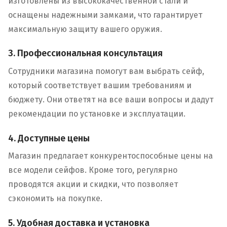
изготовлены из высококачественной стали и
оснащены надежными замками, что гарантирует
максимальную защиту вашего оружия.
3. Профессиональная консультация
Сотрудники магазина помогут вам выбрать сейф,
который соответствует вашим требованиям и
бюджету. Они ответят на все ваши вопросы и дадут
рекомендации по установке и эксплуатации.
4. Доступные цены
Магазин предлагает конкурентоспособные цены на
все модели сейфов. Кроме того, регулярно
проводятся акции и скидки, что позволяет
сэкономить на покупке.
5. Удобная доставка и установка