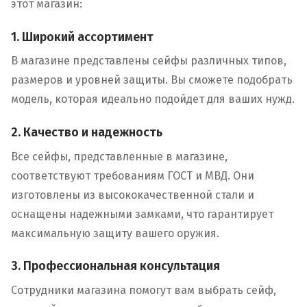
этот магазин:
1. Широкий ассортимент
В магазине представлены сейфы различных типов,
размеров и уровней защиты. Вы сможете подобрать
модель, которая идеально подойдет для ваших нужд.
2. Качество и надежность
Все сейфы, представленные в магазине,
соответствуют требованиям ГОСТ и МВД. Они
изготовлены из высококачественной стали и
оснащены надежными замками, что гарантирует
максимальную защиту вашего оружия.
3. Профессиональная консультация
Сотрудники магазина помогут вам выбрать сейф,