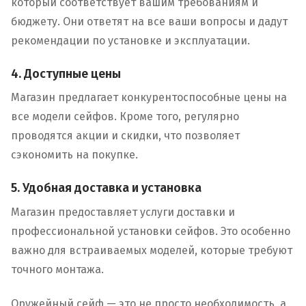
который соответствует вашим требованиям и
бюджету. Они ответят на все ваши вопросы и дадут
рекомендации по установке и эксплуатации.
4. Доступные цены
Магазин предлагает конкурентоспособные цены на
все модели сейфов. Кроме того, регулярно
проводятся акции и скидки, что позволяет
сэкономить на покупке.
5. Удобная доставка и установка
Магазин предоставляет услуги доставки и
профессиональной установки сейфов. Это особенно
важно для встраиваемых моделей, которые требуют
точного монтажа.
Оружейный сейф — это не просто необходимость, а