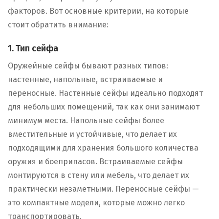
факторов. Вот основные критерии, на которые
стоит обратить внимание:
1. Тип сейфа
Оружейные сейфы бывают разных типов:
настенные, напольные, встраиваемые и
переносные. Настенные сейфы идеально подходят
для небольших помещений, так как они занимают
минимум места. Напольные сейфы более
вместительные и устойчивые, что делает их
подходящими для хранения большого количества
оружия и боеприпасов. Встраиваемые сейфы
монтируются в стену или мебель, что делает их
практически незаметными. Переносные сейфы —
это компактные модели, которые можно легко
транспортировать.