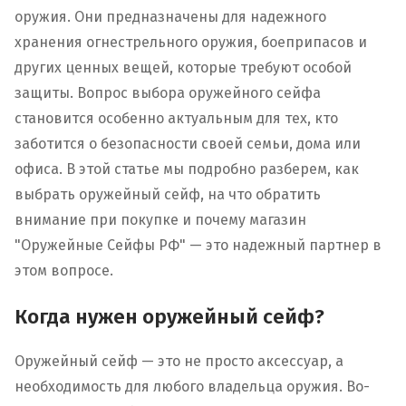
оружия. Они предназначены для надежного
хранения огнестрельного оружия, боеприпасов и
других ценных вещей, которые требуют особой
защиты. Вопрос выбора оружейного сейфа
становится особенно актуальным для тех, кто
заботится о безопасности своей семьи, дома или
офиса. В этой статье мы подробно разберем, как
выбрать оружейный сейф, на что обратить
внимание при покупке и почему магазин
"Оружейные Сейфы РФ" — это надежный партнер в
этом вопросе.
Когда нужен оружейный сейф?
Оружейный сейф — это не просто аксессуар, а
необходимость для любого владельца оружия. Во-