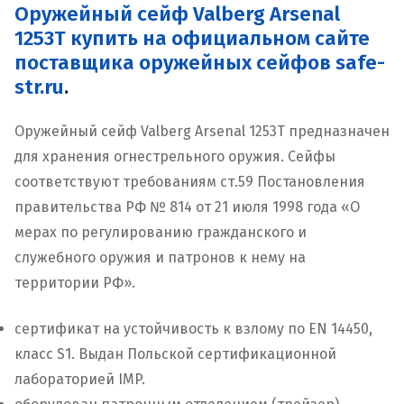
Оружейный сейф Valberg Arsenal
1253Т купить на официальном сайте
поставщика оружейных сейфов safe-
str.ru
.
Оружейный сейф Valberg Arsenal 1253Т предназначен
для хранения огнестрельного оружия. Сейфы
соответствуют требованиям ст.59 Постановления
правительства РФ № 814 от 21 июля 1998 года «О
мерах по регулированию гражданского и
служебного оружия и патронов к нему на
территории РФ».
сертификат на устойчивость к взлому по EN 14450,
класс S1. Выдан Польской сертификационной
лабораторией IMP.