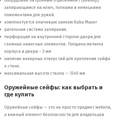
оборудован патронным отделением (трейзер),
запирающимся на ключ, полками и немецкими
ложементами для ружей.
комплектуется ключевым замком Kaba Mauer
ригельная система запирания.
перфорация на внутренней стороне двери для
съемных навесных элементов. Толщина металла
корпуса и двери – 3 мм
наличие анкерных отверстий для крепления сейфа
к стене.
максимальная высота ствола — 1240 мм
Оружейные сейфы: как выбрать и
где купить
Оружейные сейфы — это не просто предмет мебели,
а важный элемент безопасности для владельцев