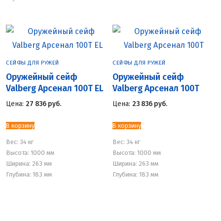
СЕЙФЫ ДЛЯ РУЖЕЙ
СЕЙФЫ ДЛЯ РУЖЕЙ
Оружейный сейф
Оружейный сейф
Valberg Арсенал 100Т EL
Valberg Арсенал 100Т
Цена:
27 836
руб.
Цена:
23 836
руб.
В корзину
В корзину
Вес:
34 кг
Вес:
34 кг
Высота: 1000 мм
Высота: 1000 мм
Ширина: 263 мм
Ширина: 263 мм
Глубина: 183 мм
Глубина: 183 мм