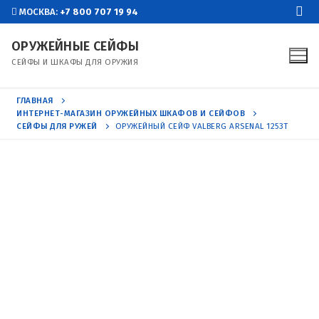
Перейти
МОСКВА:
+7 800 707 19 94
к
ОРУЖЕЙНЫЕ СЕЙФЫ
содержимому
СЕЙФЫ И ШКАФЫ ДЛЯ ОРУЖИЯ
ГЛАВНАЯ
ИНТЕРНЕТ-МАГАЗИН ОРУЖЕЙНЫХ ШКАФОВ И СЕЙФОВ
СЕЙФЫ ДЛЯ РУЖЕЙ
ОРУЖЕЙНЫЙ СЕЙФ VALBERG ARSENAL 1253Т