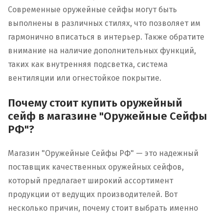
Современные оружейные сейфы могут быть
выполнены в различных стилях, что позволяет им
гармонично вписаться в интерьер. Также обратите
внимание на наличие дополнительных функций,
таких как внутренняя подсветка, система
вентиляции или огнестойкое покрытие.
Почему стоит купить оружейный
сейф в магазине "Оружейные Сейфы
РФ"?
Магазин "Оружейные Сейфы РФ" — это надежный
поставщик качественных оружейных сейфов,
который предлагает широкий ассортимент
продукции от ведущих производителей. Вот
несколько причин, почему стоит выбрать именно