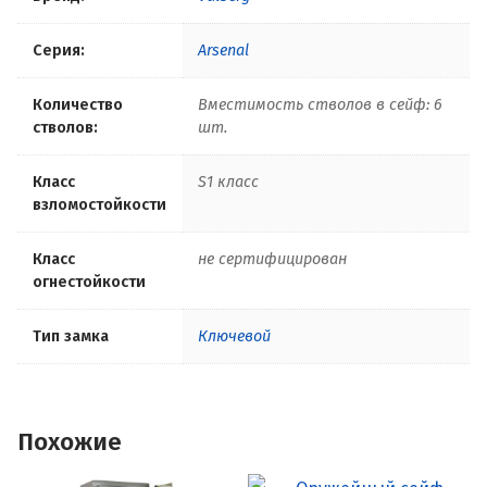
Серия:
Arsenal
Количество
Вместимость стволов в сейф: 6
стволов:
шт.
Класс
S1 класс
взломостойкости
Класс
не сертифицирован
огнестойкости
Тип замка
Ключевой
Похожие