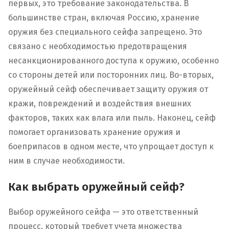
первых, это требование законодательства. В
большинстве стран, включая Россию, хранение
оружия без специального сейфа запрещено. Это
связано с необходимостью предотвращения
несанкционированного доступа к оружию, особенно
со стороны детей или посторонних лиц. Во-вторых,
оружейный сейф обеспечивает защиту оружия от
кражи, повреждений и воздействия внешних
факторов, таких как влага или пыль. Наконец, сейф
помогает организовать хранение оружия и
боеприпасов в одном месте, что упрощает доступ к
ним в случае необходимости.
Как выбрать оружейный сейф?
Выбор оружейного сейфа — это ответственный
процесс, который требует учета множества