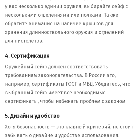
у вас несколько единиц оружия, выбирайте сейф с
несколькими отделениями или полками. Также
обратите внимание на наличие крючков для
хранения длинноствольного оружия и отделений
для пистолетов.
4. Сертификация
Оружейный сейф должен соответствовать
требованиям законодательства. В России это,
например, сертификаты ГОСТ и МВД. Убедитесь, что
выбранный сейф имеет все необходимые
сертификаты, чтобы избежать проблем с законом.
5. Дизайн и удобство
Хотя безопасность — это главный критерий, не стоит
забывать о дизайне и удобстве использования.