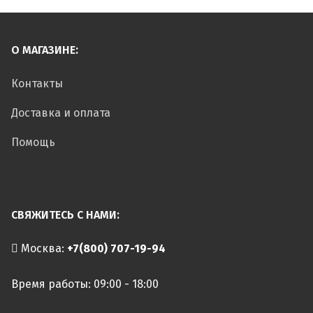
О МАГАЗИНЕ:
Контакты
Доставка и оплата
Помощь
СВЯЖИТЕСЬ С НАМИ:
Москва:
+7(800) 707-19-94
Время работы: 09:00 - 18:00