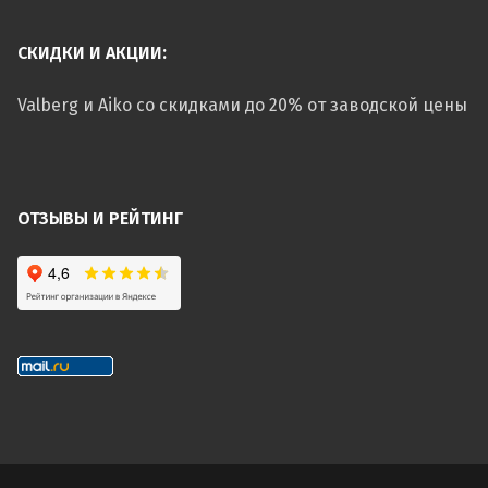
СКИДКИ И АКЦИИ:
Valberg и Aiko со скидками до 20% от заводской цены
ОТЗЫВЫ И РЕЙТИНГ