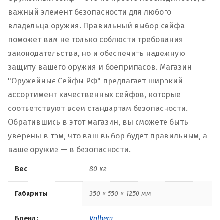
важный элемент безопасности для любого
владельца оружия. Правильный выбор сейфа
поможет вам не только соблюсти требования
законодательства, но и обеспечить надежную
защиту вашего оружия и боеприпасов. Магазин
"Оружейные Сейфы РФ" предлагает широкий
ассортимент качественных сейфов, которые
соответствуют всем стандартам безопасности.
Обратившись в этот магазин, вы сможете быть
уверены в том, что ваш выбор будет правильным, а
ваше оружие — в безопасности.
Вес
80 кг
Габариты
350 × 550 × 1250 мм
Бренд:
Valberg