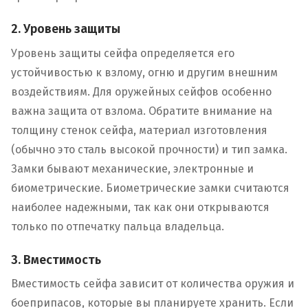
2. Уровень защиты
Уровень защиты сейфа определяется его
устойчивостью к взлому, огню и другим внешним
воздействиям. Для оружейных сейфов особенно
важна защита от взлома. Обратите внимание на
толщину стенок сейфа, материал изготовления
(обычно это сталь высокой прочности) и тип замка.
Замки бывают механические, электронные и
биометрические. Биометрические замки считаются
наиболее надежными, так как они открываются
только по отпечатку пальца владельца.
3. Вместимость
Вместимость сейфа зависит от количества оружия и
боеприпасов, которые вы планируете хранить. Если