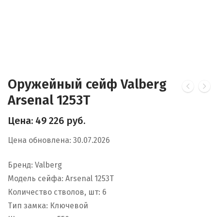
Оружейный сейф Valberg
Arsenal 1253Т
Цена:
49 226
руб.
Цена обновлена: 30.07.2026
Бренд: Valberg
Модель сейфа: Arsenal 1253Т
Количество стволов, шт: 6
Тип замка: Ключевой