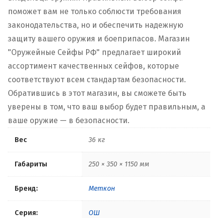
поможет вам не только соблюсти требования
законодательства, но и обеспечить надежную
защиту вашего оружия и боеприпасов. Магазин
"Оружейные Сейфы РФ" предлагает широкий
ассортимент качественных сейфов, которые
соответствуют всем стандартам безопасности.
Обратившись в этот магазин, вы сможете быть
уверены в том, что ваш выбор будет правильным, а
ваше оружие — в безопасности.
Вес
36 кг
Габариты
250 × 350 × 1150 мм
Бренд:
Меткон
Серия:
ОШ