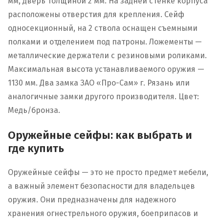
мм, дверь толщиной 2 мм. На задней стенке корпуса
расположены отверстия для крепления. Сейф
односекционный, на 2 ствола оснащен съемными
полками и отделением под патроны. Ложементы —
металлические держатели с резиновыми роликами.
Максимальная высота устанавливаемого оружия —
1130 мм. Два замка ЗАО «Про-Сам» г. Рязань или
аналогичные замки другого производителя. Цвет:
Медь/бронза.
Оружейные сейфы: как выбрать и
где купить
Оружейные сейфы — это не просто предмет мебели,
а важный элемент безопасности для владельцев
оружия. Они предназначены для надежного
хранения огнестрельного оружия, боеприпасов и