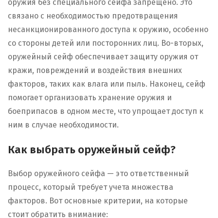
оружия без специального сейфа запрещено. Это
связано с необходимостью предотвращения
несанкционированного доступа к оружию, особенно
со стороны детей или посторонних лиц. Во-вторых,
оружейный сейф обеспечивает защиту оружия от
кражи, повреждений и воздействия внешних
факторов, таких как влага или пыль. Наконец, сейф
помогает организовать хранение оружия и
боеприпасов в одном месте, что упрощает доступ к
ним в случае необходимости.
Как выбрать оружейный сейф?
Выбор оружейного сейфа — это ответственный
процесс, который требует учета множества
факторов. Вот основные критерии, на которые
стоит обратить внимание: