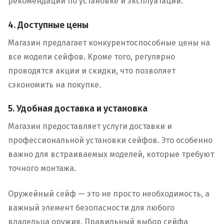
рекомендации по установке и эксплуатации.
4. Доступные цены
Магазин предлагает конкурентоспособные цены на
все модели сейфов. Кроме того, регулярно
проводятся акции и скидки, что позволяет
сэкономить на покупке.
5. Удобная доставка и установка
Магазин предоставляет услуги доставки и
профессиональной установки сейфов. Это особенно
важно для встраиваемых моделей, которые требуют
точного монтажа.
Оружейный сейф — это не просто необходимость, а
важный элемент безопасности для любого
владельца оружия. Правильный выбор сейфа