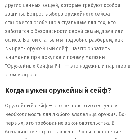
других ценных вещей, которые требуют особой
защиты. Вопрос выбора оружейного сейфа
становится особенно актуальным для тех, кто
заботится о безопасности своей семьи, дома или
офиса. В этой статье мы подробно разберем, как
выбрать оружейный сейф, на что обратить
внимание при покупке и почему магазин
"Оружейные Сейфы РФ" — это надежный партнер в
этом вопросе.
Когда нужен оружейный сейф?
Оружейный сейф — это не просто аксессуар, а
необходимость для любого владельца оружия. Во-
первых, это требование законодательства. В
большинстве стран, включая Россию, хранение