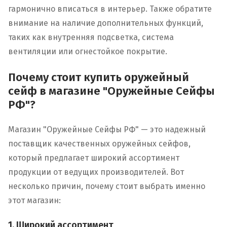
гармонично вписаться в интерьер. Также обратите
внимание на наличие дополнительных функций,
таких как внутренняя подсветка, система
вентиляции или огнестойкое покрытие.
Почему стоит купить оружейный
сейф в магазине "Оружейные Сейфы
РФ"?
Магазин "Оружейные Сейфы РФ" — это надежный
поставщик качественных оружейных сейфов,
который предлагает широкий ассортимент
продукции от ведущих производителей. Вот
несколько причин, почему стоит выбрать именно
этот магазин:
1. Широкий ассортимент