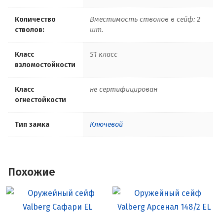
Количество
Вместимость стволов в сейф: 2
стволов:
шт.
Класс
S1 класс
взломостойкости
Класс
не сертифицирован
огнестойкости
Тип замка
Ключевой
Похожие