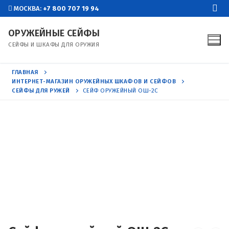
Перейти
МОСКВА:
+7 800 707 19 94
к
ОРУЖЕЙНЫЕ СЕЙФЫ
содержимому
СЕЙФЫ И ШКАФЫ ДЛЯ ОРУЖИЯ
ГЛАВНАЯ
ИНТЕРНЕТ-МАГАЗИН ОРУЖЕЙНЫХ ШКАФОВ И СЕЙФОВ
СЕЙФЫ ДЛЯ РУЖЕЙ
СЕЙФ ОРУЖЕЙНЫЙ ОШ-2С