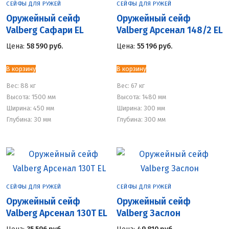
СЕЙФЫ ДЛЯ РУЖЕЙ
СЕЙФЫ ДЛЯ РУЖЕЙ
Оружейный сейф
Оружейный сейф
Valberg Сафари EL
Valberg Арсенал 148/2 EL
Цена:
58 590
руб.
Цена:
55 196
руб.
В корзину
В корзину
Вес:
88 кг
Вес:
67 кг
Высота: 1500 мм
Высота: 1480 мм
Ширина: 450 мм
Ширина: 300 мм
Глубина: 30 мм
Глубина: 300 мм
СЕЙФЫ ДЛЯ РУЖЕЙ
СЕЙФЫ ДЛЯ РУЖЕЙ
Оружейный сейф
Оружейный сейф
Valberg Арсенал 130Т EL
Valberg Заслон