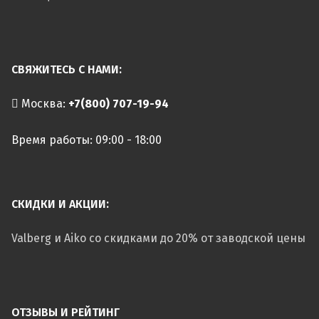
СВЯЖИТЕСЬ С НАМИ:
Москва:
+7(800) 707-19-94
Время работы: 09:00 - 18:00
СКИДКИ И АКЦИИ:
Valberg и Aiko со скидками до 20% от заводской цены
ОТЗЫВЫ И РЕЙТИНГ