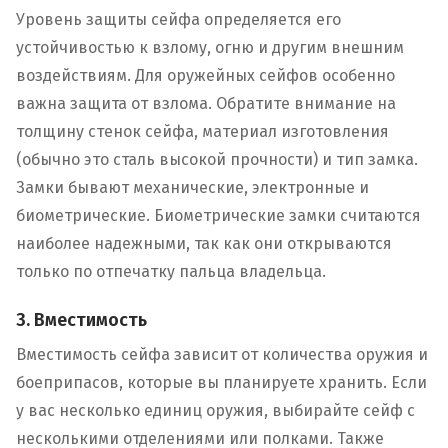
Уровень защиты сейфа определяется его
устойчивостью к взлому, огню и другим внешним
воздействиям. Для оружейных сейфов особенно
важна защита от взлома. Обратите внимание на
толщину стенок сейфа, материал изготовления
(обычно это сталь высокой прочности) и тип замка.
Замки бывают механические, электронные и
биометрические. Биометрические замки считаются
наиболее надежными, так как они открываются
только по отпечатку пальца владельца.
3. Вместимость
Вместимость сейфа зависит от количества оружия и
боеприпасов, которые вы планируете хранить. Если
у вас несколько единиц оружия, выбирайте сейф с
несколькими отделениями или полками. Также