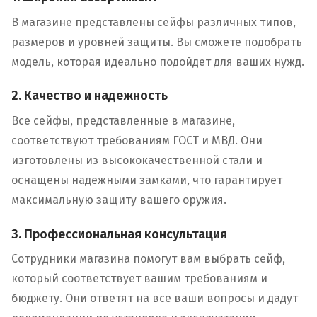
В магазине представлены сейфы различных типов,
размеров и уровней защиты. Вы сможете подобрать
модель, которая идеально подойдет для ваших нужд.
2. Качество и надежность
Все сейфы, представленные в магазине,
соответствуют требованиям ГОСТ и МВД. Они
изготовлены из высококачественной стали и
оснащены надежными замками, что гарантирует
максимальную защиту вашего оружия.
3. Профессиональная консультация
Сотрудники магазина помогут вам выбрать сейф,
который соответствует вашим требованиям и
бюджету. Они ответят на все ваши вопросы и дадут