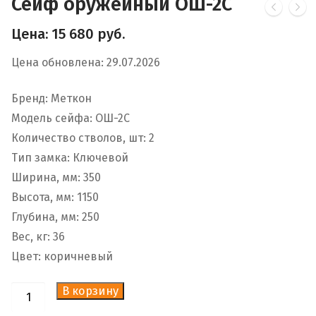
Сейф оружейный ОШ-2С
Цена:
15 680
руб.
Цена обновлена: 29.07.2026
Бренд: Меткон
Модель сейфа: ОШ-2С
Количество стволов, шт: 2
Тип замка: Ключевой
Ширина, мм: 350
Высота, мм: 1150
Глубина, мм: 250
Вес, кг: 36
Цвет: коричневый
В корзину
Количество
товара