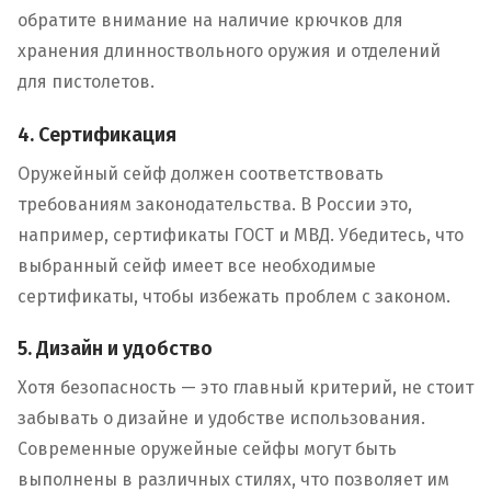
обратите внимание на наличие крючков для
хранения длинноствольного оружия и отделений
для пистолетов.
4. Сертификация
Оружейный сейф должен соответствовать
требованиям законодательства. В России это,
например, сертификаты ГОСТ и МВД. Убедитесь, что
выбранный сейф имеет все необходимые
сертификаты, чтобы избежать проблем с законом.
5. Дизайн и удобство
Хотя безопасность — это главный критерий, не стоит
забывать о дизайне и удобстве использования.
Современные оружейные сейфы могут быть
выполнены в различных стилях, что позволяет им