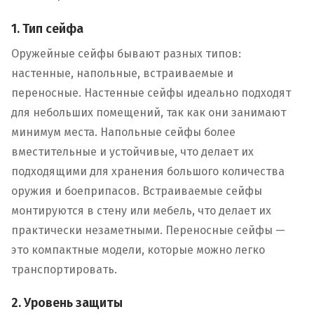
1. Тип сейфа
Оружейные сейфы бывают разных типов:
настенные, напольные, встраиваемые и
переносные. Настенные сейфы идеально подходят
для небольших помещений, так как они занимают
минимум места. Напольные сейфы более
вместительные и устойчивые, что делает их
подходящими для хранения большого количества
оружия и боеприпасов. Встраиваемые сейфы
монтируются в стену или мебель, что делает их
практически незаметными. Переносные сейфы —
это компактные модели, которые можно легко
транспортировать.
2. Уровень защиты