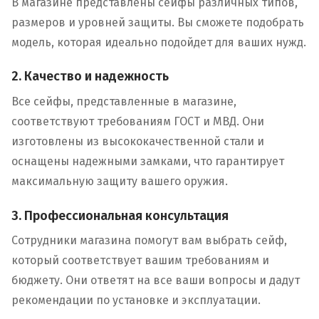
В магазине представлены сейфы различных типов,
размеров и уровней защиты. Вы сможете подобрать
модель, которая идеально подойдет для ваших нужд.
2. Качество и надежность
Все сейфы, представленные в магазине,
соответствуют требованиям ГОСТ и МВД. Они
изготовлены из высококачественной стали и
оснащены надежными замками, что гарантирует
максимальную защиту вашего оружия.
3. Профессиональная консультация
Сотрудники магазина помогут вам выбрать сейф,
который соответствует вашим требованиям и
бюджету. Они ответят на все ваши вопросы и дадут
рекомендации по установке и эксплуатации.