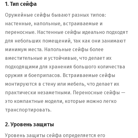
1. Тип сейфа
Оружейные сейфы бывают разных типов:
настенные, напольные, встраиваемые и
переносные. Настенные сейфы идеально подходят
для небольших помещений, так как они занимают
минимум места. Напольные сейфы более
вместительные и устойчивые, что делает их
подходящими для хранения большого количества
оружия и боеприпасов. Встраиваемые сейфы
монтируются в стену или мебель, что делает их
практически незаметными. Переносные сейфы —
это компактные модели, которые можно легко
транспортировать.
2. Уровень защиты
Уровень защиты сейфа определяется его