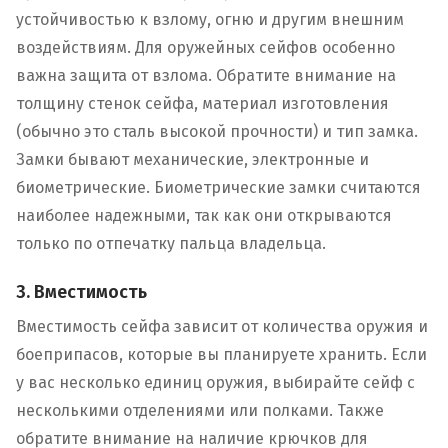
устойчивостью к взлому, огню и другим внешним
воздействиям. Для оружейных сейфов особенно
важна защита от взлома. Обратите внимание на
толщину стенок сейфа, материал изготовления
(обычно это сталь высокой прочности) и тип замка.
Замки бывают механические, электронные и
биометрические. Биометрические замки считаются
наиболее надежными, так как они открываются
только по отпечатку пальца владельца.
3. Вместимость
Вместимость сейфа зависит от количества оружия и
боеприпасов, которые вы планируете хранить. Если
у вас несколько единиц оружия, выбирайте сейф с
несколькими отделениями или полками. Также
обратите внимание на наличие крючков для