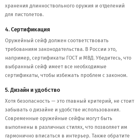
хранения длинноствольного оружия и отделений
для пистолетов.
4. Сертификация
Оружейный сейф должен соответствовать
требованиям законодательства. В России это,
например, сертификаты ГОСТ и МВД. Убедитесь, что
выбранный сейф имеет все необходимые
сертификаты, чтобы избежать проблем с законом.
5. Дизайн и удобство
Хотя безопасность — это главный критерий, не стоит
забывать о дизайне и удобстве использования.
Современные оружейные сейфы могут быть
выполнены в различных стилях, что позволяет им
гармонично вписаться в интерьер. Также обратите