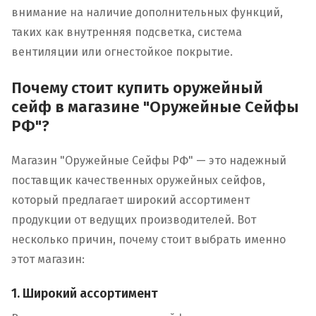
внимание на наличие дополнительных функций,
таких как внутренняя подсветка, система
вентиляции или огнестойкое покрытие.
Почему стоит купить оружейный
сейф в магазине "Оружейные Сейфы
РФ"?
Магазин "Оружейные Сейфы РФ" — это надежный
поставщик качественных оружейных сейфов,
который предлагает широкий ассортимент
продукции от ведущих производителей. Вот
несколько причин, почему стоит выбрать именно
этот магазин:
1. Широкий ассортимент