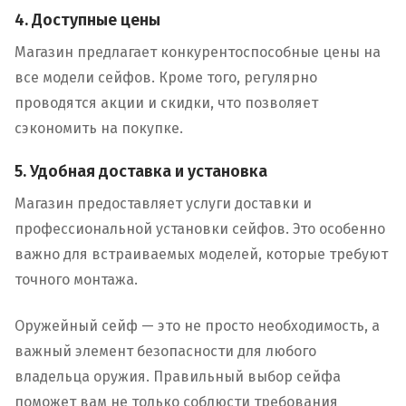
4. Доступные цены
Магазин предлагает конкурентоспособные цены на
все модели сейфов. Кроме того, регулярно
проводятся акции и скидки, что позволяет
сэкономить на покупке.
5. Удобная доставка и установка
Магазин предоставляет услуги доставки и
профессиональной установки сейфов. Это особенно
важно для встраиваемых моделей, которые требуют
точного монтажа.
Оружейный сейф — это не просто необходимость, а
важный элемент безопасности для любого
владельца оружия. Правильный выбор сейфа
поможет вам не только соблюсти требования