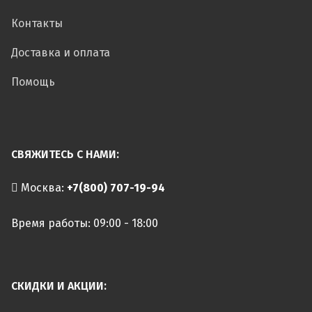
Контакты
Доставка и оплата
Помощь
СВЯЖИТЕСЬ С НАМИ:
Москва:
+7(800) 707-19-94
Время работы: 09:00 - 18:00
СКИДКИ И АКЦИИ: