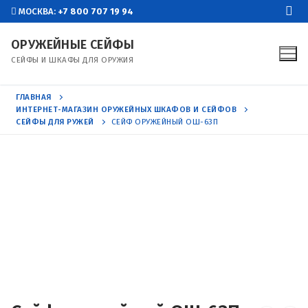
Перейти
МОСКВА:
+7 800 707 19 94
к
ОРУЖЕЙНЫЕ СЕЙФЫ
содержимому
СЕЙФЫ И ШКАФЫ ДЛЯ ОРУЖИЯ
ГЛАВНАЯ
ИНТЕРНЕТ-МАГАЗИН ОРУЖЕЙНЫХ ШКАФОВ И СЕЙФОВ
СЕЙФЫ ДЛЯ РУЖЕЙ
СЕЙФ ОРУЖЕЙНЫЙ ОШ-63П