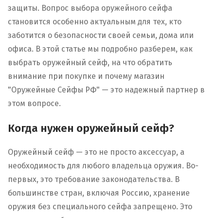
защиты. Вопрос выбора оружейного сейфа
становится особенно актуальным для тех, кто
заботится о безопасности своей семьи, дома или
офиса. В этой статье мы подробно разберем, как
выбрать оружейный сейф, на что обратить
внимание при покупке и почему магазин
"Оружейные Сейфы РФ" — это надежный партнер в
этом вопросе.
Когда нужен оружейный сейф?
Оружейный сейф — это не просто аксессуар, а
необходимость для любого владельца оружия. Во-
первых, это требование законодательства. В
большинстве стран, включая Россию, хранение
оружия без специального сейфа запрещено. Это