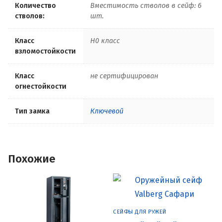
Количество
Вместимость стволов в сейф: 6
стволов:
шт.
Класс
H0 класс
взломостойкости
Класс
не сертифицирован
огнестойкости
Тип замка
Ключевой
Похожие
СЕЙФЫ ДЛЯ РУЖЕЙ