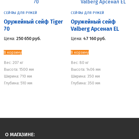
СЕЙФЫ ДЛЯ РУЖЕЙ
СЕЙФЫ ДЛЯ РУЖЕЙ
Оружейный сейф Tiger
Оружейный сейф
70
Valberg Арсенал EL
Цена:
250 650
руб.
Цена:
47 160
руб.
В корзину
В корзину
Вес:
207 кг
Вес:
80 кг
Высота: 1500 мм
Высота: 1406 мм
Ширина: 710 мм
Ширина: 350 мм
Глубина: 510 мм
Глубина: 350 мм
О МАГАЗИНЕ: