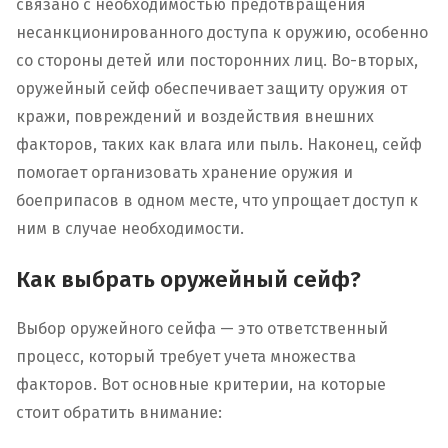
связано с необходимостью предотвращения
несанкционированного доступа к оружию, особенно
со стороны детей или посторонних лиц. Во-вторых,
оружейный сейф обеспечивает защиту оружия от
кражи, повреждений и воздействия внешних
факторов, таких как влага или пыль. Наконец, сейф
помогает организовать хранение оружия и
боеприпасов в одном месте, что упрощает доступ к
ним в случае необходимости.
Как выбрать оружейный сейф?
Выбор оружейного сейфа — это ответственный
процесс, который требует учета множества
факторов. Вот основные критерии, на которые
стоит обратить внимание: