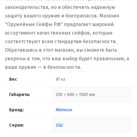
законодательства, но и обеспечить надежную
защиту вашего оружия и боеприпасов. Магазин
"Оружейные Сейфы РФ" предлагает широкий
ассортимент качественных сейфов, которые
соответствуют всем стандартам безопасности.
Обратившись в этот магазин, вы сможете быть
уверены в том, что ваш выбор будет правильным, а
ваше оружие — в безопасности.
Вес
97 кг
Габариты
250 × 680 × 1500 мм
Бренд:
Меткон
Серия:
ОШ