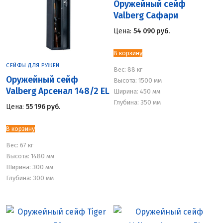
Оружейный сейф
Valberg Сафари
Цена:
54 090
руб.
В корзину
СЕЙФЫ ДЛЯ РУЖЕЙ
Вес:
88 кг
Оружейный сейф
Высота: 1500 мм
Valberg Арсенал 148/2 EL
Ширина: 450 мм
Глубина: 350 мм
Цена:
55 196
руб.
В корзину
Вес:
67 кг
Высота: 1480 мм
Ширина: 300 мм
Глубина: 300 мм