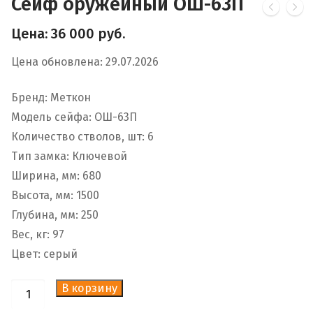
Сейф оружейный ОШ-63П
Цена:
36 000
руб.
Цена обновлена: 29.07.2026
Бренд: Меткон
Модель сейфа: ОШ-63П
Количество стволов, шт: 6
Тип замка: Ключевой
Ширина, мм: 680
Высота, мм: 1500
Глубина, мм: 250
Вес, кг: 97
Цвет: серый
В корзину
Количество
товара