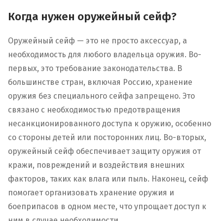
Когда нужен оружейный сейф?
Оружейный сейф — это не просто аксессуар, а
необходимость для любого владельца оружия. Во-
первых, это требование законодательства. В
большинстве стран, включая Россию, хранение
оружия без специального сейфа запрещено. Это
связано с необходимостью предотвращения
несанкционированного доступа к оружию, особенно
со стороны детей или посторонних лиц. Во-вторых,
оружейный сейф обеспечивает защиту оружия от
кражи, повреждений и воздействия внешних
факторов, таких как влага или пыль. Наконец, сейф
помогает организовать хранение оружия и
боеприпасов в одном месте, что упрощает доступ к
ним в случае необходимости.