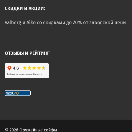
СКИДКИ И АКЦИИ:
Valberg и Aiko со скидками до 20% от заводской цены
ОТЗЫВЫ И РЕЙТИНГ
© 2026 Оружейные сейфы