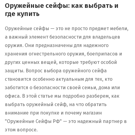
Оружейные сейфы: как выбрать и
где купить
Оружейные сейфы — это не просто предмет мебели,
а важный элемент безопасности для владельцев
оружия. Они предназначены для надежного
хранения огнестрельного оружия, боеприпасов и
других ценных вещей, которые требуют особой
защиты. Вопрос выбора оружейного сейфа
становится особенно актуальным для тех, кто
заботится о безопасности своей семьи, дома или
офиса. В этой статье мы подробно разберем, как
выбрать оружейный сейф, на что обратить
внимание при покупке и почему магазин
"Оружейные Сейфы РФ" — это надежный партнер в
этом вопросе.