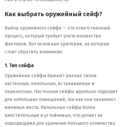
Как выбрать оружейный сейф?
Выбор оружейного сейфа — это ответственный
процесс, который требует учета множества
факторов. Вот основные критерии, на которые
стоит обратить внимание:
1. Тип сейфа
Оружейные сейфы бывают разных типов:
настенные, напольные, встраиваемые и
переносные. Настенные сейфы идеально подходят
для небольших помещений, так как они занимают
минимум места. Напольные сейфы более
вместительные и устойчивые, что делает их
подходящими для хранения большого количества