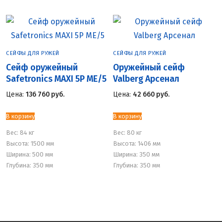
СЕЙФЫ ДЛЯ РУЖЕЙ
СЕЙФЫ ДЛЯ РУЖЕЙ
Сейф оружейный
Оружейный сейф
Safetronics MAXI 5P ME/5
Valberg Арсенал
Цена:
136 760
руб.
Цена:
42 660
руб.
В корзину
В корзину
Вес:
84 кг
Вес:
80 кг
Высота: 1500 мм
Высота: 1406 мм
Ширина: 500 мм
Ширина: 350 мм
Глубина: 350 мм
Глубина: 350 мм