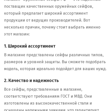
поставщик качественных оружейных сейфов,
который предлагает широкий ассортимент
продукции от ведущих производителей. Вот
несколько причин, почему стоит выбрать именно
этот магазин:
1. Широкий ассортимент
В магазине представлены сейфы различных типов,
размеров и уровней защиты. Вы сможете подобрать
модель, которая идеально подойдет для ваших нужд.
2. Качество и надежность
Все сейфы, представленные в магазине,
соответствуют требованиям ГОСТ и МВД. Они
изготовлены из высококачественной стали и
оснащены надежными замками, что гарантирует