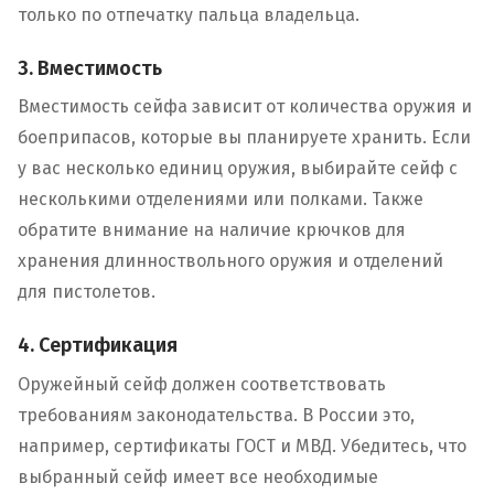
только по отпечатку пальца владельца.
3. Вместимость
Вместимость сейфа зависит от количества оружия и
боеприпасов, которые вы планируете хранить. Если
у вас несколько единиц оружия, выбирайте сейф с
несколькими отделениями или полками. Также
обратите внимание на наличие крючков для
хранения длинноствольного оружия и отделений
для пистолетов.
4. Сертификация
Оружейный сейф должен соответствовать
требованиям законодательства. В России это,
например, сертификаты ГОСТ и МВД. Убедитесь, что
выбранный сейф имеет все необходимые