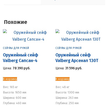
Похожие
СЕЙФЫ ДЛЯ РУЖЕЙ
СЕЙФЫ ДЛЯ РУЖЕЙ
Оружейный сейф
Оружейный сейф
Valberg Сапсан-4
Valberg Арсенал 130Т
Цена:
78 390
руб.
Цена:
31 596
руб.
В корзину
В корзину
Вес:
165 кг
Вес:
48 кг
Высота: 1650 мм
Высота: 1300 мм
Ширина: 600 мм
Ширина: 263 мм
Глубина: 460 мм
Глубина: 250 мм