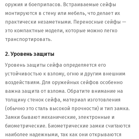
оружия и боеприпасов. Встраиваемые сейфы
монтируются в стену или мебель, что делает их
практически незаметными. Переносные сейфы —
это компактные модели, которые можно легко
транспортировать.
2. Уровень защиты
Уровень защиты сейфа определяется его
устойчивостью к взлому, огню и другим внешним
воздействиям. Для оружейных сейфов особенно
важна защита от взлома. Обратите внимание на
толщину стенок сейфа, материал изготовления
(обычно это сталь высокой прочности) и тип замка.
Замки бывают механические, электронные и
биометрические. Биометрические замки считаются
наиболее надежными, так как они открываются