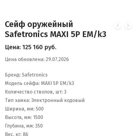
Сейф оружейный
Safetronics MAXI 5P EM/k3
Цена:
125 160
руб.
Цена обновлена: 29.07.2026
Бренд: Safetronics
Модель сейфа: MAXI 5P EM/k3
Количество стволов, шт: 3
Тип замка: Электронный кодовый
Ширина, мм: 500
Высота, мм: 1500
Глубина, мм: 350
Вес, кг: 86