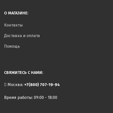
О МАГАЗИНЕ:
Контакты
Доставка и оплата
Помощь
СВЯЖИТЕСЬ С НАМИ:
Москва:
+7(800) 707-19-94
Время работы: 09:00 - 18:00