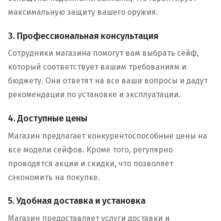
максимальную защиту вашего оружия.
3. Профессиональная консультация
Сотрудники магазина помогут вам выбрать сейф,
который соответствует вашим требованиям и
бюджету. Они ответят на все ваши вопросы и дадут
рекомендации по установке и эксплуатации.
4. Доступные цены
Магазин предлагает конкурентоспособные цены на
все модели сейфов. Кроме того, регулярно
проводятся акции и скидки, что позволяет
сэкономить на покупке.
5. Удобная доставка и установка
Магазин предоставляет услуги доставки и