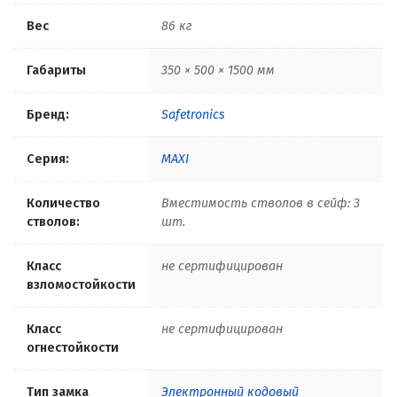
Вес
86 кг
Габариты
350 × 500 × 1500 мм
Бренд:
Safetronics
Серия:
MAXI
Количество
Вместимость стволов в сейф: 3
стволов:
шт.
Класс
не сертифицирован
взломостойкости
Класс
не сертифицирован
огнестойкости
Тип замка
Электронный кодовый