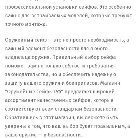
профессиональной установки сейфов. Это особенно
важно для встраиваемых моделей, которые требуют
точного монтажа.
Оружейный сейф — это не просто необходимость, а
важный элемент безопасности для любого
владельца оружия. Правильный выбор сейфа
поможет вам не только соблюсти требования
законодательства, но и обеспечить надежную
защиту вашего оружия и боеприпасов. Магазин
"Оружейные Сейфы РФ" предлагает широкий
ассортимент качественных сейфов, которые
соответствуют всем стандартам безопасности.
Обратившись в этот магазин, вы сможете быть
уверены в том, что ваш выбор будет правильным, а
ваше оружие — в безопасности.