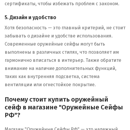
сертификаты, чтобы избежать проблем с законом.
5. Дизайн и удобство
Хотя безопасность — это главный критерий, не стоит
забывать о дизайне и удобстве использования.
Современные оружейные сейфы могут быть
выполнены в различных стилях, что позволяет им
гармонично вписаться в интерьер. Также обратите
внимание на наличие дополнительных функций,
таких как внутренняя подсветка, система
вентиляции или огнестойкое покрытие.
Почему стоит купить оружейный
сейф в магазине "Оружейные Сейфы
РФ"?
Магазин "Оружейные Сейфы РФ" — это надежный