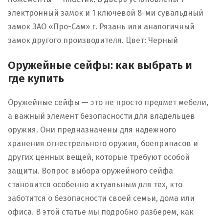
электронный замок и 1 ключевой 8-ми сувальдный
замок ЗАО «Про-Сам» г. Рязань или аналогичный
замок другого производителя. Цвет: Черный
Оружейные сейфы: как выбрать и
где купить
Оружейные сейфы — это не просто предмет мебели,
а важный элемент безопасности для владельцев
оружия. Они предназначены для надежного
хранения огнестрельного оружия, боеприпасов и
других ценных вещей, которые требуют особой
защиты. Вопрос выбора оружейного сейфа
становится особенно актуальным для тех, кто
заботится о безопасности своей семьи, дома или
офиса. В этой статье мы подробно разберем, как