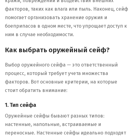
кражи, повреждений и воздействия внешних
факторов, таких как влага или пыль. Наконец, сейф
помогает организовать хранение оружия и
боеприпасов в одном месте, что упрощает доступ к
ним в случае необходимости.
Как выбрать оружейный сейф?
Выбор оружейного сейфа — это ответственный
процесс, который требует учета множества
факторов. Вот основные критерии, на которые
стоит обратить внимание:
1. Тип сейфа
Оружейные сейфы бывают разных типов:
настенные, напольные, встраиваемые и
переносные. Настенные сейфы идеально подходят