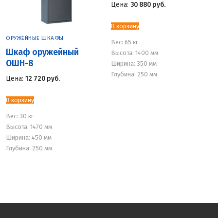
Цена:
30 880
руб.
В корзину
ОРУЖЕЙНЫЕ ШКАФЫ
Вес:
65 кг
Шкаф оружейный
Высота: 1400 мм
ОШН-8
Ширина: 350 мм
Глубина: 250 мм
Цена:
12 720
руб.
В корзину
Вес:
30 кг
Высота: 1470 мм
Ширина: 450 мм
Глубина: 250 мм