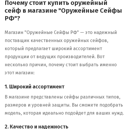
Почему стоит купить оружейный
сейф в магазине "Оружейные Сейфы
РФ"?
Магазин "Оружейные Сейфы РФ" — это надежный
поставщик качественных оружейных сейфов,
который предлагает широкий ассортимент
продукции от ведущих производителей. Вот
несколько причин, почему стоит выбрать именно
этот магазин:
1. Широкий ассортимент
В магазине представлены сейфы различных типов,
размеров и уровней защиты. Вы сможете подобрать
модель, которая идеально подойдет для ваших нужд.
2. Качество и надежность