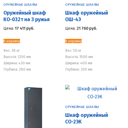
ОРУЖЕЙНЫЕ ШКАФЫ
ОРУЖЕЙНЫЕ ШКАФЫ
Оружейный шкаф
Шкаф оружейный
КО-032т на 3 ружья
ОШ-4Э
Цена:
17 411
руб.
Цена:
21 760
руб.
В корзину
В корзину
Вес:
38 кг
Вес:
50 кг
Высота: 1250 мм
Высота: 1500 мм
Ширина: 430 мм
Ширина: 400 мм
Глубина: 280 мм
Глубина: 250 мм
ОРУЖЕЙНЫЕ ШКАФЫ
Шкаф оружейный
СО-2ЭК