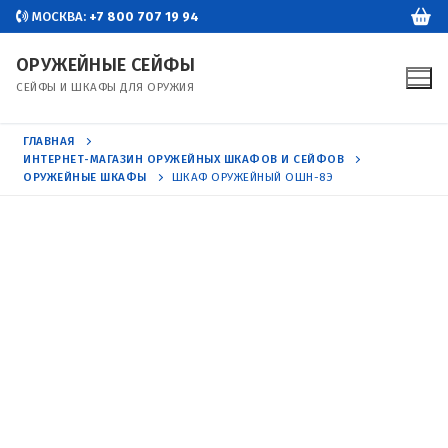
Перейти
МОСКВА:
+7 800 707 19 94
к
ОРУЖЕЙНЫЕ СЕЙФЫ
содержимому
СЕЙФЫ И ШКАФЫ ДЛЯ ОРУЖИЯ
ГЛАВНАЯ
ИНТЕРНЕТ-МАГАЗИН ОРУЖЕЙНЫХ ШКАФОВ И СЕЙФОВ
ОРУЖЕЙНЫЕ ШКАФЫ
ШКАФ ОРУЖЕЙНЫЙ ОШН-8Э