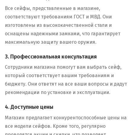
Все сейфы, представленные в магазине,
соответствуют требованиям ГОСТ и МВД. Они
изготовлены из высококачественной стали и
оснащены надежными замками, что гарантирует
максимальную защиту вашего оружия.
3. Профессиональная консультация
Сотрудники магазина помогут вам выбрать сейф,
который соответствует вашим требованиям и
бюджету. Они ответят на все ваши вопросы и дадут
рекомендации по установке и эксплуатации.
4. Доступные цены
Магазин предлагает конкурентоспособные цены на
все модели сейфов. Кроме того, регулярно
проводятся акции и скидки, что позволяет