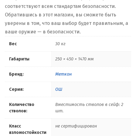
соответствуют всем стандартам безопасности.
Обратившись в этот магазин, вы сможете быть
уверены в том, что ваш выбор будет правильным, а
ваше оружие — в безопасности.
Вес
30 кг
Габариты
250 × 450 × 1470 мм
Бренд:
Меткон
Серия:
ОШ
Количество
Вместимость стволов в сейф: 2
стволов:
шт.
Класс
не сертифицирован
взломостойкости