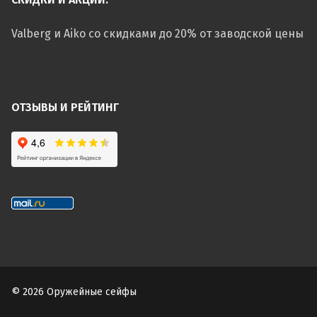
Valberg и Aiko со скидками до 20% от заводской цены
ОТЗЫВЫ И РЕЙТИНГ
© 2026 Оружейные сейфы