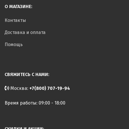
О МАГАЗИНЕ:
Контакты
Доставка и оплата
Помощь
СВЯЖИТЕСЬ С НАМИ:
Москва:
+7(800) 707-19-94
Время работы: 09:00 - 18:00
СКИДКИ И АКЦИИ: