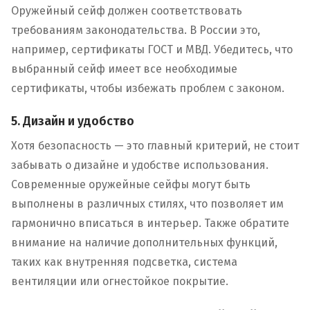
Оружейный сейф должен соответствовать
требованиям законодательства. В России это,
например, сертификаты ГОСТ и МВД. Убедитесь, что
выбранный сейф имеет все необходимые
сертификаты, чтобы избежать проблем с законом.
5. Дизайн и удобство
Хотя безопасность — это главный критерий, не стоит
забывать о дизайне и удобстве использования.
Современные оружейные сейфы могут быть
выполнены в различных стилях, что позволяет им
гармонично вписаться в интерьер. Также обратите
внимание на наличие дополнительных функций,
таких как внутренняя подсветка, система
вентиляции или огнестойкое покрытие.