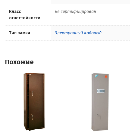
Класс
не сертифицирован
огнестойкости
Тип замка
Электронный кодовый
Похожие