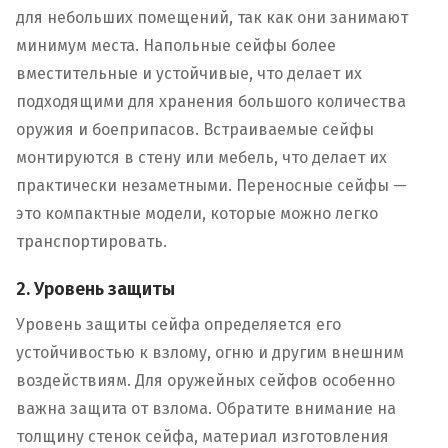
для небольших помещений, так как они занимают
минимум места. Напольные сейфы более
вместительные и устойчивые, что делает их
подходящими для хранения большого количества
оружия и боеприпасов. Встраиваемые сейфы
монтируются в стену или мебель, что делает их
практически незаметными. Переносные сейфы —
это компактные модели, которые можно легко
транспортировать.
2. Уровень защиты
Уровень защиты сейфа определяется его
устойчивостью к взлому, огню и другим внешним
воздействиям. Для оружейных сейфов особенно
важна защита от взлома. Обратите внимание на
толщину стенок сейфа, материал изготовления