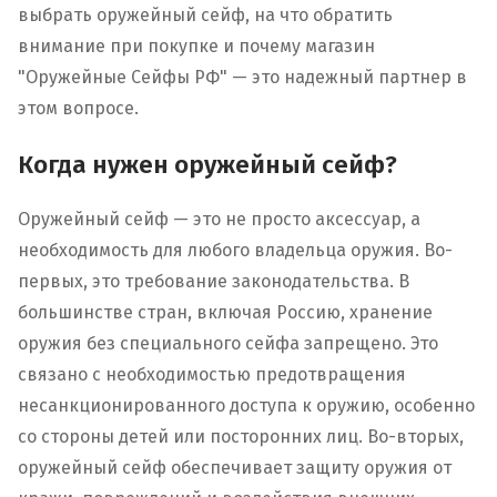
выбрать оружейный сейф, на что обратить
внимание при покупке и почему магазин
"Оружейные Сейфы РФ" — это надежный партнер в
этом вопросе.
Когда нужен оружейный сейф?
Оружейный сейф — это не просто аксессуар, а
необходимость для любого владельца оружия. Во-
первых, это требование законодательства. В
большинстве стран, включая Россию, хранение
оружия без специального сейфа запрещено. Это
связано с необходимостью предотвращения
несанкционированного доступа к оружию, особенно
со стороны детей или посторонних лиц. Во-вторых,
оружейный сейф обеспечивает защиту оружия от