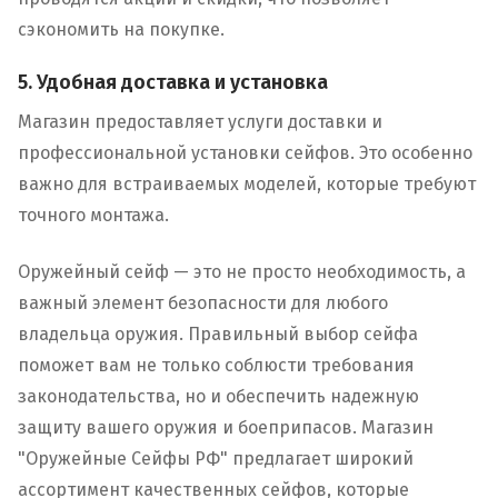
сэкономить на покупке.
5. Удобная доставка и установка
Магазин предоставляет услуги доставки и
профессиональной установки сейфов. Это особенно
важно для встраиваемых моделей, которые требуют
точного монтажа.
Оружейный сейф — это не просто необходимость, а
важный элемент безопасности для любого
владельца оружия. Правильный выбор сейфа
поможет вам не только соблюсти требования
законодательства, но и обеспечить надежную
защиту вашего оружия и боеприпасов. Магазин
"Оружейные Сейфы РФ" предлагает широкий
ассортимент качественных сейфов, которые