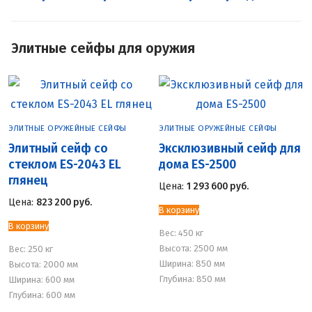
Элитные сейфы для оружия
ЭЛИТНЫЕ ОРУЖЕЙНЫЕ СЕЙФЫ
ЭЛИТНЫЕ ОРУЖЕЙНЫЕ СЕЙФЫ
Элитный сейф со
Эксклюзивный сейф для
стеклом ES-2043 EL
дома ES-2500
глянец
Цена:
1 293 600
руб.
Цена:
823 200
руб.
В корзину
В корзину
Вес:
450 кг
Высота: 2500 мм
Вес:
250 кг
Ширина: 850 мм
Высота: 2000 мм
Глубина: 850 мм
Ширина: 600 мм
Глубина: 600 мм