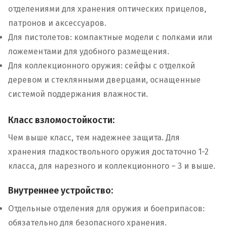
отделениями для хранения оптических прицелов,
патронов и аксессуаров.
Для пистолетов: компактные модели с полками или
ложементами для удобного размещения.
Для коллекционного оружия: сейфы с отделкой
деревом и стеклянными дверцами, оснащенные
системой поддержания влажности.
Класс взломостойкости:
Чем выше класс, тем надежнее защита. Для
хранения гладкоствольного оружия достаточно 1-2
класса, для нарезного и коллекционного – 3 и выше.
Внутреннее устройство:
Отдельные отделения для оружия и боеприпасов:
обязательно для безопасного хранения.