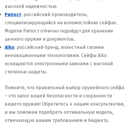
высокой надежностью.
Рипост
: российский производитель,
специализирующийся на взломостойких сейфах.
Модели Рипост отлично подойдут для хранения
ценного оружия и документов.
Aiko
: российский бренд, известный своими
инновационными технологиями. Сейфы Aiko
оснащаются электронными замками с высокой
степенью защиты.
Помните, что правильный выбор оружейного сейфа
– это залог вашей безопасности и сохранности
вашего оружия! Обратитесь к нашим консультантам,
и мы поможем подобрать оптимальную модель,
отвечающую вашим требованиям и бюджету.