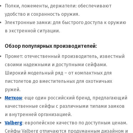
Полки, ложементы, держатели: обеспечивают
удобство и сохранность оружия.
Электронные замки: для быстрого доступа к оружию
в экстренной ситуации.
Обзор популярных производителей:
Промет: отечественный производитель, известный
своими надежными и доступными сейфами.
Широкий модельный ряд – от компактных для
пистолетов до вместительных для охотничьих
ружей.
Меткон
: еще один российский бренд, предлагающий
качественные сейфы с различными типами замков
и внутренней организацией.
Valberg
: европейское качество по доступным ценам.
Сейфы Valberg отличаются продуманным дизайном и