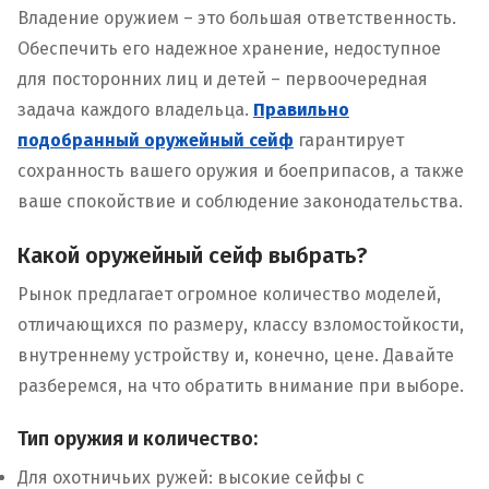
Владение оружием – это большая ответственность.
Обеспечить его надежное хранение, недоступное
для посторонних лиц и детей – первоочередная
задача каждого владельца.
Правильно
подобранный оружейный сейф
гарантирует
сохранность вашего оружия и боеприпасов, а также
ваше спокойствие и соблюдение законодательства.
Какой оружейный сейф выбрать?
Рынок предлагает огромное количество моделей,
отличающихся по размеру, классу взломостойкости,
внутреннему устройству и, конечно, цене. Давайте
разберемся, на что обратить внимание при выборе.
Тип оружия и количество:
Для охотничьих ружей: высокие сейфы с