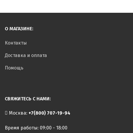
О МАГАЗИНЕ:
Контакты
Доставка и оплата
Помощь
СВЯЖИТЕСЬ С НАМИ:
Москва:
+7(800) 707-19-94
Время работы: 09:00 - 18:00