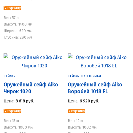
В корзину
Вес:
57 кг
Высота: 1400 мм
Ширина: 620 мм
Глубина: 280 мм
СЕЙФЫ
СЕЙФЫ ОХОТНИЧЬИ
Оружейный сейф Aiko
Оружейный сейф Aiko
Чирок 1020
Воробей 1018 EL
Цена:
8 618
руб.
Цена:
6 920
руб.
В корзину
В корзину
Вес:
15 кг
Вес:
12 кг
Высота: 1000 мм
Высота: 1002 мм