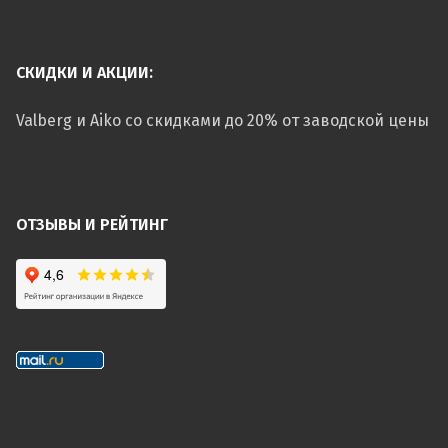
СКИДКИ И АКЦИИ:
Valberg и Aiko со скидками до 20% от заводской цены
ОТЗЫВЫ И РЕЙТИНГ