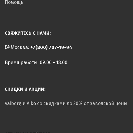
Помощь
СВЯЖИТЕСЬ С НАМИ:
Москва:
+7(800) 707-19-94
Время работы: 09:00 - 18:00
СКИДКИ И АКЦИИ:
Valberg и Aiko со скидками до 20% от заводской цены