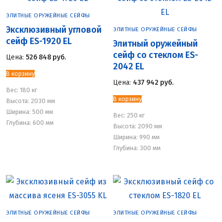
ЭЛИТНЫЕ ОРУЖЕЙНЫЕ СЕЙФЫ
Эксклюзивный угловой
ЭЛИТНЫЕ ОРУЖЕЙНЫЕ СЕЙФЫ
сейф ES-1920 EL
Элитный оружейный
сейф со стеклом ES-
Цена:
526 848
руб.
2042 EL
В корзину
Цена:
437 942
руб.
Вес:
180 кг
В корзину
Высота: 2030 мм
Ширина: 500 мм
Вес:
250 кг
Глубина: 600 мм
Высота: 2090 мм
Ширина: 990 мм
Глубина: 300 мм
ЭЛИТНЫЕ ОРУЖЕЙНЫЕ СЕЙФЫ
ЭЛИТНЫЕ ОРУЖЕЙНЫЕ СЕЙФЫ