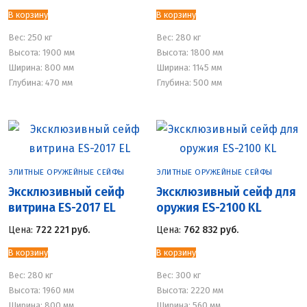
В корзину
В корзину
Вес:
250 кг
Вес:
280 кг
Высота: 1900 мм
Высота: 1800 мм
Ширина: 800 мм
Ширина: 1145 мм
Глубина: 470 мм
Глубина: 500 мм
ЭЛИТНЫЕ ОРУЖЕЙНЫЕ СЕЙФЫ
ЭЛИТНЫЕ ОРУЖЕЙНЫЕ СЕЙФЫ
Эксклюзивный сейф
Эксклюзивный сейф для
витрина ES-2017 EL
оружия ES-2100 KL
Цена:
722 221
руб.
Цена:
762 832
руб.
В корзину
В корзину
Вес:
280 кг
Вес:
300 кг
Высота: 1960 мм
Высота: 2220 мм
Ширина: 800 мм
Ширина: 560 мм