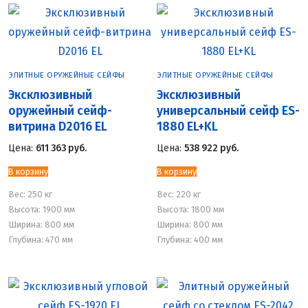
ЭЛИТНЫЕ ОРУЖЕЙНЫЕ СЕЙФЫ
ЭЛИТНЫЕ ОРУЖЕЙНЫЕ СЕЙФЫ
Эксклюзивный
Эксклюзивный
оружейный сейф-
универсальный сейф ES-
витрина D2016 EL
1880 EL+KL
Цена:
611 363
руб.
Цена:
538 922
руб.
В корзину
В корзину
Вес:
250 кг
Вес:
220 кг
Высота: 1900 мм
Высота: 1800 мм
Ширина: 800 мм
Ширина: 800 мм
Глубина: 470 мм
Глубина: 400 мм