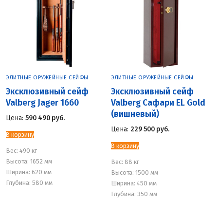
ЭЛИТНЫЕ ОРУЖЕЙНЫЕ СЕЙФЫ
ЭЛИТНЫЕ ОРУЖЕЙНЫЕ СЕЙФЫ
Эксклюзивный сейф
Эксклюзивный сейф
Valberg Jager 1660
Valberg Сафари EL Gold
(вишневый)
Цена:
590 490
руб.
Цена:
229 500
руб.
В корзину
В корзину
Вес:
490 кг
Высота: 1652 мм
Вес:
88 кг
Ширина: 620 мм
Высота: 1500 мм
Глубина: 580 мм
Ширина: 450 мм
Глубина: 350 мм