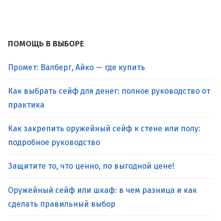
ПОМОЩЬ В ВЫБОРЕ
Промет: Валберг, Айко — где купить
Как выбрать сейф для денег: полное руководство от
практика
Как закрепить оружейный сейф к стене или полу:
подробное руководство
Защитите то, что ценно, по выгодной цене!
Оружейный сейф или шкаф: в чем разница и как
сделать правильный выбор