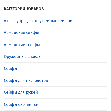
КАТЕГОРИИ ТОВАРОВ
Аксессуары для оружейных сейфов
Армейские сейфы
Армейские шкафы
Оружейные шкафы
Сейфы
Сейфы для пистолетов
Сейфы для ружей
Сейфы охотничьи