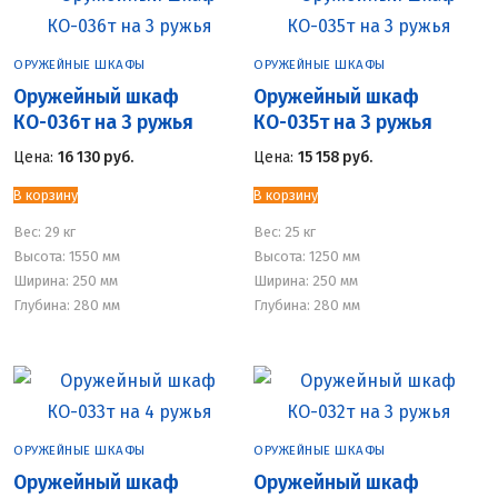
ОРУЖЕЙНЫЕ ШКАФЫ
ОРУЖЕЙНЫЕ ШКАФЫ
Оружейный шкаф
Оружейный шкаф
КО-036т на 3 ружья
КО-035т на 3 ружья
Цена:
16 130
руб.
Цена:
15 158
руб.
В корзину
В корзину
Вес:
29 кг
Вес:
25 кг
Высота: 1550 мм
Высота: 1250 мм
Ширина: 250 мм
Ширина: 250 мм
Глубина: 280 мм
Глубина: 280 мм
ОРУЖЕЙНЫЕ ШКАФЫ
ОРУЖЕЙНЫЕ ШКАФЫ
Оружейный шкаф
Оружейный шкаф