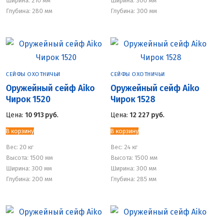
Ширина: 210 мм
Ширина: 300 мм
Глубина: 280 мм
Глубина: 300 мм
СЕЙФЫ ОХОТНИЧЬИ
СЕЙФЫ ОХОТНИЧЬИ
Оружейный сейф Aiko
Оружейный сейф Aiko
Чирок 1520
Чирок 1528
Цена:
10 913
руб.
Цена:
12 227
руб.
В корзину
В корзину
Вес:
20 кг
Вес:
24 кг
Высота: 1500 мм
Высота: 1500 мм
Ширина: 300 мм
Ширина: 300 мм
Глубина: 200 мм
Глубина: 285 мм