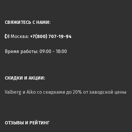
СВЯЖИТЕСЬ С НАМИ:
Москва:
+7(800) 707-19-94
Время работы: 09:00 - 18:00
СКИДКИ И АКЦИИ:
Valberg и Aiko со скидками до 20% от заводской цены
ОТЗЫВЫ И РЕЙТИНГ