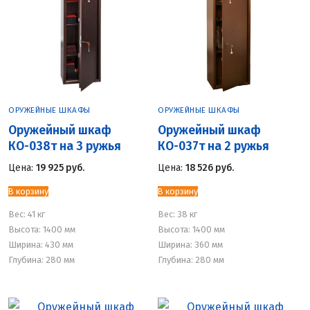
ОРУЖЕЙНЫЕ ШКАФЫ
ОРУЖЕЙНЫЕ ШКАФЫ
Оружейный шкаф
Оружейный шкаф
КО-038т на 3 ружья
КО-037т на 2 ружья
Цена:
19 925
руб.
Цена:
18 526
руб.
В корзину
В корзину
Вес:
41 кг
Вес:
38 кг
Высота: 1400 мм
Высота: 1400 мм
Ширина: 430 мм
Ширина: 360 мм
Глубина: 280 мм
Глубина: 280 мм