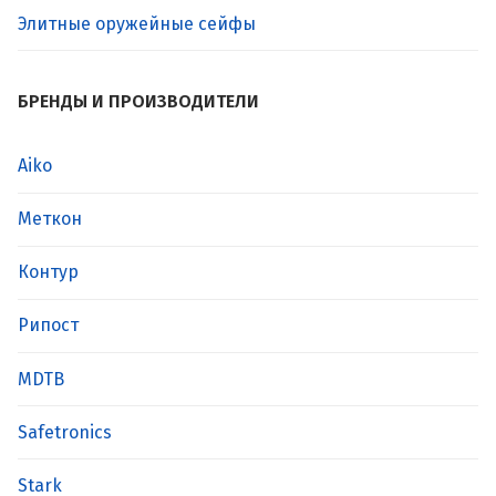
Элитные оружейные сейфы
БРЕНДЫ И ПРОИЗВОДИТЕЛИ
Aiko
Меткон
Контур
Рипост
MDTB
Safetronics
Stark