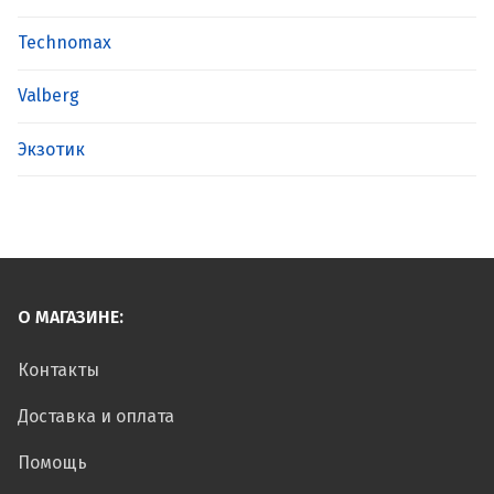
Technomax
Valberg
Экзотик
О МАГАЗИНЕ:
Контакты
Доставка и оплата
Помощь