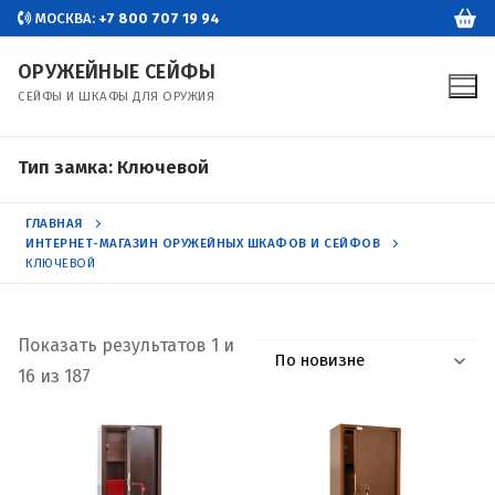
Перейти
МОСКВА:
+7 800 707 19 94
к
ОРУЖЕЙНЫЕ СЕЙФЫ
содержимому
СЕЙФЫ И ШКАФЫ ДЛЯ ОРУЖИЯ
Тип замка:
Ключевой
ГЛАВНАЯ
ИНТЕРНЕТ-МАГАЗИН ОРУЖЕЙНЫХ ШКАФОВ И СЕЙФОВ
КЛЮЧЕВОЙ
Показать результатов 1 и
Сортировка:
16 из 187
самые
недавние