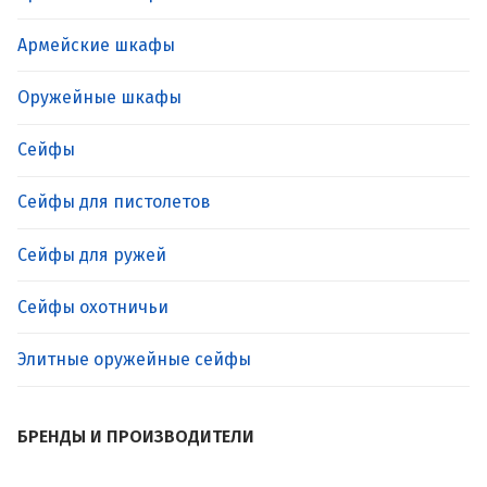
Армейские шкафы
Оружейные шкафы
Сейфы
Сейфы для пистолетов
Сейфы для ружей
Сейфы охотничьи
Элитные оружейные сейфы
БРЕНДЫ И ПРОИЗВОДИТЕЛИ