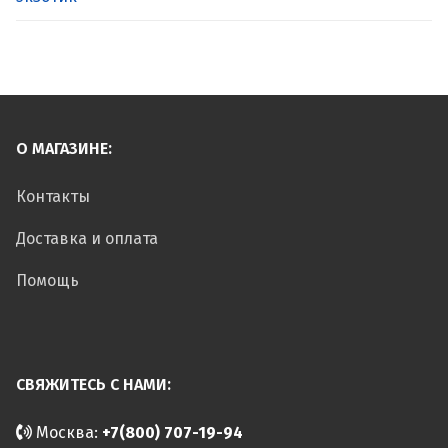
О МАГАЗИНЕ:
Контакты
Доставка и оплата
Помощь
СВЯЖИТЕСЬ С НАМИ:
Москва:
+7(800) 707-19-94