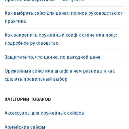
Как выбрать сейф для денег: полное руководство от
практика
Как закрепить оружейный сейф к стене или полу:
подробное руководство
Защитите то, что ценно, по выгодной цене!
Оружейный сейф или шкаф: в чем разница и как
сделать правильный выбор
КАТЕГОРИИ ТОВАРОВ
Аксессуары для оружейных сейфов
Армейские сейфы