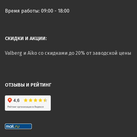
Время работы: 09:00 - 18:00
СКИДКИ И АКЦИИ:
Valberg и Aiko со скидками до 20% от заводской цены
ОТЗЫВЫ И РЕЙТИНГ