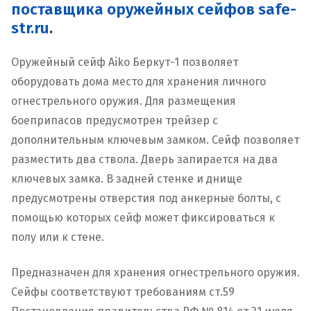
поставщика оружейных сейфов safe-
str.ru
.
Оружейный сейф Aiko Беркут-1 позволяет
оборудовать дома место для хранения личного
огнестрельного оружия. Для размещения
боеприпасов предусмотрен трейзер с
дополнительным ключевым замком. Сейф позволяет
разместить два ствола. Дверь запирается на два
ключевых замка. В задней стенке и днище
предусмотрены отверстия под анкерные болты, с
помощью которых сейф может фиксироваться к
полу или к стене.
Предназначен для хранения огнестрельного оружия.
Сейфы соответствуют требованиям ст.59