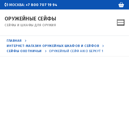
Перейти
МОСКВА:
+7 800 707 19 94
к
ОРУЖЕЙНЫЕ СЕЙФЫ
содержимому
СЕЙФЫ И ШКАФЫ ДЛЯ ОРУЖИЯ
ГЛАВНАЯ
ИНТЕРНЕТ-МАГАЗИН ОРУЖЕЙНЫХ ШКАФОВ И СЕЙФОВ
СЕЙФЫ ОХОТНИЧЬИ
ОРУЖЕЙНЫЙ СЕЙФ AIKO БЕРКУТ 1