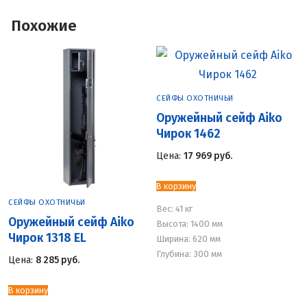
Похожие
СЕЙФЫ ОХОТНИЧЬИ
Оружейный сейф Aiko
Чирок 1462
Цена:
17 969
руб.
В корзину
СЕЙФЫ ОХОТНИЧЬИ
Вес:
41 кг
Оружейный сейф Aiko
Высота: 1400 мм
Чирок 1318 EL
Ширина: 620 мм
Глубина: 300 мм
Цена:
8 285
руб.
В корзину