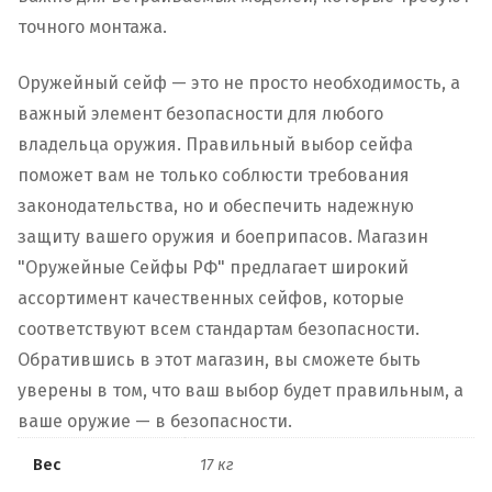
точного монтажа.
Оружейный сейф — это не просто необходимость, а
важный элемент безопасности для любого
владельца оружия. Правильный выбор сейфа
поможет вам не только соблюсти требования
законодательства, но и обеспечить надежную
защиту вашего оружия и боеприпасов. Магазин
"Оружейные Сейфы РФ" предлагает широкий
ассортимент качественных сейфов, которые
соответствуют всем стандартам безопасности.
Обратившись в этот магазин, вы сможете быть
уверены в том, что ваш выбор будет правильным, а
ваше оружие — в безопасности.
Вес
17 кг