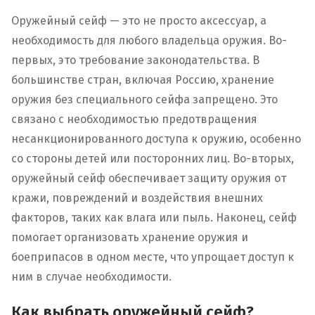
Оружейный сейф — это не просто аксессуар, а
необходимость для любого владельца оружия. Во-
первых, это требование законодательства. В
большинстве стран, включая Россию, хранение
оружия без специального сейфа запрещено. Это
связано с необходимостью предотвращения
несанкционированного доступа к оружию, особенно
со стороны детей или посторонних лиц. Во-вторых,
оружейный сейф обеспечивает защиту оружия от
кражи, повреждений и воздействия внешних
факторов, таких как влага или пыль. Наконец, сейф
помогает организовать хранение оружия и
боеприпасов в одном месте, что упрощает доступ к
ним в случае необходимости.
Как выбрать оружейный сейф?