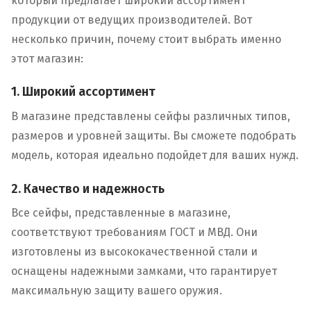
который предлагает широкий ассортимент
продукции от ведущих производителей. Вот
несколько причин, почему стоит выбрать именно
этот магазин:
1. Широкий ассортимент
В магазине представлены сейфы различных типов,
размеров и уровней защиты. Вы сможете подобрать
модель, которая идеально подойдет для ваших нужд.
2. Качество и надежность
Все сейфы, представленные в магазине,
соответствуют требованиям ГОСТ и МВД. Они
изготовлены из высококачественной стали и
оснащены надежными замками, что гарантирует
максимальную защиту вашего оружия.