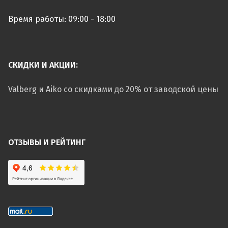
Время работы: 09:00 - 18:00
СКИДКИ И АКЦИИ:
Valberg и Aiko со скидками до 20% от заводской цены
ОТЗЫВЫ И РЕЙТИНГ