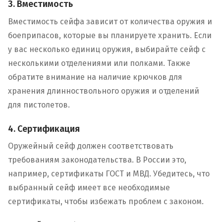
3. Вместимость
Вместимость сейфа зависит от количества оружия и
боеприпасов, которые вы планируете хранить. Если
у вас несколько единиц оружия, выбирайте сейф с
несколькими отделениями или полками. Также
обратите внимание на наличие крючков для
хранения длинноствольного оружия и отделений
для пистолетов.
4. Сертификация
Оружейный сейф должен соответствовать
требованиям законодательства. В России это,
например, сертификаты ГОСТ и МВД. Убедитесь, что
выбранный сейф имеет все необходимые
сертификаты, чтобы избежать проблем с законом.