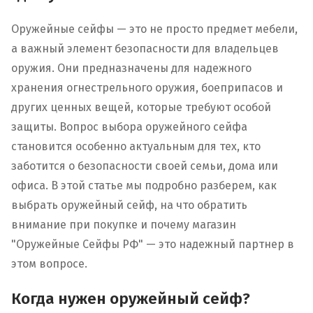
Оружейные сейфы — это не просто предмет мебели,
а важный элемент безопасности для владельцев
оружия. Они предназначены для надежного
хранения огнестрельного оружия, боеприпасов и
других ценных вещей, которые требуют особой
защиты. Вопрос выбора оружейного сейфа
становится особенно актуальным для тех, кто
заботится о безопасности своей семьи, дома или
офиса. В этой статье мы подробно разберем, как
выбрать оружейный сейф, на что обратить
внимание при покупке и почему магазин
"Оружейные Сейфы РФ" — это надежный партнер в
этом вопросе.
Когда нужен оружейный сейф?