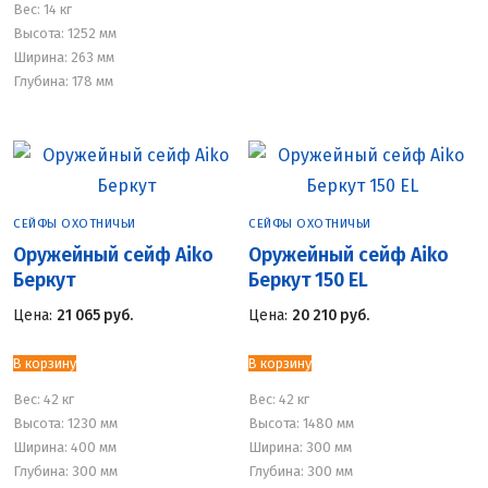
Вес:
14 кг
Высота: 1252 мм
Ширина: 263 мм
Глубина: 178 мм
СЕЙФЫ ОХОТНИЧЬИ
СЕЙФЫ ОХОТНИЧЬИ
Оружейный сейф Aiko
Оружейный сейф Aiko
Беркут
Беркут 150 EL
Цена:
21 065
руб.
Цена:
20 210
руб.
В корзину
В корзину
Вес:
42 кг
Вес:
42 кг
Высота: 1230 мм
Высота: 1480 мм
Ширина: 400 мм
Ширина: 300 мм
Глубина: 300 мм
Глубина: 300 мм