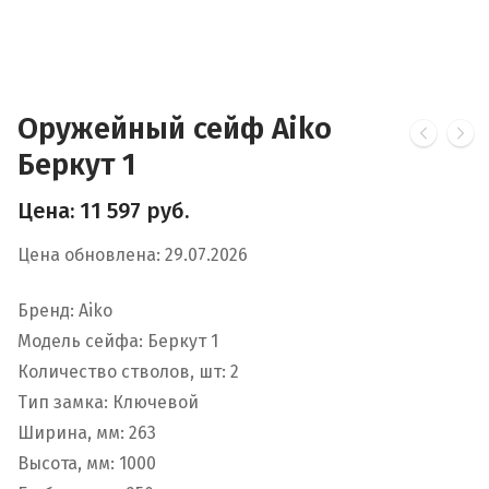
Оружейный сейф Aiko
Беркут 1
Цена:
11 597
руб.
Цена обновлена: 29.07.2026
Бренд: Aiko
Модель сейфа: Беркут 1
Количество стволов, шт: 2
Тип замка: Ключевой
Ширина, мм: 263
Высота, мм: 1000