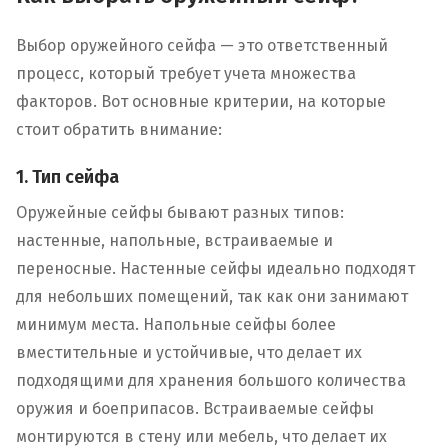
Выбор оружейного сейфа — это ответственный
процесс, который требует учета множества
факторов. Вот основные критерии, на которые
стоит обратить внимание:
1. Тип сейфа
Оружейные сейфы бывают разных типов:
настенные, напольные, встраиваемые и
переносные. Настенные сейфы идеально подходят
для небольших помещений, так как они занимают
минимум места. Напольные сейфы более
вместительные и устойчивые, что делает их
подходящими для хранения большого количества
оружия и боеприпасов. Встраиваемые сейфы
монтируются в стену или мебель, что делает их