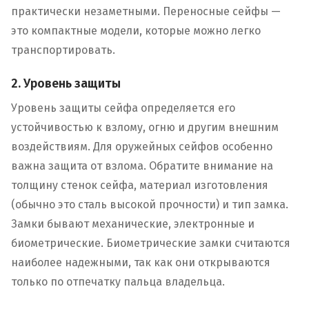
практически незаметными. Переносные сейфы —
это компактные модели, которые можно легко
транспортировать.
2. Уровень защиты
Уровень защиты сейфа определяется его
устойчивостью к взлому, огню и другим внешним
воздействиям. Для оружейных сейфов особенно
важна защита от взлома. Обратите внимание на
толщину стенок сейфа, материал изготовления
(обычно это сталь высокой прочности) и тип замка.
Замки бывают механические, электронные и
биометрические. Биометрические замки считаются
наиболее надежными, так как они открываются
только по отпечатку пальца владельца.