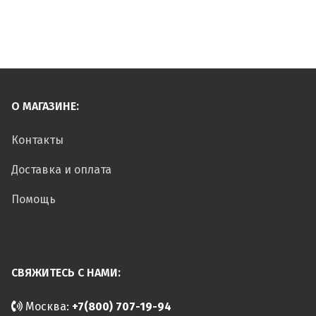
О МАГАЗИНЕ:
Контакты
Доставка и оплата
Помощь
СВЯЖИТЕСЬ С НАМИ:
Москва:
+7(800) 707-19-94