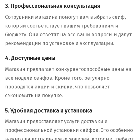
3. Профессиональная консультация
Сотрудники магазина помогут вам выбрать сейф,
который соответствует вашим требованиям и
бюджету. Они ответят на все ваши вопросы и дадут
рекомендации по установке и эксплуатации.
4. Доступные цены
Магазин предлагает конкурентоспособные цены на
все модели сейфов. Кроме того, регулярно
проводятся акции и скидки, что позволяет
сэкономить на покупке.
5. Удобная доставка и установка
Магазин предоставляет услуги доставки и
профессиональной установки сейфов. Это особенно
важно для встраиваемых моделей, которые требуют