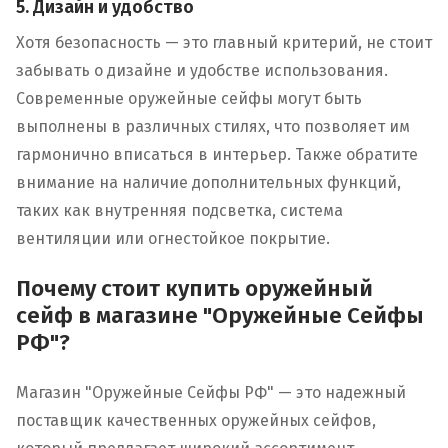
5. Дизайн и удобство
Хотя безопасность — это главный критерий, не стоит
забывать о дизайне и удобстве использования.
Современные оружейные сейфы могут быть
выполнены в различных стилях, что позволяет им
гармонично вписаться в интерьер. Также обратите
внимание на наличие дополнительных функций,
таких как внутренняя подсветка, система
вентиляции или огнестойкое покрытие.
Почему стоит купить оружейный
сейф в магазине "Оружейные Сейфы
РФ"?
Магазин "Оружейные Сейфы РФ" — это надежный
поставщик качественных оружейных сейфов,