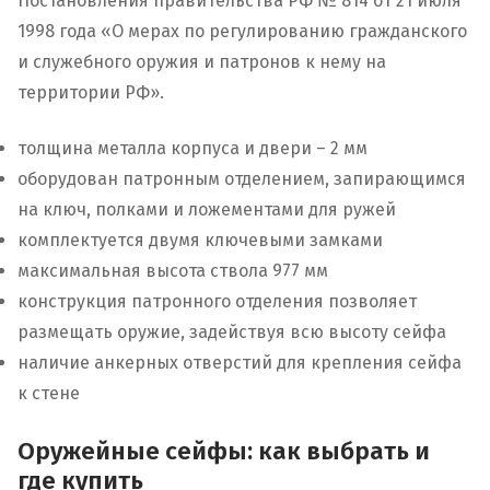
Постановления правительства РФ № 814 от 21 июля
1998 года «О мерах по регулированию гражданского
и служебного оружия и патронов к нему на
территории РФ».
толщина металла корпуса и двери – 2 мм
оборудован патронным отделением, запирающимся
на ключ, полками и ложементами для ружей
комплектуется двумя ключевыми замками
максимальная высота ствола 977 мм
конструкция патронного отделения позволяет
размещать оружие, задействуя всю высоту сейфа
наличие анкерных отверстий для крепления сейфа
к стене
Оружейные сейфы: как выбрать и
где купить