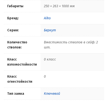
Габариты
250 × 263 × 1000 мм
Бренд:
Aiko
Серия:
Беркут
Количество
Вместимость стволов в сейф: 2
стволов:
шт.
Класс
0 класс
взломостойкости
Класс
0
огнестойкости
Тип замка
Ключевой