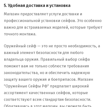
5. Удобная доставка и установка
Магазин предоставляет услуги доставки и
профессиональной установки сейфов. Это особенно
важно для встраиваемых моделей, которые требуют
точного монтажа.
Оружейный сейф — это не просто необходимость, а
важный элемент безопасности для любого
владельца оружия. Правильный выбор сейфа
поможет вам не только соблюсти требования
законодательства, но и обеспечить надежную
защиту вашего оружия и боеприпасов. Магазин
"Оружейные Сейфы РФ" предлагает широкий
ассортимент качественных сейфов, которые
соответствуют всем стандартам безопасности.
Обратившись в этот магазин, вы сможете быть