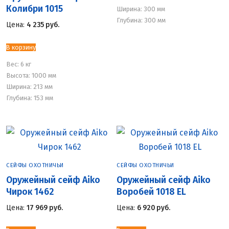
Колибри 1015
Ширина: 300 мм
Глубина: 300 мм
Цена:
4 235
руб.
В корзину
Вес:
6 кг
Высота: 1000 мм
Ширина: 213 мм
Глубина: 153 мм
СЕЙФЫ ОХОТНИЧЬИ
СЕЙФЫ ОХОТНИЧЬИ
Оружейный сейф Aiko
Оружейный сейф Aiko
Чирок 1462
Воробей 1018 EL
Цена:
17 969
руб.
Цена:
6 920
руб.