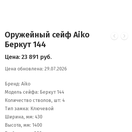
Оружейный сейф Aiko
Беркут 144
Цена:
23 891
руб.
Цена обновлена: 29.07.2026
Бренд: Aiko
Модель сейфа: Беркут 144
Количество стволов, шт: 4
Тип замка: Ключевой
Ширина, мм: 430
Высота, мм: 1400