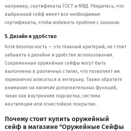
например, сертификаты ГОСТ и МВД. Убедитесь, что
выбранный сейф имеет все необходимые
сертификаты, чтобы избежать проблем с законом.
5. Дизайн и удобство
Хотя безопасность — это главный критерий, не стоит
забывать о дизайне и удобстве использования.
Современные оружейные сейфы могут быть
выполнены в различных стилях, что позволяет им
гармонично вписаться в интерьер. Также обратите
внимание на наличие дополнительных функций,
таких как внутренняя подсветка, система
вентиляции или огнестойкое покрытие.
Почему стоит купить оружейный
сейф в магазине "Оружейные Сейфы