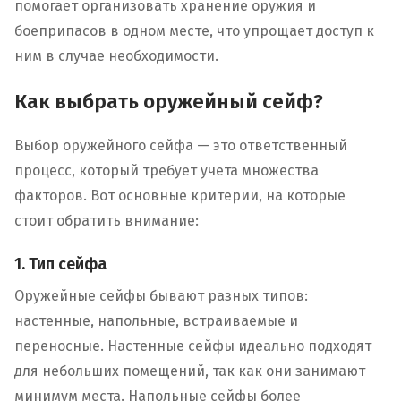
помогает организовать хранение оружия и
боеприпасов в одном месте, что упрощает доступ к
ним в случае необходимости.
Как выбрать оружейный сейф?
Выбор оружейного сейфа — это ответственный
процесс, который требует учета множества
факторов. Вот основные критерии, на которые
стоит обратить внимание:
1. Тип сейфа
Оружейные сейфы бывают разных типов:
настенные, напольные, встраиваемые и
переносные. Настенные сейфы идеально подходят
для небольших помещений, так как они занимают
минимум места. Напольные сейфы более