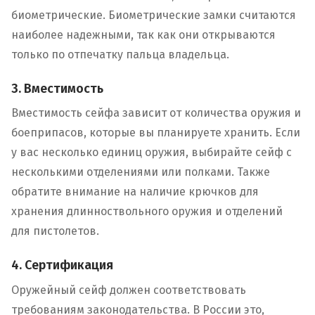
биометрические. Биометрические замки считаются
наиболее надежными, так как они открываются
только по отпечатку пальца владельца.
3. Вместимость
Вместимость сейфа зависит от количества оружия и
боеприпасов, которые вы планируете хранить. Если
у вас несколько единиц оружия, выбирайте сейф с
несколькими отделениями или полками. Также
обратите внимание на наличие крючков для
хранения длинноствольного оружия и отделений
для пистолетов.
4. Сертификация
Оружейный сейф должен соответствовать
требованиям законодательства. В России это,