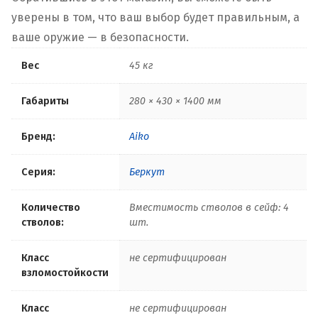
уверены в том, что ваш выбор будет правильным, а
ваше оружие — в безопасности.
Вес
45 кг
Габариты
280 × 430 × 1400 мм
Бренд:
Aiko
Серия:
Беркут
Количество
Вместимость стволов в сейф: 4
стволов:
шт.
Класс
не сертифицирован
взломостойкости
Класс
не сертифицирован