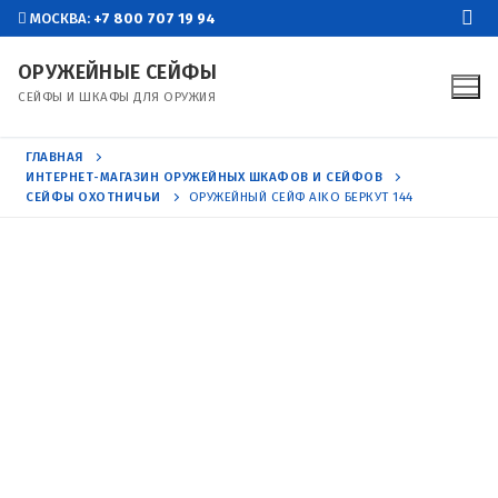
Перейти
МОСКВА:
+7 800 707 19 94
к
ОРУЖЕЙНЫЕ СЕЙФЫ
содержимому
СЕЙФЫ И ШКАФЫ ДЛЯ ОРУЖИЯ
ГЛАВНАЯ
ИНТЕРНЕТ-МАГАЗИН ОРУЖЕЙНЫХ ШКАФОВ И СЕЙФОВ
СЕЙФЫ ОХОТНИЧЬИ
ОРУЖЕЙНЫЙ СЕЙФ AIKO БЕРКУТ 144