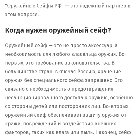
"Оружейные Сейфы РФ" — это надежный партнер в
этом вопросе.
Когда нужен оружейный сейф?
Оружейный сейф — это не просто аксессуар, а
необходимость для любого владельца оружия. Во-
первых, это требование законодательства. В
большинстве стран, включая Россию, хранение
оружия без специального сейфа запрещено. Это
связано с необходимостью предотвращения
несанкционированного доступа к оружию, особенно
со стороны детей или посторонних лиц. Во-вторых,
оружейный сейф обеспечивает защиту оружия от
кражи, повреждений и воздействия внешних
факторов, таких как влага или пыль. Наконец, сейф