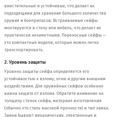
вместительные и устойчивые, что делает их
подходящими для хранения большого количества
оружия и боеприпасов. Встраиваемые сейфы
монтируются в стену или мебель, что делает их
практически незаметными. Переносные сейфы —
это компактные модели, которые можно легко
транспортировать.
2. Уровень защиты
Уровень защиты сейфа определяется его
устойчивостью к взлому, огню и другим внешним
воздействиям. Для оружейных сейфов особенно
важна защита от взлома. Обратите внимание на
толщину стенок сейфа, материал изготовления
(обычно это сталь высокой прочности) и тип замка.
Замки бывают механические, электронные и