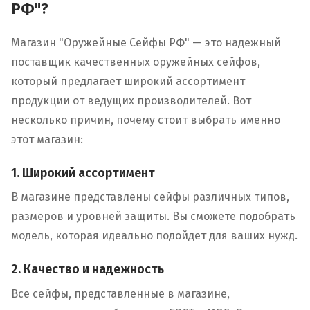
РФ"?
Магазин "Оружейные Сейфы РФ" — это надежный
поставщик качественных оружейных сейфов,
который предлагает широкий ассортимент
продукции от ведущих производителей. Вот
несколько причин, почему стоит выбрать именно
этот магазин:
1. Широкий ассортимент
В магазине представлены сейфы различных типов,
размеров и уровней защиты. Вы сможете подобрать
модель, которая идеально подойдет для ваших нужд.
2. Качество и надежность
Все сейфы, представленные в магазине,