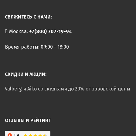
СВЯЖИТЕСЬ С НАМИ:
Москва:
+7(800) 707-19-94
Время работы: 09:00 - 18:00
СКИДКИ И АКЦИИ:
Valberg и Aiko со скидками до 20% от заводской цены
ОТЗЫВЫ И РЕЙТИНГ