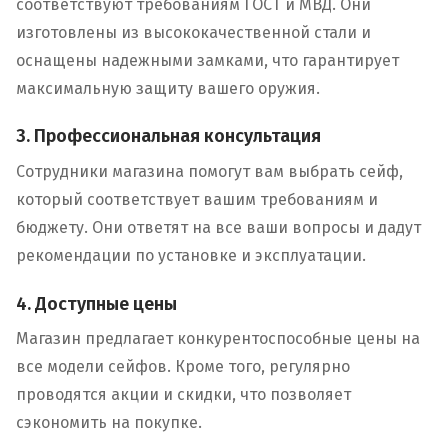
соответствуют требованиям ГОСТ и МВД. Они
изготовлены из высококачественной стали и
оснащены надежными замками, что гарантирует
максимальную защиту вашего оружия.
3. Профессиональная консультация
Сотрудники магазина помогут вам выбрать сейф,
который соответствует вашим требованиям и
бюджету. Они ответят на все ваши вопросы и дадут
рекомендации по установке и эксплуатации.
4. Доступные цены
Магазин предлагает конкурентоспособные цены на
все модели сейфов. Кроме того, регулярно
проводятся акции и скидки, что позволяет
сэкономить на покупке.