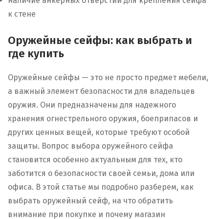
наличие анкерных отверстий для крепления сейфа
к стене
Оружейные сейфы: как выбрать и
где купить
Оружейные сейфы — это не просто предмет мебели,
а важный элемент безопасности для владельцев
оружия. Они предназначены для надежного
хранения огнестрельного оружия, боеприпасов и
других ценных вещей, которые требуют особой
защиты. Вопрос выбора оружейного сейфа
становится особенно актуальным для тех, кто
заботится о безопасности своей семьи, дома или
офиса. В этой статье мы подробно разберем, как
выбрать оружейный сейф, на что обратить
внимание при покупке и почему магазин