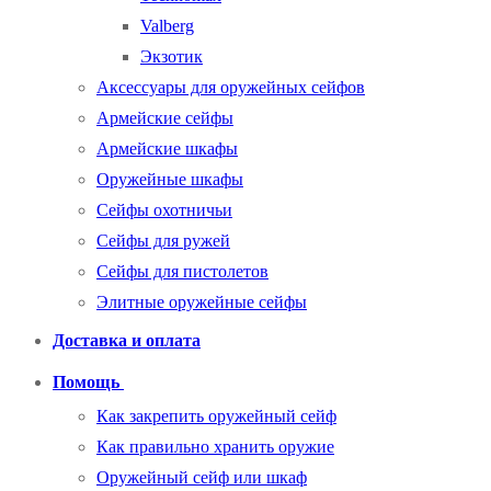
Valberg
Экзотик
Аксессуары для оружейных сейфов
Армейские сейфы
Армейские шкафы
Оружейные шкафы
Сейфы охотничьи
Сейфы для ружей
Сейфы для пистолетов
Элитные оружейные сейфы
Доставка и оплата
Помощь
Как закрепить оружейный сейф
Как правильно хранить оружие
Оружейный сейф или шкаф