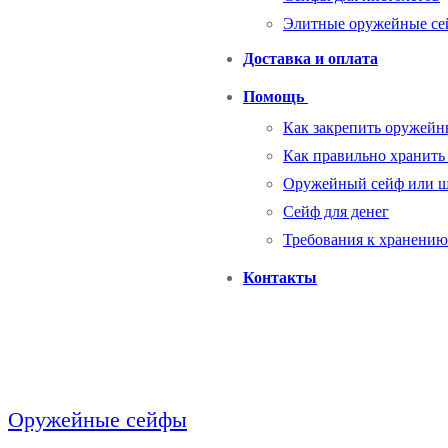
Элитные оружейные с
Доставка и оплата
Помощь
Как закрепить оружейн
Как правильно хранить
Оружейный сейф или 
Сейф для денег
Требования к хранению
Контакты
Оружейные сейфы