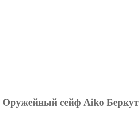
Оружейный сейф Aiko Беркут