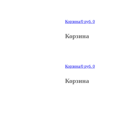
Корзина
/
0
руб.
0
Корзина
Корзина
/
0
руб.
0
Корзина