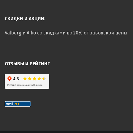
СКИДКИ И АКЦИИ:
Valberg и Aiko со скидками до 20% от заводской цены
ОТЗЫВЫ И РЕЙТИНГ