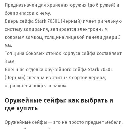
Предназначен для хранения оружия (до 6 ружей) и
боеприпасов к нему.
Дверь сейфа Stark 7050L (Черный) имеет ригельную
систему запирания, запирается электронным
кодовым замком, толщина лицевой панели двери 5
мм.
Толщина боковых стенок корпуса сейфа составляет
3 мм.
Внешняя отделка оружейного сейфа Stark 7050L
(Черный) сделана из элитных сортов дерева,
окрашена и покрыта лаком.
Оружейные сейфы: как выбрать и
где купить
Оружейные сейфы — это не просто предмет мебели,