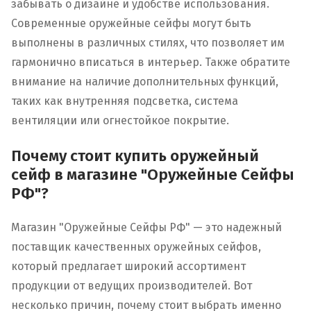
забывать о дизайне и удобстве использования.
Современные оружейные сейфы могут быть
выполнены в различных стилях, что позволяет им
гармонично вписаться в интерьер. Также обратите
внимание на наличие дополнительных функций,
таких как внутренняя подсветка, система
вентиляции или огнестойкое покрытие.
Почему стоит купить оружейный
сейф в магазине "Оружейные Сейфы
РФ"?
Магазин "Оружейные Сейфы РФ" — это надежный
поставщик качественных оружейных сейфов,
который предлагает широкий ассортимент
продукции от ведущих производителей. Вот
несколько причин, почему стоит выбрать именно