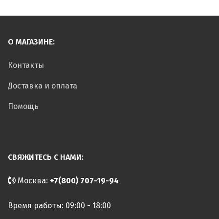
О МАГАЗИНЕ:
Контакты
Доставка и оплата
Помощь
СВЯЖИТЕСЬ С НАМИ:
Москва:
+7(800) 707-19-94
Время работы: 09:00 - 18:00