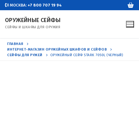
Перейти
МОСКВА:
+7 800 707 19 94
к
ОРУЖЕЙНЫЕ СЕЙФЫ
содержимому
СЕЙФЫ И ШКАФЫ ДЛЯ ОРУЖИЯ
ГЛАВНАЯ
ИНТЕРНЕТ-МАГАЗИН ОРУЖЕЙНЫХ ШКАФОВ И СЕЙФОВ
СЕЙФЫ ДЛЯ РУЖЕЙ
ОРУЖЕЙНЫЙ СЕЙФ STARK 7050L (ЧЕРНЫЙ)