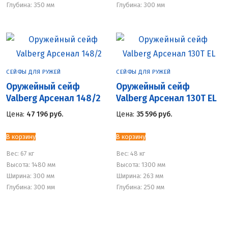
Глубина: 350 мм
Глубина: 300 мм
СЕЙФЫ ДЛЯ РУЖЕЙ
СЕЙФЫ ДЛЯ РУЖЕЙ
Оружейный сейф
Оружейный сейф
Valberg Арсенал 148/2
Valberg Арсенал 130Т EL
Цена:
47 196
руб.
Цена:
35 596
руб.
В корзину
В корзину
Вес:
67 кг
Вес:
48 кг
Высота: 1480 мм
Высота: 1300 мм
Ширина: 300 мм
Ширина: 263 мм
Глубина: 300 мм
Глубина: 250 мм