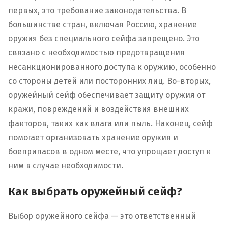
первых, это требование законодательства. В
большинстве стран, включая Россию, хранение
оружия без специального сейфа запрещено. Это
связано с необходимостью предотвращения
несанкционированного доступа к оружию, особенно
со стороны детей или посторонних лиц. Во-вторых,
оружейный сейф обеспечивает защиту оружия от
кражи, повреждений и воздействия внешних
факторов, таких как влага или пыль. Наконец, сейф
помогает организовать хранение оружия и
боеприпасов в одном месте, что упрощает доступ к
ним в случае необходимости.
Как выбрать оружейный сейф?
Выбор оружейного сейфа — это ответственный