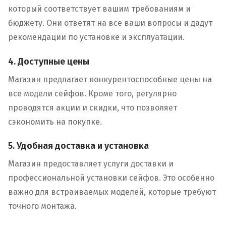
который соответствует вашим требованиям и
бюджету. Они ответят на все ваши вопросы и дадут
рекомендации по установке и эксплуатации.
4. Доступные цены
Магазин предлагает конкурентоспособные цены на
все модели сейфов. Кроме того, регулярно
проводятся акции и скидки, что позволяет
сэкономить на покупке.
5. Удобная доставка и установка
Магазин предоставляет услуги доставки и
профессиональной установки сейфов. Это особенно
важно для встраиваемых моделей, которые требуют
точного монтажа.