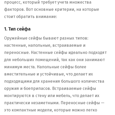
процесс, который требует учета множества
факторов. Вот основные критерии, на которые
стоит обратить внимание:
1. Тип сейфа
Оружейные сейфы бывают разных типов:
настенные, напольные, встраиваемые и
переносные. Настенные сейфы идеально подходят
для небольших помещений, так как они занимают
минимум места. Напольные сейфы более
вместительные и устойчивые, что делает их
подходящими для хранения большого количества
оружия и боеприпасов. Встраиваемые сейфы
монтируются в стену или мебель, что делает их
практически незаметными. Переносные сейфы —
это компактные модели, которые можно легко