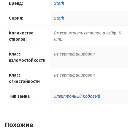
Бренд:
Stark
Серия:
Stark
Количество
Вместимость стволов в сейф: 6
стволов:
шт.
Класс
не сертифицирован
взломостойкости
Класс
не сертифицирован
огнестойкости
Тип замка
Электронный кодовый
Похожие