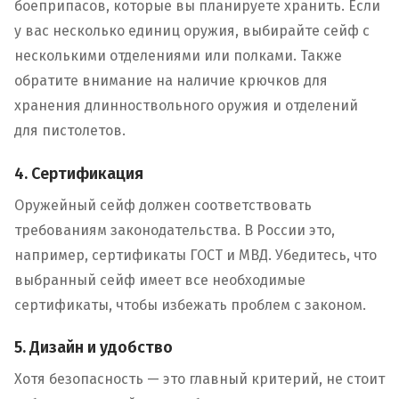
боеприпасов, которые вы планируете хранить. Если
у вас несколько единиц оружия, выбирайте сейф с
несколькими отделениями или полками. Также
обратите внимание на наличие крючков для
хранения длинноствольного оружия и отделений
для пистолетов.
4. Сертификация
Оружейный сейф должен соответствовать
требованиям законодательства. В России это,
например, сертификаты ГОСТ и МВД. Убедитесь, что
выбранный сейф имеет все необходимые
сертификаты, чтобы избежать проблем с законом.
5. Дизайн и удобство
Хотя безопасность — это главный критерий, не стоит