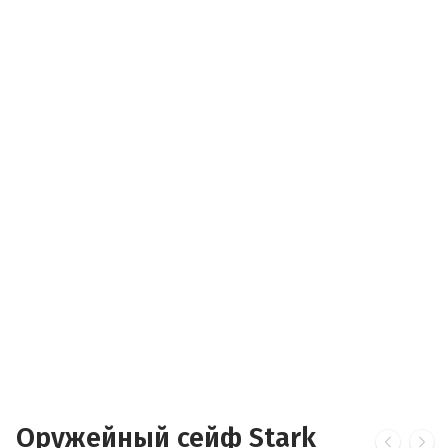
Оружейный сейф Stark