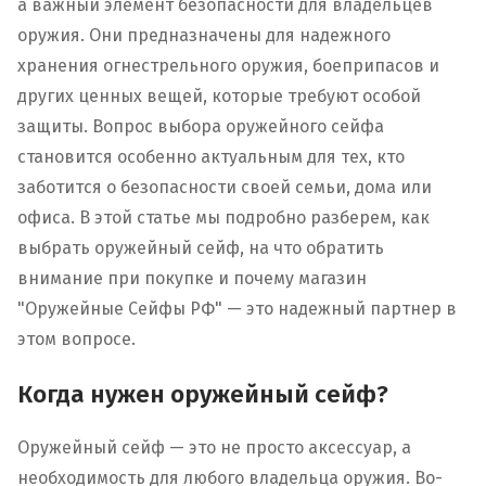
а важный элемент безопасности для владельцев
оружия. Они предназначены для надежного
хранения огнестрельного оружия, боеприпасов и
других ценных вещей, которые требуют особой
защиты. Вопрос выбора оружейного сейфа
становится особенно актуальным для тех, кто
заботится о безопасности своей семьи, дома или
офиса. В этой статье мы подробно разберем, как
выбрать оружейный сейф, на что обратить
внимание при покупке и почему магазин
"Оружейные Сейфы РФ" — это надежный партнер в
этом вопросе.
Когда нужен оружейный сейф?
Оружейный сейф — это не просто аксессуар, а
необходимость для любого владельца оружия. Во-