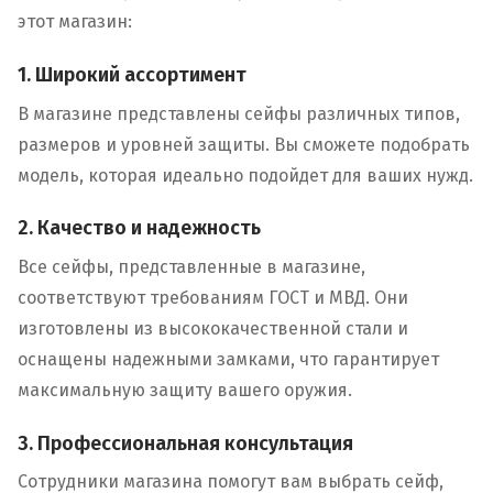
этот магазин:
1. Широкий ассортимент
В магазине представлены сейфы различных типов,
размеров и уровней защиты. Вы сможете подобрать
модель, которая идеально подойдет для ваших нужд.
2. Качество и надежность
Все сейфы, представленные в магазине,
соответствуют требованиям ГОСТ и МВД. Они
изготовлены из высококачественной стали и
оснащены надежными замками, что гарантирует
максимальную защиту вашего оружия.
3. Профессиональная консультация
Сотрудники магазина помогут вам выбрать сейф,