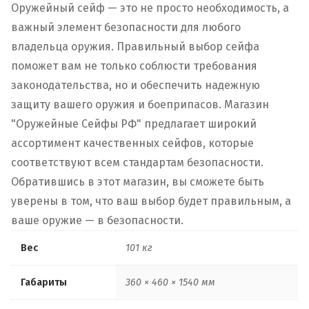
Оружейный сейф — это не просто необходимость, а
важный элемент безопасности для любого
владельца оружия. Правильный выбор сейфа
поможет вам не только соблюсти требования
законодательства, но и обеспечить надежную
защиту вашего оружия и боеприпасов. Магазин
"Оружейные Сейфы РФ" предлагает широкий
ассортимент качественных сейфов, которые
соответствуют всем стандартам безопасности.
Обратившись в этот магазин, вы сможете быть
уверены в том, что ваш выбор будет правильным, а
ваше оружие — в безопасности.
Вес
101 кг
Габариты
360 × 460 × 1540 мм