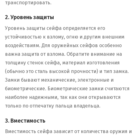
транспортировать.
2. Уровень защиты
Уровень защиты сейфа определяется его
устойчивостью к взлому, огню и другим внешним
воздействиям. Для оружейных сейфов особенно
важна защита от взлома. Обратите внимание на
толщину стенок сейфа, материал изготовления
(обычно это сталь высокой прочности) и тип замка.
Замки бывают механические, электронные и
биометрические. Биометрические замки считаются
наиболее надежными, так как они открываются
только по отпечатку пальца владельца.
3. Вместимость
Вместимость сейфа зависит от количества оружия и