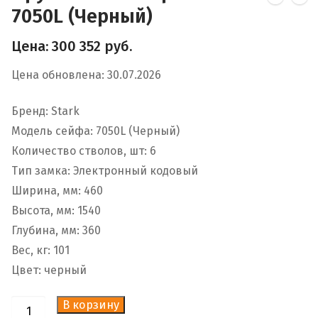
7050L (Черный)
Цена:
300 352
руб.
Цена обновлена: 30.07.2026
Бренд: Stark
Модель сейфа: 7050L (Черный)
Количество стволов, шт: 6
Тип замка: Электронный кодовый
Ширина, мм: 460
Высота, мм: 1540
Глубина, мм: 360
Вес, кг: 101
Цвет: черный
В корзину
Количество