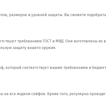
пов, размеров и уровней защиты. Вы сможете подобрать
ветствуют требованиям ГОСТ и МВД. Они изготовлены из
альную защиту вашего оружия.
ф, который соответствует вашим требованиям и бюджету
 на все модели сейфов. Кроме того, регулярно проводят