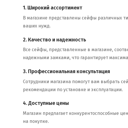
1. Широкий ассортимент
В магазине представлены сейфы различных ти
ваших нужд.
2. Качество и надежность
Все сейфы, представленные в магазине, соот
надежными замками, что гарантирует максим
3. Профессиональная консультация
Сотрудники магазина помогут вам выбрать сей
рекомендации по установке и эксплуатации.
4. Доступные цены
Магазин предлагает конкурентоспособные цены
на покупке.