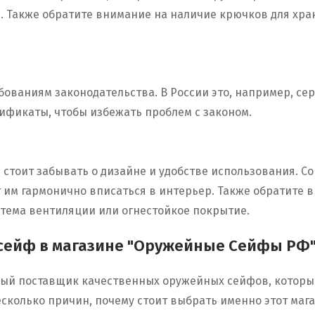
. Также обратите внимание на наличие крючков для хра
ваниям законодательства. В России это, например, сер
фикаты, чтобы избежать проблем с законом.
е стоит забывать о дизайне и удобстве использования.
т им гармонично вписаться в интерьер. Также обратите
стема вентиляции или огнестойкое покрытие.
 сейф в магазине "Оружейные Сейфы РФ
ый поставщик качественных оружейных сейфов, которы
сколько причин, почему стоит выбрать именно этот мага