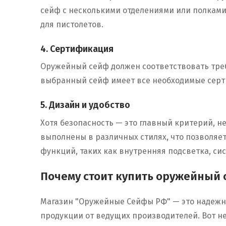
сейф с несколькими отделениями или полками
для пистолетов.
4. Сертификация
Оружейный сейф должен соответствовать требо
выбранный сейф имеет все необходимые серти
5. Дизайн и удобство
Хотя безопасность — это главный критерий, н
выполнены в различных стилях, что позволяе
функций, таких как внутренняя подсветка, си
Почему стоит купить оружейный
Магазин "Оружейные Сейфы РФ" — это надежн
продукции от ведущих производителей. Вот не