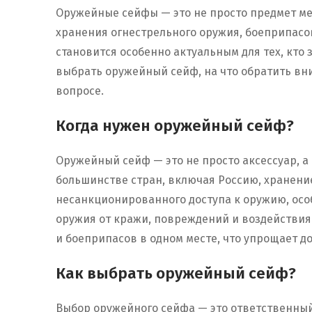
Оружейные сейфы — это не просто предмет ме
хранения огнестрельного оружия, боеприпасо
становится особенно актуальным для тех, кто 
выбрать оружейный сейф, на что обратить вн
вопросе.
Когда нужен оружейный сейф?
Оружейный сейф — это не просто аксессуар, а
большинстве стран, включая Россию, хранени
несанкционированного доступа к оружию, осо
оружия от кражи, повреждений и воздействия 
и боеприпасов в одном месте, что упрощает до
Как выбрать оружейный сейф?
Выбор оружейного сейфа — это ответственный 