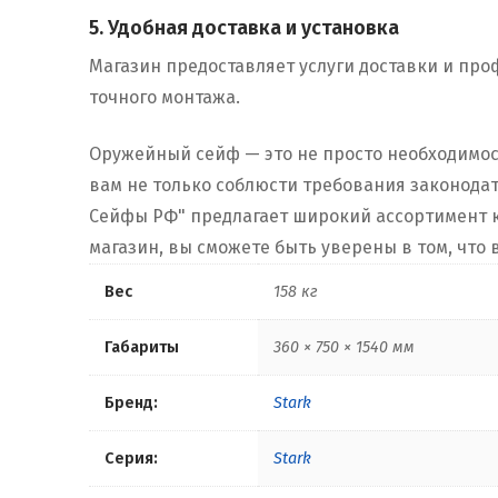
5. Удобная доставка и установка
Магазин предоставляет услуги доставки и пр
точного монтажа.
Оружейный сейф — это не просто необходимос
вам не только соблюсти требования законода
Сейфы РФ" предлагает широкий ассортимент к
магазин, вы сможете быть уверены в том, что
Вес
158 кг
Габариты
360 × 750 × 1540 мм
Бренд:
Stark
Серия:
Stark