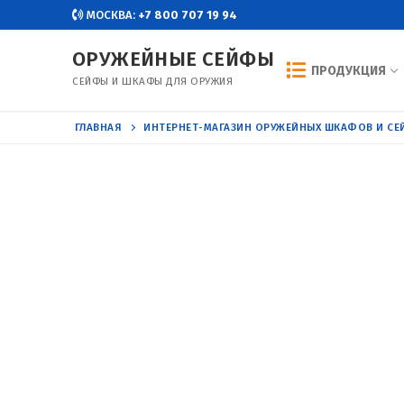
Перейти
МОСКВА:
+7 800 707 19 94
к
ОРУЖЕЙНЫЕ СЕЙФЫ
содержимому
ПРОДУКЦИЯ
СЕЙФЫ И ШКАФЫ ДЛЯ ОРУЖИЯ
ГЛАВНАЯ
ИНТЕРНЕТ-МАГАЗИН ОРУЖЕЙНЫХ ШКАФОВ И С