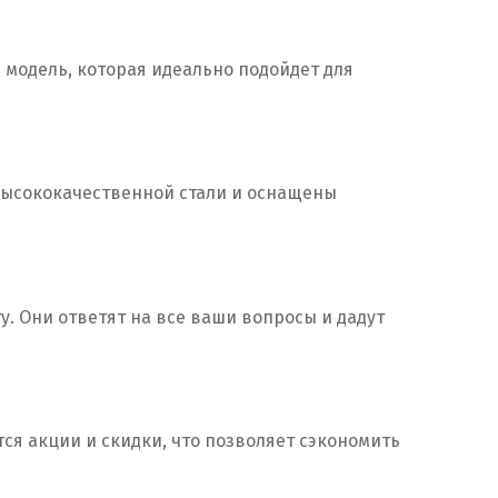
 модель, которая идеально подойдет для
 высококачественной стали и оснащены
. Они ответят на все ваши вопросы и дадут
ся акции и скидки, что позволяет сэкономить