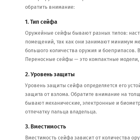
обратить внимание:
1. Тип сейфа
Оружейные сейфы бывают разных типов: наст
помещений, так как они занимают минимум ме
большого количества оружия и боеприпасов. 
Переносные сейфы — это компактные модели, 
2. Уровень защиты
Уровень защиты сейфа определяется его усто
защита от взлома. Обратите внимание на толщ
бывают механические, электронные и биометр
отпечатку пальца владельца.
3. Вместимость
Вместимость сейфа зависит от количества ору