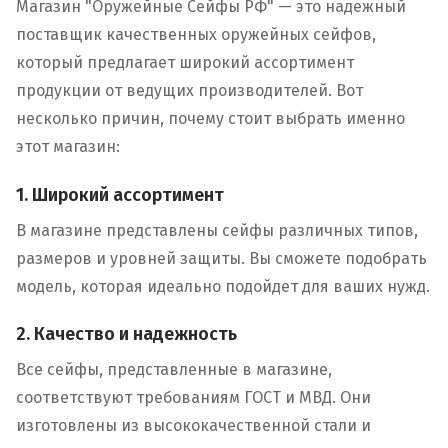
Магазин "Оружейные Сейфы РФ" — это надежный
поставщик качественных оружейных сейфов,
который предлагает широкий ассортимент
продукции от ведущих производителей. Вот
несколько причин, почему стоит выбрать именно
этот магазин:
1. Широкий ассортимент
В магазине представлены сейфы различных типов,
размеров и уровней защиты. Вы сможете подобрать
модель, которая идеально подойдет для ваших нужд.
2. Качество и надежность
Все сейфы, представленные в магазине,
соответствуют требованиям ГОСТ и МВД. Они
изготовлены из высококачественной стали и