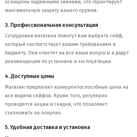
оснащены надежными замками, что гарантирует
максимальную защиту вашего оружия.
3. Профессиональная консультация
Сотрудники магазина помогут вам выбрать сейф,
который соответствует вашим требованиям и
бюджету. Они ответят на все ваши вопросы и дадут
рекомендации по установке и эксплуатации.
4. Доступные цены
Магазин предлагает конкурентоспособные цены на
все модели сейфов. Кроме того, регулярно
проводятся акции и скидки, что позволяет
сэкономить на покупке.
5. Удобная доставка и установка