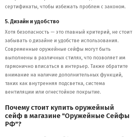
сертификаты, чтобы избежать проблем с законом.
5. Дизайн и удобство
Хотя безопасность — это главный критерий, не стоит
забывать о дизайне и удобстве использования.
Современные оружейные сейфы могут быть
выполнены в различных стилях, что позволяет им
гармонично вписаться в интерьер. Также обратите
внимание на наличие дополнительных функций,
таких как внутренняя подсветка, система
вентиляции или огнестойкое покрытие.
Почему стоит купить оружейный
сейф в магазине "Оружейные Сейфы
РФ"?