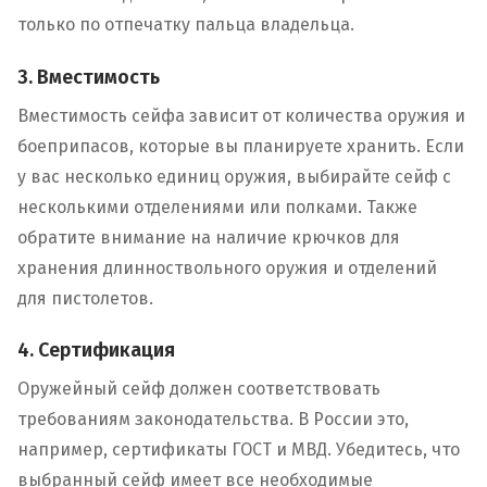
только по отпечатку пальца владельца.
3. Вместимость
Вместимость сейфа зависит от количества оружия и
боеприпасов, которые вы планируете хранить. Если
у вас несколько единиц оружия, выбирайте сейф с
несколькими отделениями или полками. Также
обратите внимание на наличие крючков для
хранения длинноствольного оружия и отделений
для пистолетов.
4. Сертификация
Оружейный сейф должен соответствовать
требованиям законодательства. В России это,
например, сертификаты ГОСТ и МВД. Убедитесь, что
выбранный сейф имеет все необходимые