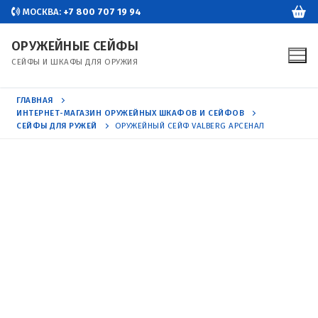
Перейти
МОСКВА:
+7 800 707 19 94
к
ОРУЖЕЙНЫЕ СЕЙФЫ
содержимому
СЕЙФЫ И ШКАФЫ ДЛЯ ОРУЖИЯ
ГЛАВНАЯ
ИНТЕРНЕТ-МАГАЗИН ОРУЖЕЙНЫХ ШКАФОВ И СЕЙФОВ
СЕЙФЫ ДЛЯ РУЖЕЙ
ОРУЖЕЙНЫЙ СЕЙФ VALBERG АРСЕНАЛ