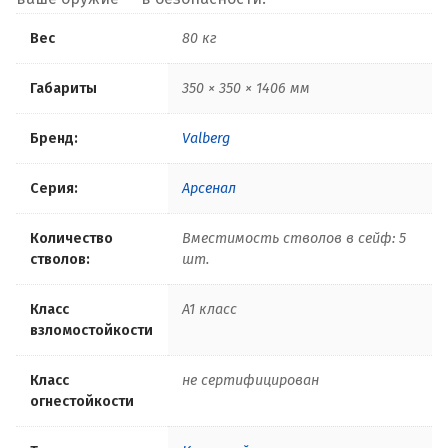
Вес
80 кг
Габариты
350 × 350 × 1406 мм
Бренд:
Valberg
Серия:
Арсенал
Количество
Вместимость стволов в сейф: 5
стволов:
шт.
Класс
A1 класс
взломостойкости
Класс
не сертифицирован
огнестойкости