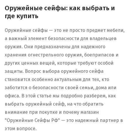
Оружейные сейфы: как выбрать и
где купить
Оружейные сейфы — это не просто предмет мебели,
а важный элемент безопасности для владельцев
оружия. Они предназначены для надежного
хранения огнестрельного оружия, боеприпасов и
других ценных вещей, которые требуют особой
защиты. Вопрос выбора оружейного сейфа
становится особенно актуальным для тех, кто
заботится о безопасности своей семьи, дома или
офиса. В этой статье мы подробно разберем, как
выбрать оружейный сейф, на что обратить
внимание при покупке и почему магазин
"Оружейные Сейфы РФ" — это надежный партнер в
этом вопросе.