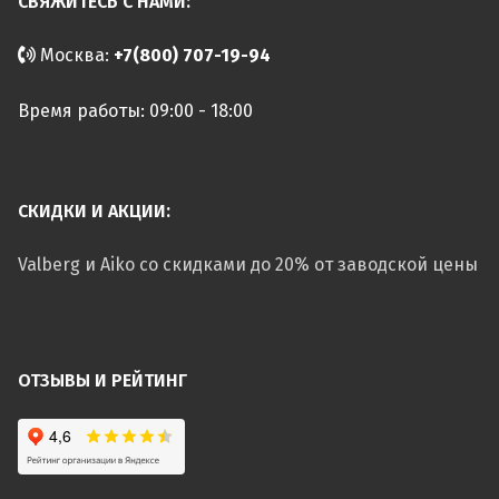
СВЯЖИТЕСЬ С НАМИ:
Москва:
+7(800) 707-19-94
Время работы: 09:00 - 18:00
СКИДКИ И АКЦИИ:
Valberg и Aiko со скидками до 20% от заводской цены
ОТЗЫВЫ И РЕЙТИНГ