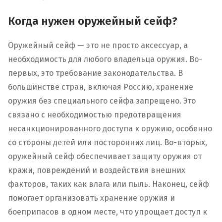
Когда нужен оружейный сейф?
Оружейный сейф — это не просто аксессуар, а
необходимость для любого владельца оружия. Во-
первых, это требование законодательства. В
большинстве стран, включая Россию, хранение
оружия без специального сейфа запрещено. Это
связано с необходимостью предотвращения
несанкционированного доступа к оружию, особенно
со стороны детей или посторонних лиц. Во-вторых,
оружейный сейф обеспечивает защиту оружия от
кражи, повреждений и воздействия внешних
факторов, таких как влага или пыль. Наконец, сейф
помогает организовать хранение оружия и
боеприпасов в одном месте, что упрощает доступ к