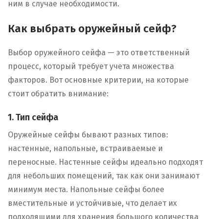
ним в случае необходимости.
Как выбрать оружейный сейф?
Выбор оружейного сейфа — это ответственный
процесс, который требует учета множества
факторов. Вот основные критерии, на которые
стоит обратить внимание:
1. Тип сейфа
Оружейные сейфы бывают разных типов:
настенные, напольные, встраиваемые и
переносные. Настенные сейфы идеально подходят
для небольших помещений, так как они занимают
минимум места. Напольные сейфы более
вместительные и устойчивые, что делает их
подходящими для хранения большого количества