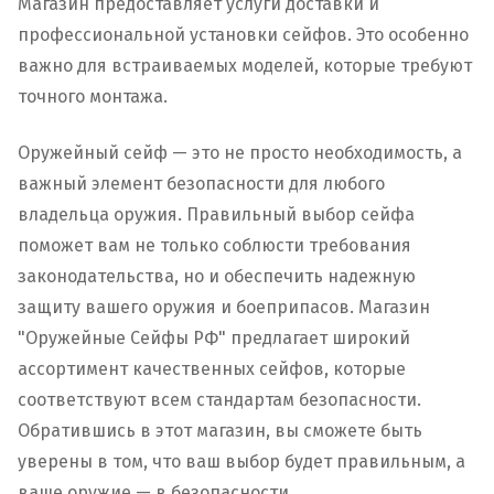
Магазин предоставляет услуги доставки и
профессиональной установки сейфов. Это особенно
важно для встраиваемых моделей, которые требуют
точного монтажа.
Оружейный сейф — это не просто необходимость, а
важный элемент безопасности для любого
владельца оружия. Правильный выбор сейфа
поможет вам не только соблюсти требования
законодательства, но и обеспечить надежную
защиту вашего оружия и боеприпасов. Магазин
"Оружейные Сейфы РФ" предлагает широкий
ассортимент качественных сейфов, которые
соответствуют всем стандартам безопасности.
Обратившись в этот магазин, вы сможете быть
уверены в том, что ваш выбор будет правильным, а
ваше оружие — в безопасности.