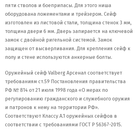
пяти стволов и боеприпасы. Для этого ниша
оборудована ложементами и трейзером. Сейф
изготовлен из листовой стали, толщина стенок 3 мм,
толщина двери 6 мм. Дверь запирается на ключевой
замок с двойной ригельной системой. Замок
защищен от высверливания. Для крепления сейф к
полу и стене используются анкерные болты.
Оружейный сейф Valberg Арсенал соответствует
требованиям ст.59 Постановления правительства
РФ № 814 от 21 июля 1998 года «О мерах по
регулированию гражданского и служебного оружия
и патронов к нему на территории РФ».
Соответствуют Классу А.1 оружейных сейфов в
соответствии с требованиями ГОСТ Р 56367-2015.