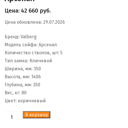
Цена:
42 660
руб.
Цена обновлена: 29.07.2026
Бренд: Valberg
Модель сейфа: Арсенал
Количество стволов, шт: 5
Тип замка: Ключевой
Ширина, мм: 350
Высота, мм: 1406
Глубина, мм: 350
Вес, кг: 80
Цвет: коричневый
В корзину
Количество
товара