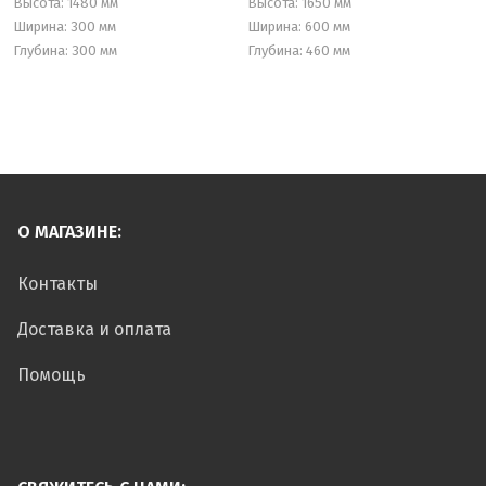
Высота: 1480 мм
Высота: 1650 мм
Ширина: 300 мм
Ширина: 600 мм
Глубина: 300 мм
Глубина: 460 мм
О МАГАЗИНЕ:
Контакты
Доставка и оплата
Помощь