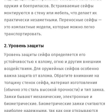
оружия и боеприпасов. Встраиваемые сейфы
монтируются в стену или мебель, что делает их
практически незаметными. Переносные сейфы —
это компактные модели, которые можно легко
транспортировать.
2. Уровень защиты
Уровень защиты сейфа определяется его
устойчивостью к взлому, огню и другим внешним
воздействиям. Для оружейных сейфов особенно
важна защита от взлома. Обратите внимание на
толщину стенок сейфа, материал изготовления
(обычно это сталь высокой прочности) и тип замка.
Замки бывают механические, электронные и
биометрические. Биометрические замки считаются
наиболее надежными, так как они открываются