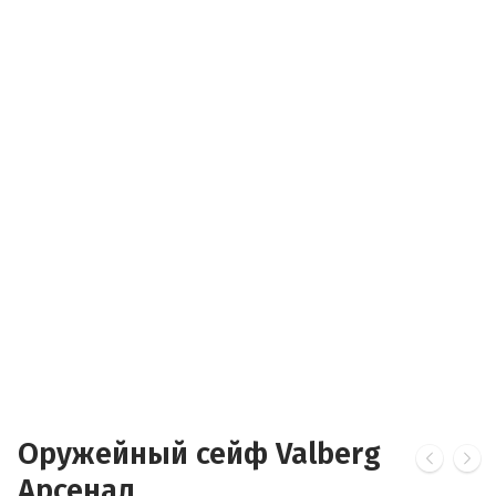
Оружейный сейф Valberg
Арсенал