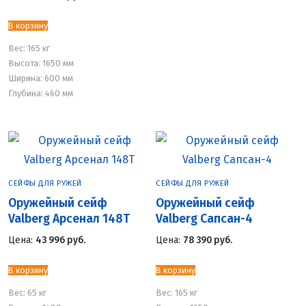
В корзину
Вес:
165 кг
Высота: 1650 мм
Ширина: 600 мм
Глубина: 460 мм
СЕЙФЫ ДЛЯ РУЖЕЙ
СЕЙФЫ ДЛЯ РУЖЕЙ
Оружейный сейф
Оружейный сейф
Valberg Арсенал 148Т
Valberg Сапсан-4
Цена:
43 996
руб.
Цена:
78 390
руб.
В корзину
В корзину
Вес:
65 кг
Вес:
165 кг