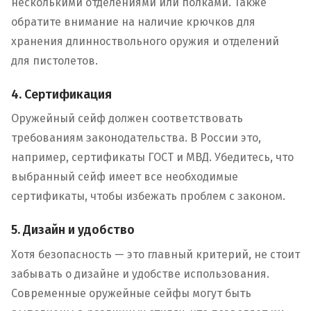
несколькими отделениями или полками. Также
обратите внимание на наличие крючков для
хранения длинноствольного оружия и отделений
для пистолетов.
4. Сертификация
Оружейный сейф должен соответствовать
требованиям законодательства. В России это,
например, сертификаты ГОСТ и МВД. Убедитесь, что
выбранный сейф имеет все необходимые
сертификаты, чтобы избежать проблем с законом.
5. Дизайн и удобство
Хотя безопасность — это главный критерий, не стоит
забывать о дизайне и удобстве использования.
Современные оружейные сейфы могут быть