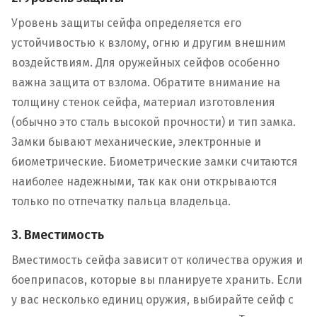
Уровень защиты сейфа определяется его
устойчивостью к взлому, огню и другим внешним
воздействиям. Для оружейных сейфов особенно
важна защита от взлома. Обратите внимание на
толщину стенок сейфа, материал изготовления
(обычно это сталь высокой прочности) и тип замка.
Замки бывают механические, электронные и
биометрические. Биометрические замки считаются
наиболее надежными, так как они открываются
только по отпечатку пальца владельца.
3. Вместимость
Вместимость сейфа зависит от количества оружия и
боеприпасов, которые вы планируете хранить. Если
у вас несколько единиц оружия, выбирайте сейф с