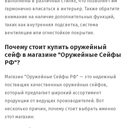
выполнены в различных стилях, что позволяет им
гармонично вписаться в интерьер. Также обратите
внимание на наличие дополнительных функций,
таких как внутренняя подсветка, система
вентиляции или огнестойкое покрытие.
Почему стоит купить оружейный
сейф в магазине "Оружейные Сейфы
РФ"?
Магазин "Оружейные Сейфы РФ" — это надежный
поставщик качественных оружейных сейфов,
который предлагает широкий ассортимент
продукции от ведущих производителей. Вот
несколько причин, почему стоит выбрать именно
этот магазин: