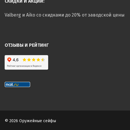
СКИДКИ И АКЦИИ:
Valberg и Aiko со скидками до 20% от заводской цены
ОТЗЫВЫ И РЕЙТИНГ
© 2026 Оружейные сейфы