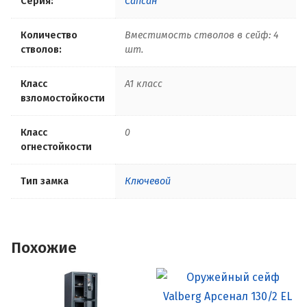
Серия:
Сапсан
Количество
Вместимость стволов в сейф: 4
стволов:
шт.
Класс
A1 класс
взломостойкости
Класс
0
огнестойкости
Тип замка
Ключевой
Похожие