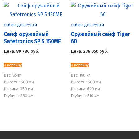
СЕЙФЫ ДЛЯ РУЖЕЙ
СЕЙФЫ ДЛЯ РУЖЕЙ
Сейф оружейный
Оружейный сейф Tiger
Safetronics SP 5 150ME
60
Цена:
89 780
руб.
Цена:
238 050
руб.
В корзину
В корзину
Вес:
85 кг
Вес:
190 кг
Высота: 1500 мм
Высота: 1500 мм
Ширина: 350 мм
Ширина: 620 мм
Глубина: 350 мм
Глубина: 510 мм