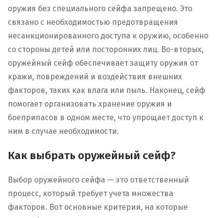
оружия без специального сейфа запрещено. Это
связано с необходимостью предотвращения
несанкционированного доступа к оружию, особенно
со стороны детей или посторонних лиц. Во-вторых,
оружейный сейф обеспечивает защиту оружия от
кражи, повреждений и воздействия внешних
факторов, таких как влага или пыль. Наконец, сейф
помогает организовать хранение оружия и
боеприпасов в одном месте, что упрощает доступ к
ним в случае необходимости.
Как выбрать оружейный сейф?
Выбор оружейного сейфа — это ответственный
процесс, который требует учета множества
факторов. Вот основные критерии, на которые