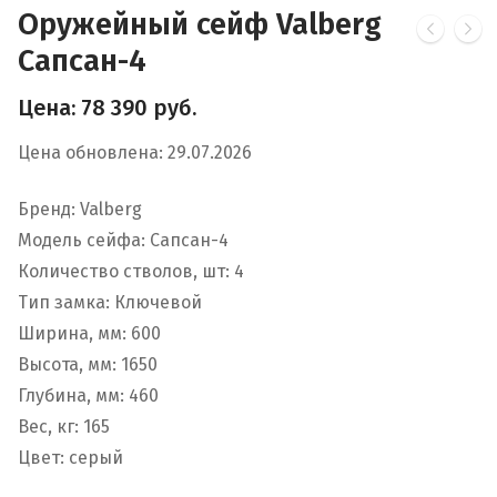
Оружейный сейф Valberg
Сапсан-4
Цена:
78 390
руб.
Цена обновлена: 29.07.2026
Бренд: Valberg
Модель сейфа: Сапсан-4
Количество стволов, шт: 4
Тип замка: Ключевой
Ширина, мм: 600
Высота, мм: 1650
Глубина, мм: 460
Вес, кг: 165
Цвет: серый