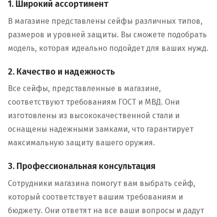
1. Широкий ассортимент
В магазине представлены сейфы различных типов,
размеров и уровней защиты. Вы сможете подобрать
модель, которая идеально подойдет для ваших нужд.
2. Качество и надежность
Все сейфы, представленные в магазине,
соответствуют требованиям ГОСТ и МВД. Они
изготовлены из высококачественной стали и
оснащены надежными замками, что гарантирует
максимальную защиту вашего оружия.
3. Профессиональная консультация
Сотрудники магазина помогут вам выбрать сейф,
который соответствует вашим требованиям и
бюджету. Они ответят на все ваши вопросы и дадут