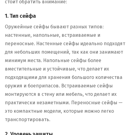
стоит обратить внимание:
1. Тип сейфа
Оружейные сейфы бывают разных типов:
настенные, напольные, встраиваемые и
переносные. Настенные сейфы идеально подходят
для небольших помещений, так как они занимают
минимум места. Напольные сейфы более
вместительные и устойчивые, что делает их
подходящими для хранения большого количества
оружия и боеприпасов. Встраиваемые сейфы
монтируются в стену или мебель, что делает их
практически незаметными. Переносные сейфы —
это компактные модели, которые можно легко
транспортировать.
2. Уровень защиты