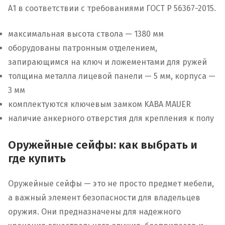
А1 в соответствии с требованиями ГОСТ Р 56367-2015.
максимальная высота ствола — 1380 мм
оборудованы патронным отделением,
запирающимся на ключ и ложементами для ружей
толщина металла лицевой панели — 5 мм, корпуса —
3 мм
комплектуются ключевым замком KABA MAUER
наличие анкерного отверстия для крепления к полу
Оружейные сейфы: как выбрать и
где купить
Оружейные сейфы — это не просто предмет мебели,
а важный элемент безопасности для владельцев
оружия. Они предназначены для надежного