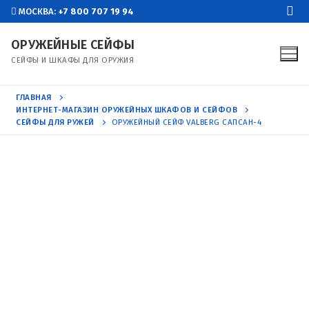
Перейти
МОСКВА:
+7 800 707 19 94
к
ОРУЖЕЙНЫЕ СЕЙФЫ
содержимому
СЕЙФЫ И ШКАФЫ ДЛЯ ОРУЖИЯ
ГЛАВНАЯ
ИНТЕРНЕТ-МАГАЗИН ОРУЖЕЙНЫХ ШКАФОВ И СЕЙФОВ
СЕЙФЫ ДЛЯ РУЖЕЙ
ОРУЖЕЙНЫЙ СЕЙФ VALBERG САПСАН-4