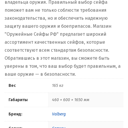
владельца оружия. Правильный выбор сейфа
поможет вам не только соблюсти требования
законодательства, но и обеспечить надежную
защиту вашего оружия и боеприпасов. Магазин
"Оружейные Сейфы РФ" предлагает широкий
ассортимент качественных сейфов, которые
соответствуют всем стандартам безопасности.
Обратившись в этот магазин, вы сможете быть
уверены в том, что ваш выбор будет правильным, а
ваше оружие — в безопасности.
Вес
165 кг
Габариты
460 × 600 × 1650 мм
Бренд:
Valberg