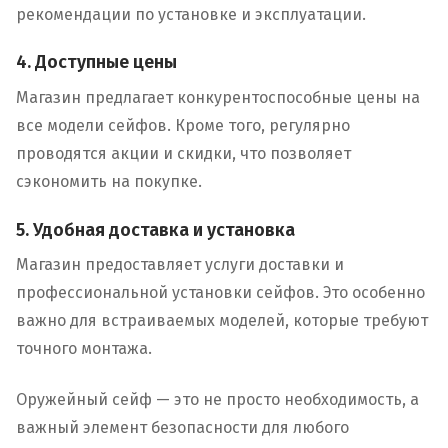
рекомендации по установке и эксплуатации.
4. Доступные цены
Магазин предлагает конкурентоспособные цены на
все модели сейфов. Кроме того, регулярно
проводятся акции и скидки, что позволяет
сэкономить на покупке.
5. Удобная доставка и установка
Магазин предоставляет услуги доставки и
профессиональной установки сейфов. Это особенно
важно для встраиваемых моделей, которые требуют
точного монтажа.
Оружейный сейф — это не просто необходимость, а
важный элемент безопасности для любого