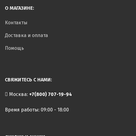
О МАГАЗИНЕ:
Контакты
Доставка и оплата
Помощь
СВЯЖИТЕСЬ С НАМИ:
Москва:
+7(800) 707-19-94
Время работы: 09:00 - 18:00