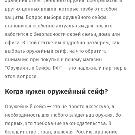
хранения огнестрельного оружия, боеприпасов и
других ценных вещей, которые требуют особой
защиты. Вопрос выбора оружейного сейфа
становится особенно актуальным для тех, кто
заботится о безопасности своей семьи, дома или
офиса. В этой статье мы подробно разберем, как
выбрать оружейный сейф, на что обратить
внимание при покупке и почему магазин
"Оружейные Сейфы РФ" — это надежный партнер в
этом вопросе.
Когда нужен оружейный сейф?
Оружейный сейф — это не просто аксессуар, а
необходимость для любого владельца оружия. Во-
первых, это требование законодательства. В
большинстве стран, включая Россию, хранение