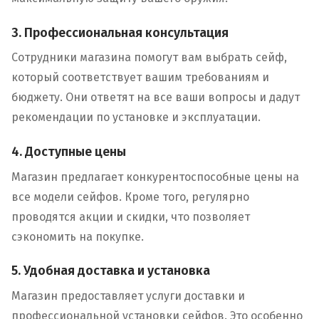
3. Профессиональная консультация
Сотрудники магазина помогут вам выбрать сейф,
который соответствует вашим требованиям и
бюджету. Они ответят на все ваши вопросы и дадут
рекомендации по установке и эксплуатации.
4. Доступные цены
Магазин предлагает конкурентоспособные цены на
все модели сейфов. Кроме того, регулярно
проводятся акции и скидки, что позволяет
сэкономить на покупке.
5. Удобная доставка и установка
Магазин предоставляет услуги доставки и
профессиональной установки сейфов. Это особенно