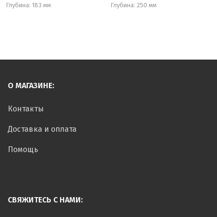
Глубина: 183 мм
Глубина: 250 мм
О МАГАЗИНЕ:
Контакты
Доставка и оплата
Помощь
СВЯЖИТЕСЬ С НАМИ: