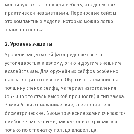
монтируются в стену или мебель, что делает их
практически незаметными. Переносные сейфы —
это компактные модели, которые можно легко
транспортировать.
2. Уровень защиты
Уровень защиты сейфа определяется его
устойчивостью к взлому, огню и другим внешним
воздействиям. Для оружейных сейфов особенно
важна защита от взлома. Обратите внимание на
толщину стенок сейфа, материал изготовления
(обычно это сталь высокой прочности) и тип замка.
Замки бывают механические, электронные и
биометрические. Биометрические замки считаются
наиболее надежными, так как они открываются
только по отпечатку пальца владельца.