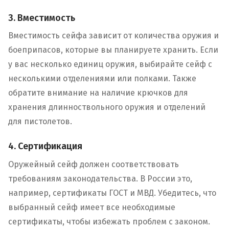
3. Вместимость
Вместимость сейфа зависит от количества оружия и
боеприпасов, которые вы планируете хранить. Если
у вас несколько единиц оружия, выбирайте сейф с
несколькими отделениями или полками. Также
обратите внимание на наличие крючков для
хранения длинноствольного оружия и отделений
для пистолетов.
4. Сертификация
Оружейный сейф должен соответствовать
требованиям законодательства. В России это,
например, сертификаты ГОСТ и МВД. Убедитесь, что
выбранный сейф имеет все необходимые
сертификаты, чтобы избежать проблем с законом.