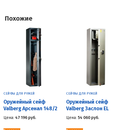
Похожие
СЕЙФЫ ДЛЯ РУЖЕЙ
СЕЙФЫ ДЛЯ РУЖЕЙ
Оружейный сейф
Оружейный сейф
Valberg Арсенал 148/2
Valberg Заслон EL
Цена:
47 196
руб.
Цена:
54 060
руб.