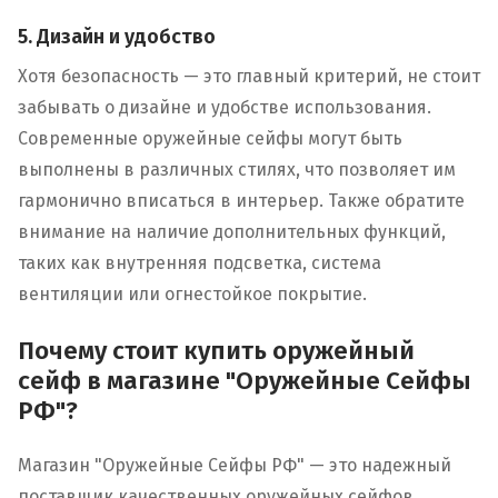
5. Дизайн и удобство
Хотя безопасность — это главный критерий, не стоит
забывать о дизайне и удобстве использования.
Современные оружейные сейфы могут быть
выполнены в различных стилях, что позволяет им
гармонично вписаться в интерьер. Также обратите
внимание на наличие дополнительных функций,
таких как внутренняя подсветка, система
вентиляции или огнестойкое покрытие.
Почему стоит купить оружейный
сейф в магазине "Оружейные Сейфы
РФ"?
Магазин "Оружейные Сейфы РФ" — это надежный
поставщик качественных оружейных сейфов,