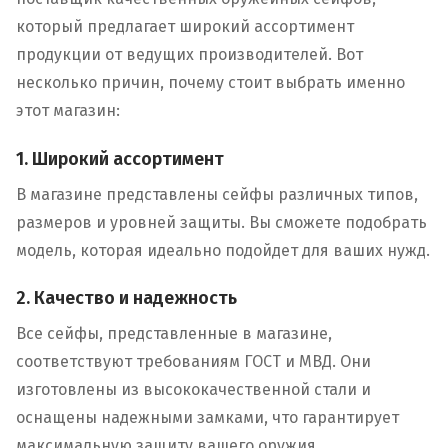
который предлагает широкий ассортимент
продукции от ведущих производителей. Вот
несколько причин, почему стоит выбрать именно
этот магазин:
1. Широкий ассортимент
В магазине представлены сейфы различных типов,
размеров и уровней защиты. Вы сможете подобрать
модель, которая идеально подойдет для ваших нужд.
2. Качество и надежность
Все сейфы, представленные в магазине,
соответствуют требованиям ГОСТ и МВД. Они
изготовлены из высококачественной стали и
оснащены надежными замками, что гарантирует
максимальную защиту вашего оружия.