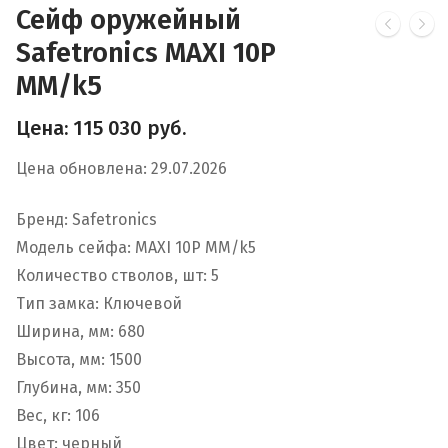
Сейф оружейный
Safetronics MAXI 10P
MM/k5
Цена:
115 030
руб.
Цена обновлена: 29.07.2026
Бренд: Safetronics
Модель сейфа: MAXI 10P MM/k5
Количество стволов, шт: 5
Тип замка: Ключевой
Ширина, мм: 680
Высота, мм: 1500
Глубина, мм: 350
Вес, кг: 106
Цвет: черный