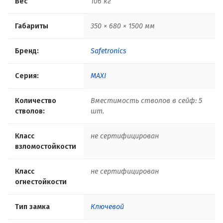
Вес
106 кг
Габариты
350 × 680 × 1500 мм
Бренд:
Safetronics
Серия:
MAXI
Количество
Вместимость стволов в сейф: 5
стволов:
шт.
Класс
не сертифицирован
взломостойкости
Класс
не сертифицирован
огнестойкости
Тип замка
Ключевой