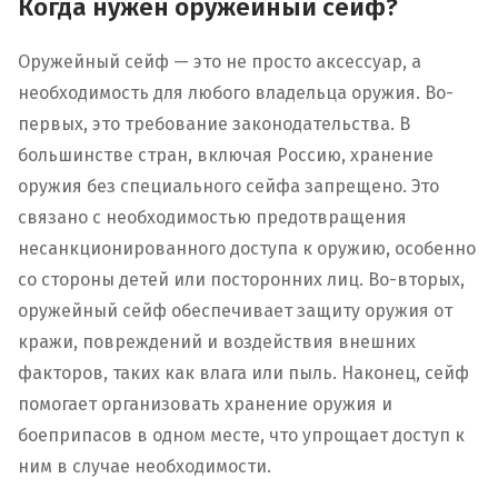
Когда нужен оружейный сейф?
Оружейный сейф — это не просто аксессуар, а
необходимость для любого владельца оружия. Во-
первых, это требование законодательства. В
большинстве стран, включая Россию, хранение
оружия без специального сейфа запрещено. Это
связано с необходимостью предотвращения
несанкционированного доступа к оружию, особенно
со стороны детей или посторонних лиц. Во-вторых,
оружейный сейф обеспечивает защиту оружия от
кражи, повреждений и воздействия внешних
факторов, таких как влага или пыль. Наконец, сейф
помогает организовать хранение оружия и
боеприпасов в одном месте, что упрощает доступ к
ним в случае необходимости.