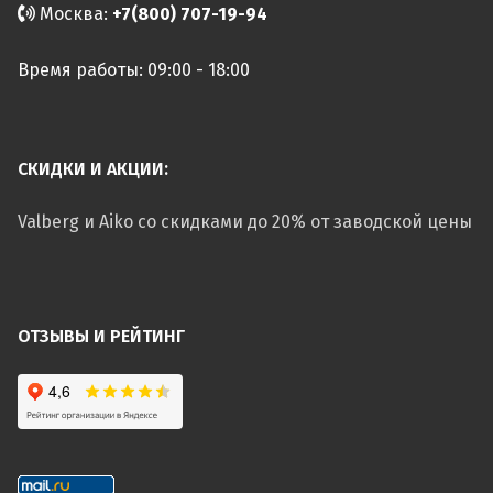
Москва:
+7(800) 707-19-94
Время работы: 09:00 - 18:00
СКИДКИ И АКЦИИ:
Valberg и Aiko со скидками до 20% от заводской цены
ОТЗЫВЫ И РЕЙТИНГ