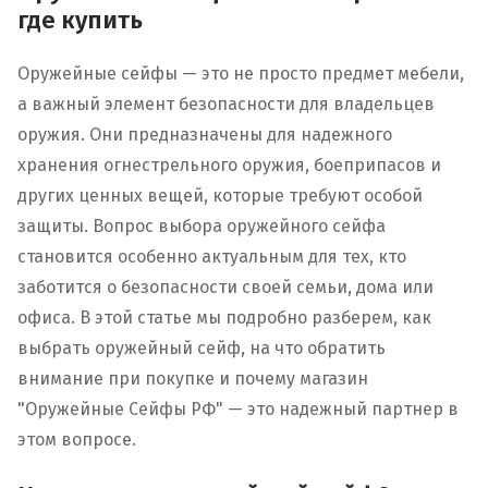
где купить
Оружейные сейфы — это не просто предмет мебели,
а важный элемент безопасности для владельцев
оружия. Они предназначены для надежного
хранения огнестрельного оружия, боеприпасов и
других ценных вещей, которые требуют особой
защиты. Вопрос выбора оружейного сейфа
становится особенно актуальным для тех, кто
заботится о безопасности своей семьи, дома или
офиса. В этой статье мы подробно разберем, как
выбрать оружейный сейф, на что обратить
внимание при покупке и почему магазин
"Оружейные Сейфы РФ" — это надежный партнер в
этом вопросе.