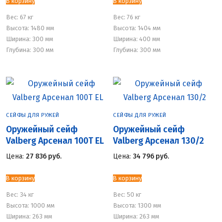
В корзину
В корзину
Вес:
67 кг
Вес:
76 кг
Высота: 1480 мм
Высота: 1404 мм
Ширина: 300 мм
Ширина: 400 мм
Глубина: 300 мм
Глубина: 300 мм
СЕЙФЫ ДЛЯ РУЖЕЙ
СЕЙФЫ ДЛЯ РУЖЕЙ
Оружейный сейф
Оружейный сейф
Valberg Арсенал 100Т EL
Valberg Арсенал 130/2
Цена:
27 836
руб.
Цена:
34 796
руб.
В корзину
В корзину
Вес:
34 кг
Вес:
50 кг
Высота: 1000 мм
Высота: 1300 мм
Ширина: 263 мм
Ширина: 263 мм