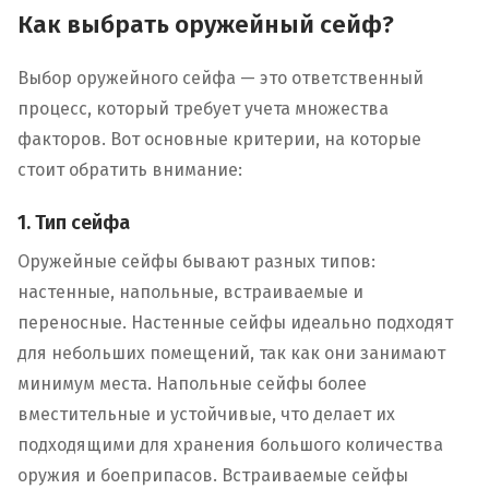
Как выбрать оружейный сейф?
Выбор оружейного сейфа — это ответственный
процесс, который требует учета множества
факторов. Вот основные критерии, на которые
стоит обратить внимание:
1. Тип сейфа
Оружейные сейфы бывают разных типов:
настенные, напольные, встраиваемые и
переносные. Настенные сейфы идеально подходят
для небольших помещений, так как они занимают
минимум места. Напольные сейфы более
вместительные и устойчивые, что делает их
подходящими для хранения большого количества
оружия и боеприпасов. Встраиваемые сейфы