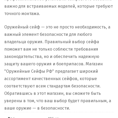
важно для встраиваемых моделей, которые требуют
точного монтажа.
Оружейный сейф — это не просто необходимость, а
важный элемент безопасности для любого
владельца оружия. Правильный выбор сейфа
поможет вам не только соблюсти требования
законодательства, но и обеспечить надежную
защиту вашего оружия и боеприпасов. Магазин
"Оружейные Сейфы РФ" предлагает широкий
ассортимент качественных сейфов, которые
соответствуют всем стандартам безопасности.
Обратившись в этот магазин, вы сможете быть
уверены в том, что ваш выбор будет правильным, а
ваше оружие — в безопасности.