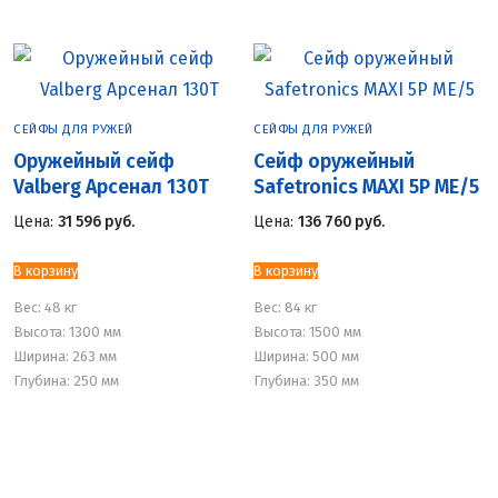
СЕЙФЫ ДЛЯ РУЖЕЙ
СЕЙФЫ ДЛЯ РУЖЕЙ
Оружейный сейф
Сейф оружейный
Valberg Арсенал 130Т
Safetronics MAXI 5P ME/5
Цена:
31 596
руб.
Цена:
136 760
руб.
В корзину
В корзину
Вес:
48 кг
Вес:
84 кг
Высота: 1300 мм
Высота: 1500 мм
Ширина: 263 мм
Ширина: 500 мм
Глубина: 250 мм
Глубина: 350 мм