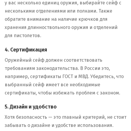
у вас несколько единиц оружия, выбирайте сейф с
несколькими отделениями или полками. Также
обратите внимание на наличие крючков для
хранения длинноствольного оружия и отделений
для пистолетов.
4. Сертификация
Оружейный сейф должен соответствовать
требованиям законодательства. В России это,
например, сертификаты ГОСТ и МВД. Убедитесь, что
выбранный сейф имеет все необходимые
сертификаты, чтобы избежать проблем с законом.
5. Дизайн и удобство
Хотя безопасность — это главный критерий, не стоит
забывать о дизайне и удобстве использования.