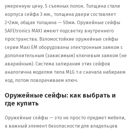
умеренную цену. 5 съемных полок. Толщина стали
корпуса сейфа 3 мм., толщина двери составляет
2+2мм, общая толщина — 50мм. Оружейные сейфы
SAFEtronics MAXI имеют подсветку внутреннего
пространства. Взломостойкие оружейные сейфы
серии Maxi EM оборудованы электронным замком с
дополнительным (зависимым) ключевым замком (не
аварийным). Система запирания этих сейфов
аналогична моделям типа MLG т.е сначала набираем
код, потом поворачиваем ключ.
Оружейные сейфы: как выбрать и
где купить
Оружейные сейфы — это не просто предмет мебели,
а важный элемент безопасности для владельцев