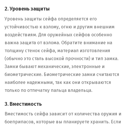
2. Уровень защиты
Уровень защиты сейфа определяется его
устойчивостью к взлому, огню и другим внешним
воздействиям. Для оружейных сейфов особенно
важна защита от взлома. Обратите внимание на
толщину стенок сейфа, материал изготовления
(обычно это сталь высокой прочности) и тип замка.
Замки бывают механические, электронные и
биометрические. Биометрические замки считаются
наиболее надежными, так как они открываются
только по отпечатку пальца владельца.
3. Вместимость
Вместимость сейфа зависит от количества оружия и
боеприпасов, которые вы планируете хранить. Если