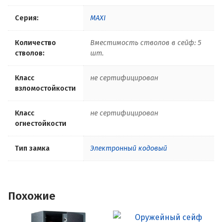
Серия:
MAXI
Количество
Вместимость стволов в сейф: 5
стволов:
шт.
Класс
не сертифицирован
взломостойкости
Класс
не сертифицирован
огнестойкости
Тип замка
Электронный кодовый
Похожие