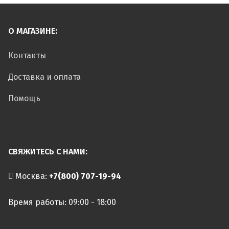
О МАГАЗИНЕ:
Контакты
Доставка и оплата
Помощь
СВЯЖИТЕСЬ С НАМИ:
Москва:
+7(800) 707-19-94
Время работы: 09:00 - 18:00