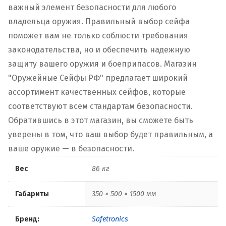
важный элемент безопасности для любого
владельца оружия. Правильный выбор сейфа
поможет вам не только соблюсти требования
законодательства, но и обеспечить надежную
защиту вашего оружия и боеприпасов. Магазин
"Оружейные Сейфы РФ" предлагает широкий
ассортимент качественных сейфов, которые
соответствуют всем стандартам безопасности.
Обратившись в этот магазин, вы сможете быть
уверены в том, что ваш выбор будет правильным, а
ваше оружие — в безопасности.
Вес
86 кг
Габариты
350 × 500 × 1500 мм
Бренд:
Safetronics