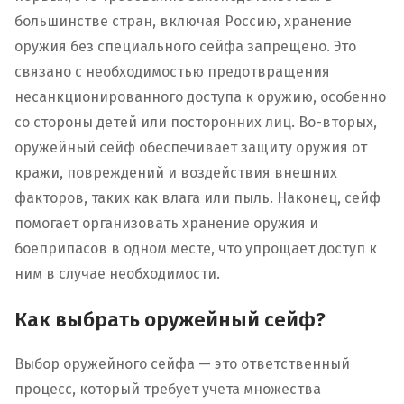
большинстве стран, включая Россию, хранение
оружия без специального сейфа запрещено. Это
связано с необходимостью предотвращения
несанкционированного доступа к оружию, особенно
со стороны детей или посторонних лиц. Во-вторых,
оружейный сейф обеспечивает защиту оружия от
кражи, повреждений и воздействия внешних
факторов, таких как влага или пыль. Наконец, сейф
помогает организовать хранение оружия и
боеприпасов в одном месте, что упрощает доступ к
ним в случае необходимости.
Как выбрать оружейный сейф?
Выбор оружейного сейфа — это ответственный
процесс, который требует учета множества