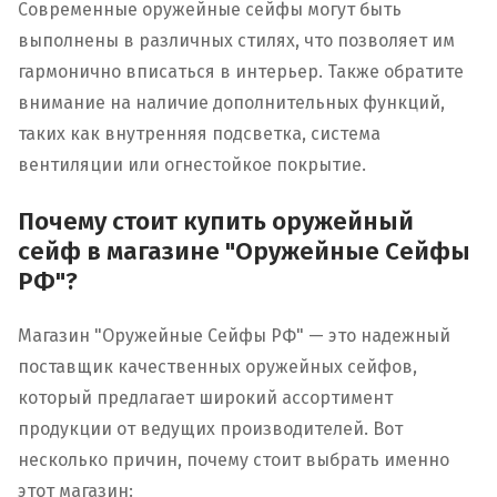
Современные оружейные сейфы могут быть
выполнены в различных стилях, что позволяет им
гармонично вписаться в интерьер. Также обратите
внимание на наличие дополнительных функций,
таких как внутренняя подсветка, система
вентиляции или огнестойкое покрытие.
Почему стоит купить оружейный
сейф в магазине "Оружейные Сейфы
РФ"?
Магазин "Оружейные Сейфы РФ" — это надежный
поставщик качественных оружейных сейфов,
который предлагает широкий ассортимент
продукции от ведущих производителей. Вот
несколько причин, почему стоит выбрать именно
этот магазин: