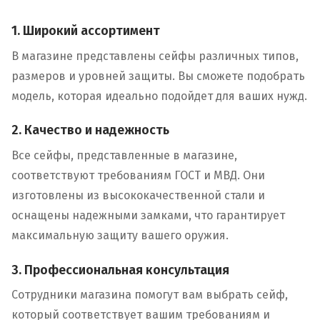
1. Широкий ассортимент
В магазине представлены сейфы различных типов,
размеров и уровней защиты. Вы сможете подобрать
модель, которая идеально подойдет для ваших нужд.
2. Качество и надежность
Все сейфы, представленные в магазине,
соответствуют требованиям ГОСТ и МВД. Они
изготовлены из высококачественной стали и
оснащены надежными замками, что гарантирует
максимальную защиту вашего оружия.
3. Профессиональная консультация
Сотрудники магазина помогут вам выбрать сейф,
который соответствует вашим требованиям и