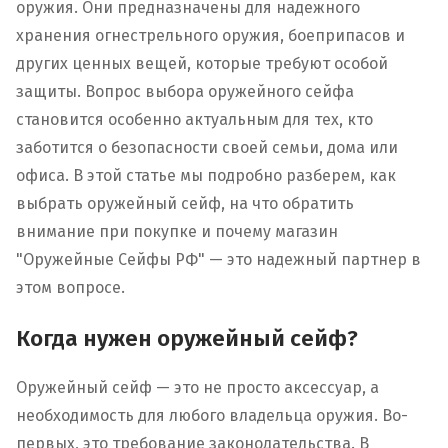
оружия. Они предназначены для надежного
хранения огнестрельного оружия, боеприпасов и
других ценных вещей, которые требуют особой
защиты. Вопрос выбора оружейного сейфа
становится особенно актуальным для тех, кто
заботится о безопасности своей семьи, дома или
офиса. В этой статье мы подробно разберем, как
выбрать оружейный сейф, на что обратить
внимание при покупке и почему магазин
"Оружейные Сейфы РФ" — это надежный партнер в
этом вопросе.
Когда нужен оружейный сейф?
Оружейный сейф — это не просто аксессуар, а
необходимость для любого владельца оружия. Во-
первых, это требование законодательства. В