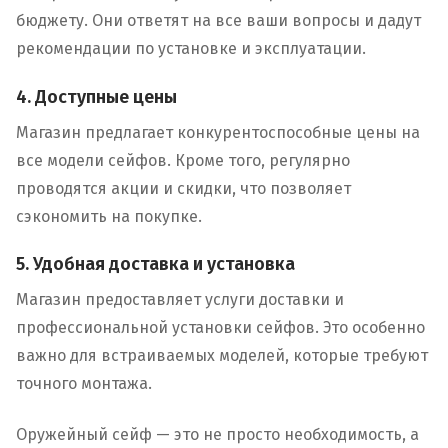
бюджету. Они ответят на все ваши вопросы и дадут
рекомендации по установке и эксплуатации.
4. Доступные цены
Магазин предлагает конкурентоспособные цены на
все модели сейфов. Кроме того, регулярно
проводятся акции и скидки, что позволяет
сэкономить на покупке.
5. Удобная доставка и установка
Магазин предоставляет услуги доставки и
профессиональной установки сейфов. Это особенно
важно для встраиваемых моделей, которые требуют
точного монтажа.
Оружейный сейф — это не просто необходимость, а