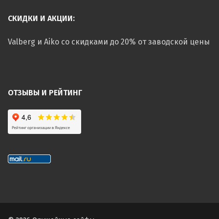
СКИДКИ И АКЦИИ:
Valberg и Aiko со скидками до 20% от заводской цены
ОТЗЫВЫ И РЕЙТИНГ