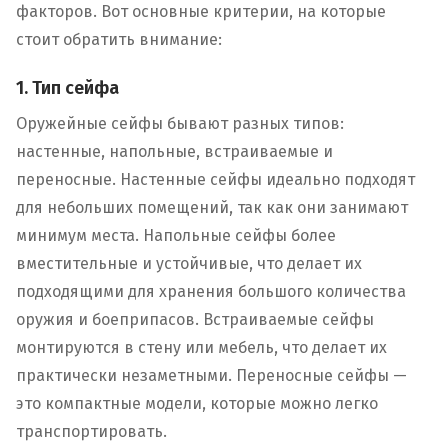
факторов. Вот основные критерии, на которые
стоит обратить внимание:
1. Тип сейфа
Оружейные сейфы бывают разных типов:
настенные, напольные, встраиваемые и
переносные. Настенные сейфы идеально подходят
для небольших помещений, так как они занимают
минимум места. Напольные сейфы более
вместительные и устойчивые, что делает их
подходящими для хранения большого количества
оружия и боеприпасов. Встраиваемые сейфы
монтируются в стену или мебель, что делает их
практически незаметными. Переносные сейфы —
это компактные модели, которые можно легко
транспортировать.