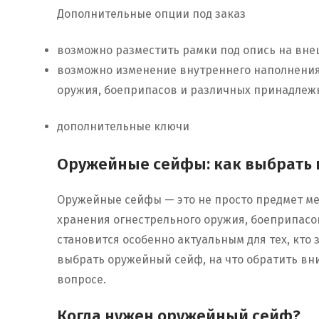
Дополнительные опции под заказ
возможно разместить рамки под опись на вне
возможно изменение внутреннего наполнения
оружия, боеприпасов и различных принадлеж
дополнительные ключи
Оружейные сейфы: как выбрать и
Оружейные сейфы — это не просто предмет ме
хранения огнестрельного оружия, боеприпасо
становится особенно актуальным для тех, кто 
выбрать оружейный сейф, на что обратить вн
вопросе.
Когда нужен оружейный сейф?