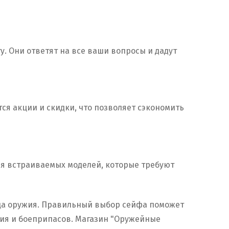
. Они ответят на все ваши вопросы и дадут
ся акции и скидки, что позволяет сэкономить
ля встраиваемых моделей, которые требуют
ьца оружия. Правильный выбор сейфа поможет
жия и боеприпасов. Магазин "Оружейные