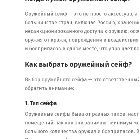
Оружейный сейф — это не просто аксессуар, а
большинстве стран, включая Россию, хранени
несанкционированного доступа к оружию, осо
оружия от кражи, повреждений и воздействия 
и боеприпасов в одном месте, что упрощает до
Как выбрать оружейный сейф?
Выбор оружейного сейфа — это ответственный 
обратить внимание:
1. Тип сейфа
Оружейные сейфы бывают разных типов: наст
помещений, так как они занимают минимум ме
большого количества оружия и боеприпасов. 