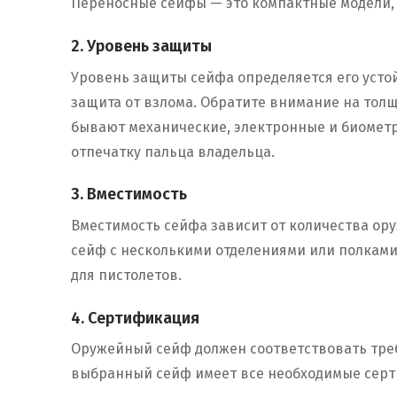
Переносные сейфы — это компактные модели, 
2. Уровень защиты
Уровень защиты сейфа определяется его усто
защита от взлома. Обратите внимание на толщ
бывают механические, электронные и биометр
отпечатку пальца владельца.
3. Вместимость
Вместимость сейфа зависит от количества ору
сейф с несколькими отделениями или полками
для пистолетов.
4. Сертификация
Оружейный сейф должен соответствовать требо
выбранный сейф имеет все необходимые серти