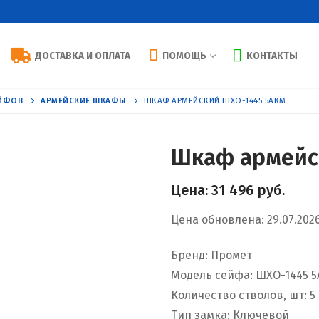
ДОСТАВКА И ОПЛАТА
ПОМОЩЬ
КОНТАКТЫ
ЕЙФОВ
АРМЕЙСКИЕ ШКАФЫ
ШКАФ АРМЕЙСКИЙ ШХО-1445 5АКМ
Шкаф армейс
Цена:
31 496
руб.
Цена обновлена: 29.07.202
Бренд: Промет
Модель сейфа: ШХО-1445 
Количество стволов, шт: 5
Тип замка: Ключевой