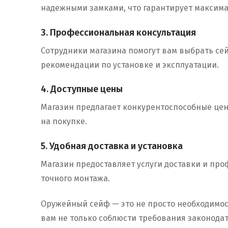
надежными замками, что гарантирует максим
3. Профессиональная консультация
Сотрудники магазина помогут вам выбрать сей
рекомендации по установке и эксплуатации.
4. Доступные цены
Магазин предлагает конкурентоспособные цены
на покупке.
5. Удобная доставка и установка
Магазин предоставляет услуги доставки и пр
точного монтажа.
Оружейный сейф — это не просто необходимос
вам не только соблюсти требования законода