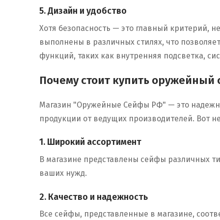
5. Дизайн и удобство
Хотя безопасность — это главный критерий, н
выполнены в различных стилях, что позволяе
функций, таких как внутренняя подсветка, си
Почему стоит купить оружейный
Магазин "Оружейные Сейфы РФ" — это надежн
продукции от ведущих производителей. Вот не
1. Широкий ассортимент
В магазине представлены сейфы различных ти
ваших нужд.
2. Качество и надежность
Все сейфы, представленные в магазине, соот