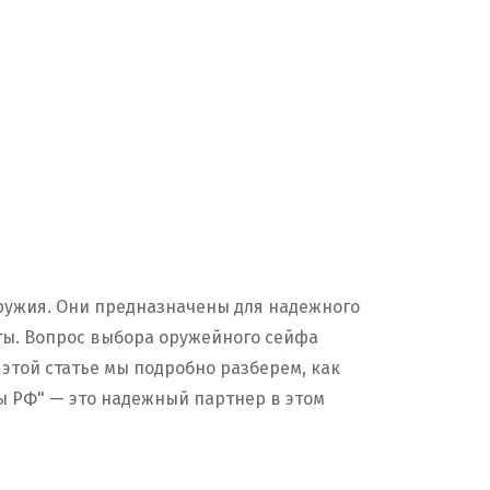
ружия. Они предназначены для надежного
ты. Вопрос выбора оружейного сейфа
 этой статье мы подробно разберем, как
ы РФ" — это надежный партнер в этом