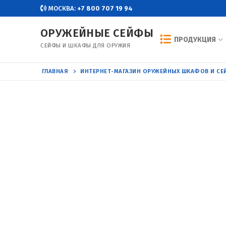
Перейти
МОСКВА:
+7 800 707 19 94
к
ОРУЖЕЙНЫЕ СЕЙФЫ
содержимому
ПРОДУКЦИЯ
СЕЙФЫ И ШКАФЫ ДЛЯ ОРУЖИЯ
ГЛАВНАЯ
ИНТЕРНЕТ-МАГАЗИН ОРУЖЕЙНЫХ ШКАФОВ И С