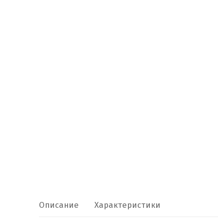
Описание
Характеристики