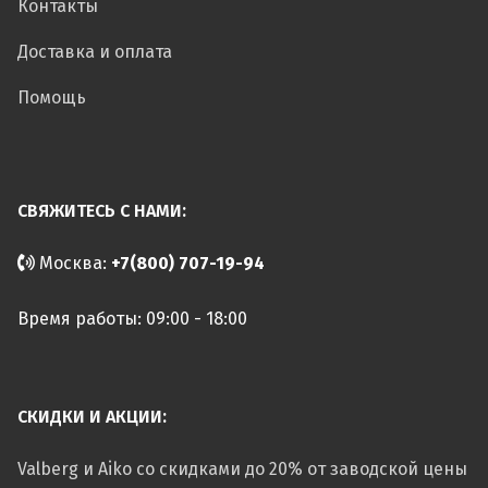
Контакты
Доставка и оплата
Помощь
СВЯЖИТЕСЬ С НАМИ:
Москва:
+7(800) 707-19-94
Время работы: 09:00 - 18:00
СКИДКИ И АКЦИИ:
Valberg и Aiko со скидками до 20% от заводской цены