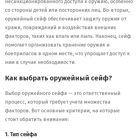
несанкционированного доступа к оружию, особенно
со стороны детей или посторонних лиц. Во-вторых,
оружейный сейф обеспечивает защиту оружия от
кражи, повреждений и воздействия внешних
факторов, таких как влага или пыль. Наконец, сейф
помогает организовать хранение оружия и
боеприпасов в одном месте, что упрощает доступ к
ним в случае необходимости.
Как выбрать оружейный сейф?
Выбор оружейного сейфа — это ответственный
процесс, который требует учета множества
факторов. Вот основные критерии, на которые
стоит обратить внимание:
1. Тип сейфа