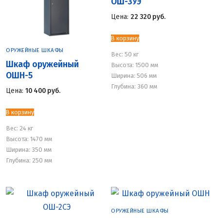
ОШ-3УЭ
Цена:
22 320
руб.
В корзину
ОРУЖЕЙНЫЕ ШКАФЫ
Вес:
50 кг
Шкаф оружейный
Высота: 1500 мм
ОШН-5
Ширина: 506 мм
Глубина: 360 мм
Цена:
10 400
руб.
В корзину
Вес:
24 кг
Высота: 1470 мм
Ширина: 350 мм
Глубина: 250 мм
ОРУЖЕЙНЫЕ ШКАФЫ