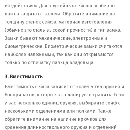
воздействиям. Для оружейных сейфов особенно
важна защита от взлома. Обратите внимание на
толщину стенок сейфа, материал изготовления
(обычно это сталь высокой прочности) и тип замка.
Замки бывают механические, электронные и
биометрические. Биометрические замки считаются
наиболее надежными, так как они открываются
только по отпечатку пальца владельца.
3. Вместимость
Вместимость сейфа зависит от количества оружия и
боеприпасов, которые вы планируете хранить. Если
у вас несколько единиц оружия, выбирайте сейф с
несколькими отделениями или полками. Также
обратите внимание на наличие крючков для
хранения длинноствольного оружия и отделений