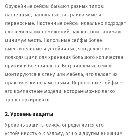
Оружейные сейфы бывают разных типов:
настенные, напольные, встраиваемые и
переносные. Настенные сейфы идеально подходят
для небольших помещений, так как они занимают
минимум места. Напольные сейфы более
вместительные и устойчивые, что делает их
подходящими для хранения большого количества
оружия и боеприпасов. Встраиваемые сейфы
монтируются в стену или мебель, что делает их
практически незаметными. Переносные сейфы —
это компактные модели, которые можно легко
транспортировать.
2. Уровень защиты
Уровень защиты сейфа определяется его
устойчивостью к взлому, огню и другим внешним