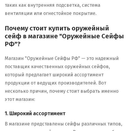
таких как внутренняя подсветка, система
вентиляции или огнестойкое покрытие.
Почему стоит купить оружейный
сейф в магазине "Оружейные Сейфы
РФ"?
Магазин "Оружейные Сейфы РФ" — это надежный
поставщик качественных оружейных сейфов,
который предлагает широкий ассортимент
продукции от ведущих производителей. Вот
несколько причин, почему стоит выбрать именно
этот магазин:
1. Широкий ассортимент
В магазине представлены сейфы различных типов,