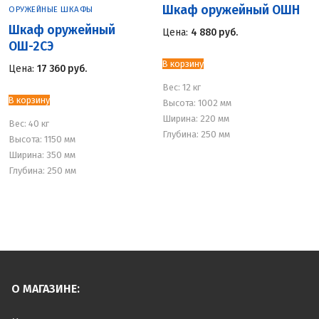
Шкаф оружейный ОШН
ОРУЖЕЙНЫЕ ШКАФЫ
Шкаф оружейный
Цена:
4 880
руб.
ОШ-2СЭ
В корзину
Цена:
17 360
руб.
Вес:
12 кг
В корзину
Высота: 1002 мм
Ширина: 220 мм
Вес:
40 кг
Глубина: 250 мм
Высота: 1150 мм
Ширина: 350 мм
Глубина: 250 мм
О МАГАЗИНЕ: