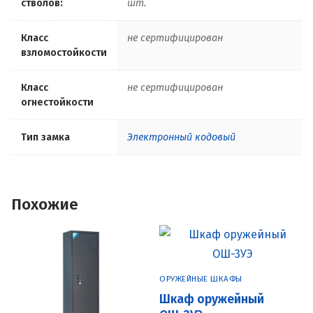
стволов:
шт.
Класс
не сертифицирован
взломостойкости
Класс
не сертифицирован
огнестойкости
Тип замка
Электронный кодовый
Похожие
ОРУЖЕЙНЫЕ ШКАФЫ
Шкаф оружейный