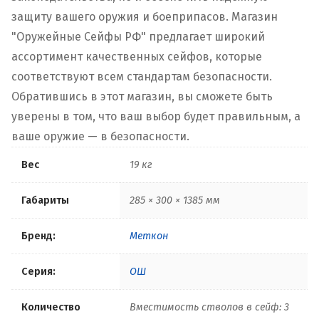
защиту вашего оружия и боеприпасов. Магазин
"Оружейные Сейфы РФ" предлагает широкий
ассортимент качественных сейфов, которые
соответствуют всем стандартам безопасности.
Обратившись в этот магазин, вы сможете быть
уверены в том, что ваш выбор будет правильным, а
ваше оружие — в безопасности.
Вес
19 кг
Габариты
285 × 300 × 1385 мм
Бренд:
Меткон
Серия:
ОШ
Количество
Вместимость стволов в сейф: 3