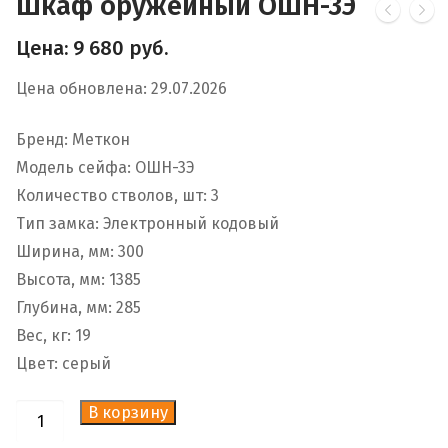
Шкаф оружейный ОШН-3Э
Цена:
9 680
руб.
Цена обновлена: 29.07.2026
Бренд: Меткон
Модель сейфа: ОШН-3Э
Количество стволов, шт: 3
Тип замка: Электронный кодовый
Ширина, мм: 300
Высота, мм: 1385
Глубина, мм: 285
Вес, кг: 19
Цвет: серый
В корзину
Количество
товара