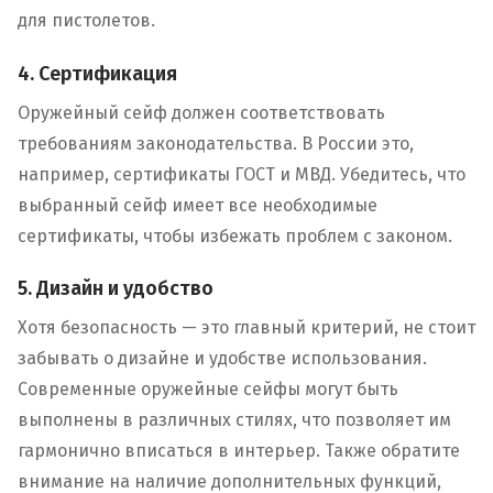
для пистолетов.
4. Сертификация
Оружейный сейф должен соответствовать
требованиям законодательства. В России это,
например, сертификаты ГОСТ и МВД. Убедитесь, что
выбранный сейф имеет все необходимые
сертификаты, чтобы избежать проблем с законом.
5. Дизайн и удобство
Хотя безопасность — это главный критерий, не стоит
забывать о дизайне и удобстве использования.
Современные оружейные сейфы могут быть
выполнены в различных стилях, что позволяет им
гармонично вписаться в интерьер. Также обратите
внимание на наличие дополнительных функций,