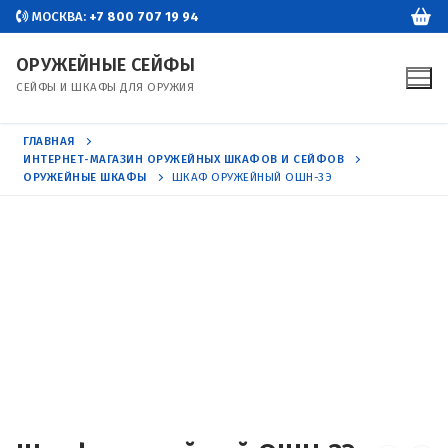
Перейти
МОСКВА:
+7 800 707 19 94
к
ОРУЖЕЙНЫЕ СЕЙФЫ
содержимому
СЕЙФЫ И ШКАФЫ ДЛЯ ОРУЖИЯ
ГЛАВНАЯ
ИНТЕРНЕТ-МАГАЗИН ОРУЖЕЙНЫХ ШКАФОВ И СЕЙФОВ
ОРУЖЕЙНЫЕ ШКАФЫ
ШКАФ ОРУЖЕЙНЫЙ ОШН-3Э