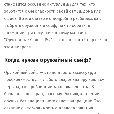
становится особенно актуальным для тех, кто
заботится о безопасности своей семьи, дома или
офиса. В этой статье мы подробно разберем, как
выбрать оружейный сейф, на что обратить
внимание при покупке и почему магазин
"Оружейные Сейфы РФ" — это надежный партнер в
этом вопросе.
Когда нужен оружейный сейф?
Оружейный сейф — это не просто аксессуар, а
необходимость для любого владельца оружия. Во-
первых, это требование законодательства. В
большинстве стран, включая Россию, хранение
оружия без специального сейфа запрещено. Это
связано с необходимостью предотвращения