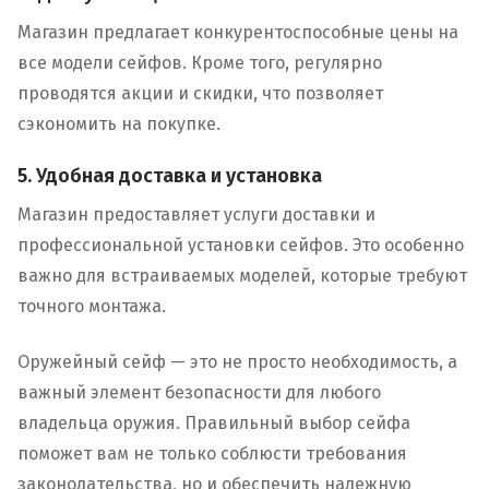
Магазин предлагает конкурентоспособные цены на
все модели сейфов. Кроме того, регулярно
проводятся акции и скидки, что позволяет
сэкономить на покупке.
5. Удобная доставка и установка
Магазин предоставляет услуги доставки и
профессиональной установки сейфов. Это особенно
важно для встраиваемых моделей, которые требуют
точного монтажа.
Оружейный сейф — это не просто необходимость, а
важный элемент безопасности для любого
владельца оружия. Правильный выбор сейфа
поможет вам не только соблюсти требования
законодательства, но и обеспечить надежную