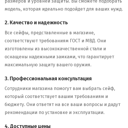
размеров и уровней защиты. Вы сможете подобрать
модель, которая идеально подойдет для ваших нужд.
2. Качество и надежность
Все сейфы, представленные в магазине,
соответствуют требованиям ГОСТ и МВД. Они
изготовлены из высококачественной стали и
оснащены надежными замками, что гарантирует
максимальную защиту вашего оружия.
3. Профессиональная консультация
Сотрудники магазина помогут вам выбрать сейф,
который соответствует вашим требованиям и
бюджету. Они ответят на все ваши вопросы и дадут
рекомендации по установке и эксплуатации.
4. Доступные цены