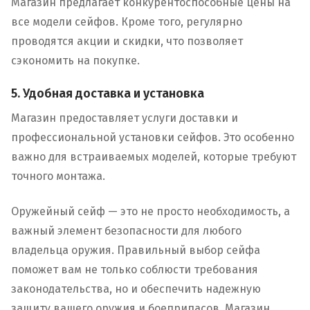
Магазин предлагает конкурентоспособные цены на
все модели сейфов. Кроме того, регулярно
проводятся акции и скидки, что позволяет
сэкономить на покупке.
5. Удобная доставка и установка
Магазин предоставляет услуги доставки и
профессиональной установки сейфов. Это особенно
важно для встраиваемых моделей, которые требуют
точного монтажа.
Оружейный сейф — это не просто необходимость, а
важный элемент безопасности для любого
владельца оружия. Правильный выбор сейфа
поможет вам не только соблюсти требования
законодательства, но и обеспечить надежную
защиту вашего оружия и боеприпасов. Магазин