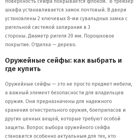
поверхность сейфа покрывается флоком. В трейзер
шкафа устанавливается замок почтовый. В двери
установлены 2 ключевых 8-ми сувальдных замка с
ригельной системой запирания в 3
стороны. Диаметр ригеля 20 мм. Порошковое
покрытие. Отделка — дерево.
Оружейные сейфы: как выбрать и
где купить
Оружейные сейфы — это не просто предмет мебели,
а важный элемент безопасности для владельцев
оружия. Они предназначены для надежного
хранения огнестрельного оружия, боеприпасов и
других ценных вещей, которые требуют особой
защиты. Вопрос выбора оружейного сейфа
становится особенно актуальным для тех, кто