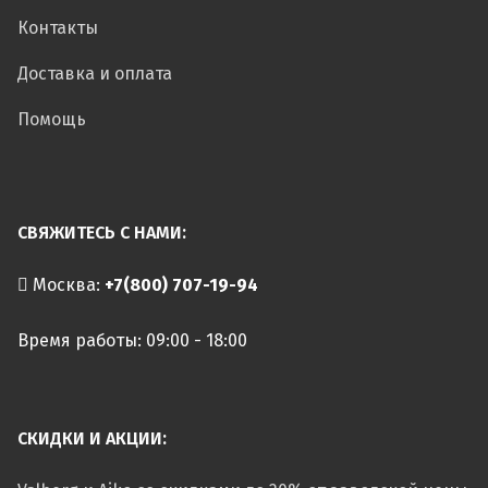
Контакты
Доставка и оплата
Помощь
СВЯЖИТЕСЬ С НАМИ:
Москва:
+7(800) 707-19-94
Время работы: 09:00 - 18:00
СКИДКИ И АКЦИИ: