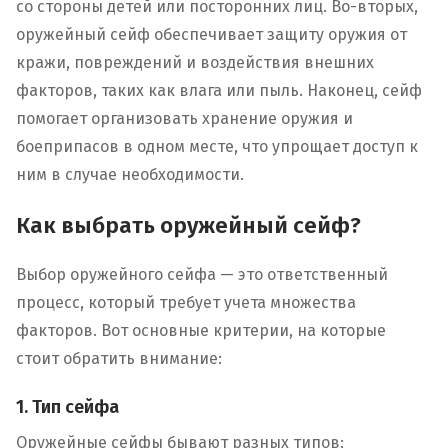
со стороны детей или посторонних лиц. Во-вторых,
оружейный сейф обеспечивает защиту оружия от
кражи, повреждений и воздействия внешних
факторов, таких как влага или пыль. Наконец, сейф
помогает организовать хранение оружия и
боеприпасов в одном месте, что упрощает доступ к
ним в случае необходимости.
Как выбрать оружейный сейф?
Выбор оружейного сейфа — это ответственный
процесс, который требует учета множества
факторов. Вот основные критерии, на которые
стоит обратить внимание:
1. Тип сейфа
Оружейные сейфы бывают разных типов: