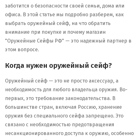
заботится о безопасности своей семьи, дома или
офиса. В этой статье мы подробно разберем, как
выбрать оружейный сейф, на что обратить
внимание при покупке и почему магазин
"Оружейные Сейфы РФ" — это надежный партнер в
этом вопросе.
Когда нужен оружейный сейф?
Оружейный сейф — это не просто аксессуар, а
необходимость для любого владельца оружия. Во-
первых, это требование законодательства. В
большинстве стран, включая Россию, хранение
оружия без специального сейфа запрещено. Это
связано с необходимостью предотвращения
несанкционированного доступа к оружию, особенно