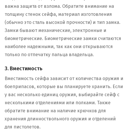
важна защита от взлома. Обратите внимание на
толщину стенок сейфа, материал изготовления
(обычно это сталь высокой прочности) и тип замка.
Замки бывают механические, электронные и
биометрические. Биометрические замки считаются
наиболее надежными, так как они открываются
только по отпечатку пальца владельца.
3. Вместимость
Вместимость сейфа зависит от количества оружия и
боеприпасов, которые вы планируете хранить. Если
у вас несколько единиц оружия, выбирайте сейф с
несколькими отделениями или полками. Также
обратите внимание на наличие крючков для
хранения длинноствольного оружия и отделений
для пистолетов.