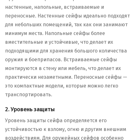
настенные, напольные, встраиваемые и
переносные. Настенные сейфы идеально подходят
для небольших помещений, так как они занимают
минимум места. Напольные сейфы более
вместительные и устойчивые, что делает их
подходящими для хранения большого количества
оружия и боеприпасов. Встраиваемые сейфы
монтируются в стену или мебель, что делает их
практически незаметными. Переносные сейфы —
это компактные модели, которые можно легко
транспортировать.
2. Уровень защиты
Уровень защиты сейфа определяется его
устойчивостью к взлому, огню и другим внешним
воздействиям. Для оружейных сейфов особенно