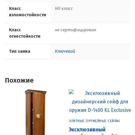
Класс
H0 класс
взломостойкости
Класс
не сертифицирован
огнестойкости
Тип замка
Ключевой
Похожие
ЭЛИТНЫЕ ОРУЖЕЙНЫЕ СЕЙФЫ
Эксклюзивный