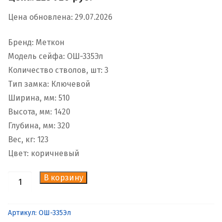
Цена обновлена: 29.07.2026
Бренд: Меткон
Модель сейфа: ОШ-335Эл
Количество стволов, шт: 3
Тип замка: Ключевой
Ширина, мм: 510
Высота, мм: 1420
Глубина, мм: 320
Вес, кг: 123
Цвет: коричневый
В корзину
Количество
товара
Шкаф
Артикул:
ОШ-335Эл
оружейный