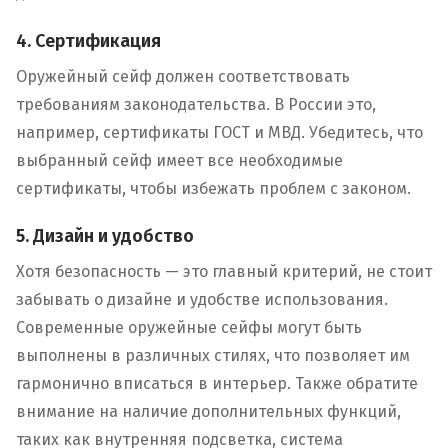
4. Сертификация
Оружейный сейф должен соответствовать
требованиям законодательства. В России это,
например, сертификаты ГОСТ и МВД. Убедитесь, что
выбранный сейф имеет все необходимые
сертификаты, чтобы избежать проблем с законом.
5. Дизайн и удобство
Хотя безопасность — это главный критерий, не стоит
забывать о дизайне и удобстве использования.
Современные оружейные сейфы могут быть
выполнены в различных стилях, что позволяет им
гармонично вписаться в интерьер. Также обратите
внимание на наличие дополнительных функций,
таких как внутренняя подсветка, система