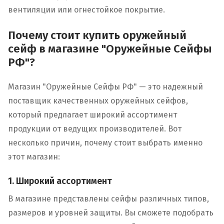
вентиляции или огнестойкое покрытие.
Почему стоит купить оружейный
сейф в магазине "Оружейные Сейфы
РФ"?
Магазин "Оружейные Сейфы РФ" — это надежный
поставщик качественных оружейных сейфов,
который предлагает широкий ассортимент
продукции от ведущих производителей. Вот
несколько причин, почему стоит выбрать именно
этот магазин:
1. Широкий ассортимент
В магазине представлены сейфы различных типов,
размеров и уровней защиты. Вы сможете подобрать