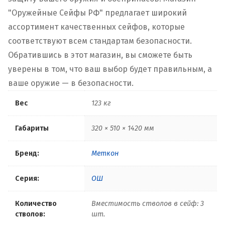
"Оружейные Сейфы РФ" предлагает широкий
ассортимент качественных сейфов, которые
соответствуют всем стандартам безопасности.
Обратившись в этот магазин, вы сможете быть
уверены в том, что ваш выбор будет правильным, а
ваше оружие — в безопасности.
Вес
123 кг
Габариты
320 × 510 × 1420 мм
Бренд:
Меткон
Серия:
ОШ
Количество
Вместимость стволов в сейф: 3
стволов:
шт.