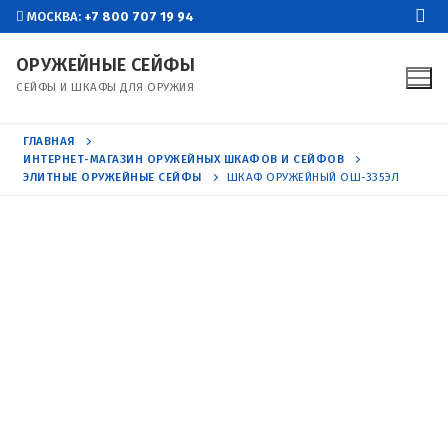
Перейти
МОСКВА:
+7 800 707 19 94
к
ОРУЖЕЙНЫЕ СЕЙФЫ
содержимому
СЕЙФЫ И ШКАФЫ ДЛЯ ОРУЖИЯ
ГЛАВНАЯ
ИНТЕРНЕТ-МАГАЗИН ОРУЖЕЙНЫХ ШКАФОВ И СЕЙФОВ
ЭЛИТНЫЕ ОРУЖЕЙНЫЕ СЕЙФЫ
ШКАФ ОРУЖЕЙНЫЙ ОШ-335ЭЛ