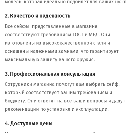
модель, которая идеально подойдет для ваших нужд.
2. Качество и надежность
Все сейфы, представленные в магазине,
соответствуют требованиям ГОСТ и МВД. Они
изготовлены из высококачественной стали и
оснащены надежными замками, что гарантирует
максимальную защиту вашего оружия.
3. Профессиональная консультация
Сотрудники магазина помогут вам выбрать сейф,
который соответствует вашим требованиям и
бюджету. Они ответят на все ваши вопросы и дадут
рекомендации по установке и эксплуатации.
4. Доступные цены