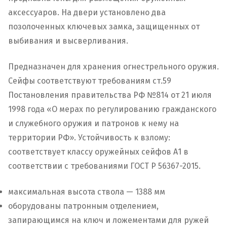
аксессуаров. На двери установлено два
позолоченных ключевых замка, защищенных от
выбивания и высверливания.
Предназначен для хранения огнестрельного оружия.
Сейфы соответствуют требованиям ст.59
Постановления правительства РФ №814 от 21 июля
1998 года «О мерах по регулированию гражданского
и служебного оружия и патронов к нему на
территории РФ». Устойчивость к взлому:
соответствует классу оружейных сейфов А1 в
соответствии с требованиями ГОСТ Р 56367-2015.
максимальная высота ствола — 1388 мм
оборудованы патронным отделением,
запирающимся на ключ и ложементами для ружей