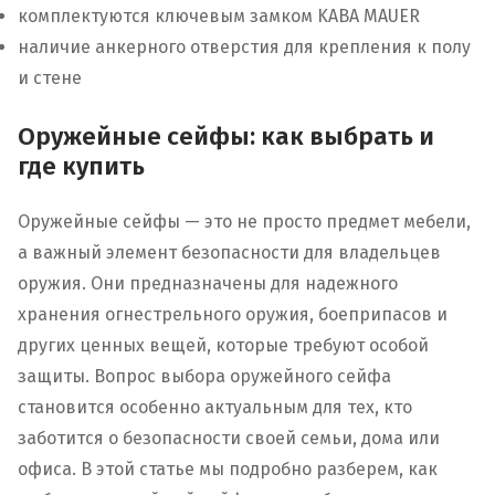
комплектуются ключевым замком KABA MAUER
наличие анкерного отверстия для крепления к полу
и стене
Оружейные сейфы: как выбрать и
где купить
Оружейные сейфы — это не просто предмет мебели,
а важный элемент безопасности для владельцев
оружия. Они предназначены для надежного
хранения огнестрельного оружия, боеприпасов и
других ценных вещей, которые требуют особой
защиты. Вопрос выбора оружейного сейфа
становится особенно актуальным для тех, кто
заботится о безопасности своей семьи, дома или
офиса. В этой статье мы подробно разберем, как