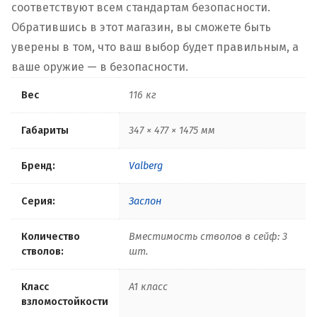
соответствуют всем стандартам безопасности.
Обратившись в этот магазин, вы сможете быть
уверены в том, что ваш выбор будет правильным, а
ваше оружие — в безопасности.
Вес
116 кг
Габариты
347 × 477 × 1475 мм
Бренд:
Valberg
Серия:
Заслон
Количество
Вместимость стволов в сейф: 3
стволов:
шт.
Класс
A1 класс
взломостойкости