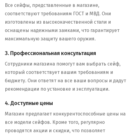
Все сейфы, представленные в магазине,
соответствуют требованиям ГОСТ и МВД. Они
изготовлены из высококачественной стали и
оснащены надежными замками, что гарантирует
максимальную защиту вашего оружия.
3. Профессиональная консультация
Сотрудники магазина помогут вам выбрать сейф,
который соответствует вашим требованиям и
бюджету. Они ответят на все ваши вопросы и дадут
рекомендации по установке и эксплуатации.
4. Доступные цены
Магазин предлагает конкурентоспособные цены на
все модели сейфов. Кроме того, регулярно
проводятся акции и скидки, что позволяет