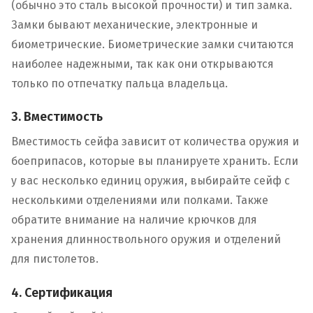
(обычно это сталь высокой прочности) и тип замка.
Замки бывают механические, электронные и
биометрические. Биометрические замки считаются
наиболее надежными, так как они открываются
только по отпечатку пальца владельца.
3. Вместимость
Вместимость сейфа зависит от количества оружия и
боеприпасов, которые вы планируете хранить. Если
у вас несколько единиц оружия, выбирайте сейф с
несколькими отделениями или полками. Также
обратите внимание на наличие крючков для
хранения длинноствольного оружия и отделений
для пистолетов.
4. Сертификация