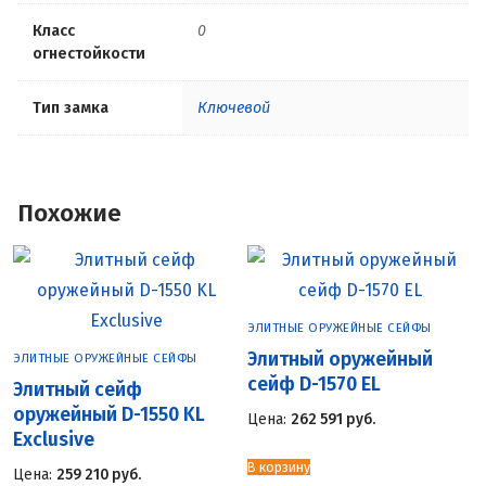
Класс
0
огнестойкости
Тип замка
Ключевой
Похожие
ЭЛИТНЫЕ ОРУЖЕЙНЫЕ СЕЙФЫ
Элитный оружейный
ЭЛИТНЫЕ ОРУЖЕЙНЫЕ СЕЙФЫ
сейф D-1570 EL
Элитный сейф
оружейный D-1550 KL
Цена:
262 591
руб.
Exclusive
В корзину
Цена:
259 210
руб.