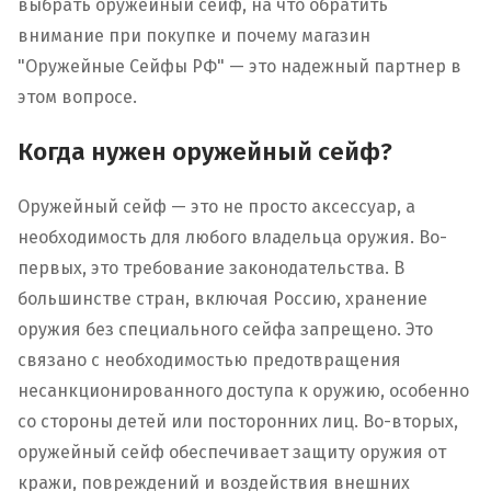
выбрать оружейный сейф, на что обратить
внимание при покупке и почему магазин
"Оружейные Сейфы РФ" — это надежный партнер в
этом вопросе.
Когда нужен оружейный сейф?
Оружейный сейф — это не просто аксессуар, а
необходимость для любого владельца оружия. Во-
первых, это требование законодательства. В
большинстве стран, включая Россию, хранение
оружия без специального сейфа запрещено. Это
связано с необходимостью предотвращения
несанкционированного доступа к оружию, особенно
со стороны детей или посторонних лиц. Во-вторых,
оружейный сейф обеспечивает защиту оружия от
кражи, повреждений и воздействия внешних