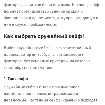
факторов, таких как влага или пыль. Наконец, сейф
помогает организовать хранение оружия и
боеприпасов в одном месте, что упрощает доступ к
ним в случае необходимости.
Как выбрать оружейный сейф?
Выбор оружейного сейфа — это ответственный
процесс, который требует учета множества
факторов. Вот основные критерии, на которые
стоит обратить внимание:
1. Тип сейфа
Оружейные сейфы бывают разных типов:
настенные, напольные, встраиваемые и
переносные. Настенные сейфы идеально подходят