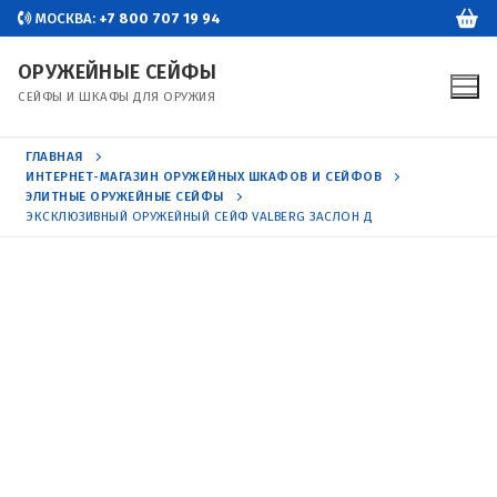
Перейти
МОСКВА:
+7 800 707 19 94
к
ОРУЖЕЙНЫЕ СЕЙФЫ
содержимому
СЕЙФЫ И ШКАФЫ ДЛЯ ОРУЖИЯ
ГЛАВНАЯ
ИНТЕРНЕТ-МАГАЗИН ОРУЖЕЙНЫХ ШКАФОВ И СЕЙФОВ
ЭЛИТНЫЕ ОРУЖЕЙНЫЕ СЕЙФЫ
ЭКСКЛЮЗИВНЫЙ ОРУЖЕЙНЫЙ СЕЙФ VALBERG ЗАСЛОН Д