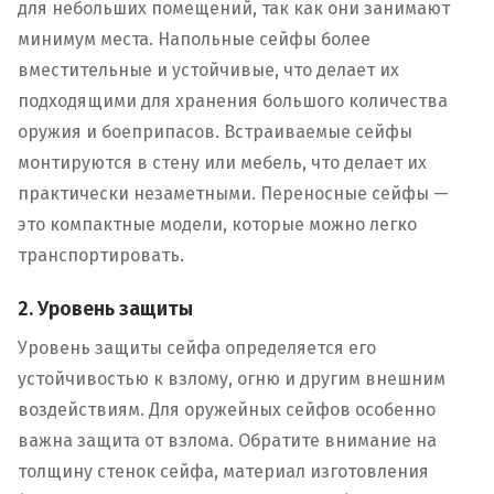
для небольших помещений, так как они занимают
минимум места. Напольные сейфы более
вместительные и устойчивые, что делает их
подходящими для хранения большого количества
оружия и боеприпасов. Встраиваемые сейфы
монтируются в стену или мебель, что делает их
практически незаметными. Переносные сейфы —
это компактные модели, которые можно легко
транспортировать.
2. Уровень защиты
Уровень защиты сейфа определяется его
устойчивостью к взлому, огню и другим внешним
воздействиям. Для оружейных сейфов особенно
важна защита от взлома. Обратите внимание на
толщину стенок сейфа, материал изготовления