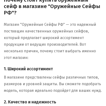
сейф в магазине "Оружейные Сейфы
РФ"?
Магазин "Оружейные Сейфы РФ" — это надежный
поставщик качественных оружейных сейфов,
который предлагает широкий ассортимент
продукции от ведущих производителей. Вот
несколько причин, почему стоит выбрать именно
этот магазин:
1. Широкий ассортимент
В магазине представлены сейфы различных типов,
размеров и уровней защиты. Вы сможете подобрать
модель, которая идеально подойдет для ваших нужд.
2. Качество и надежность