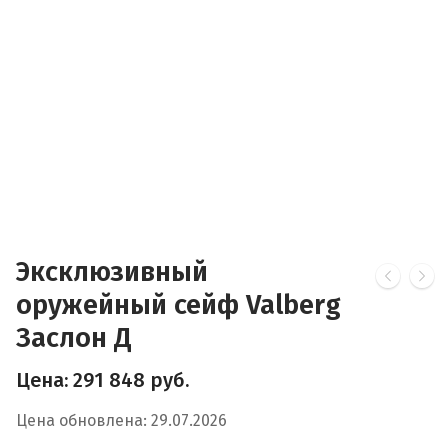
Эксклюзивный
оружейный сейф Valberg
Заслон Д
Цена:
291 848
руб.
Цена обновлена: 29.07.2026