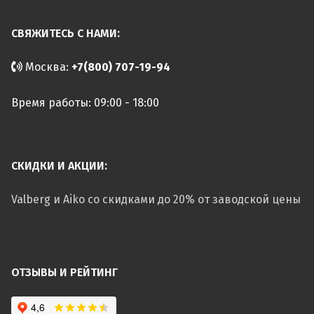
СВЯЖИТЕСЬ С НАМИ:
Москва:
+7(800) 707-19-94
Время работы: 09:00 - 18:00
СКИДКИ И АКЦИИ:
Valberg и Aiko со скидками до 20% от заводской цены
ОТЗЫВЫ И РЕЙТИНГ