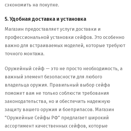
сэкономить на покупке.
5. Удобная доставка и установка
Магазин предоставляет услуги доставки и
профессиональной установки сейфов. Это особенно
важно для встраиваемых моделей, которые требуют
точного монтажа.
Оружейный сейф — это не просто необходимость, а
важный элемент безопасности для любого
владельца оружия. Правильный выбор сейфа
поможет вам не только соблюсти требования
законодательства, но и обеспечить надежную
защиту вашего оружия и боеприпасов. Магазин
"Оружейные Сейфы РФ" предлагает широкий
ассортимент качественных сейфов, которые