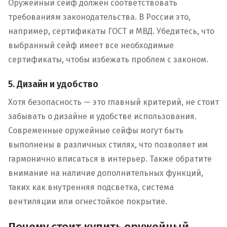
Оружейный сейф должен соответствовать
требованиям законодательства. В России это,
например, сертификаты ГОСТ и МВД. Убедитесь, что
выбранный сейф имеет все необходимые
сертификаты, чтобы избежать проблем с законом.
5. Дизайн и удобство
Хотя безопасность — это главный критерий, не стоит
забывать о дизайне и удобстве использования.
Современные оружейные сейфы могут быть
выполнены в различных стилях, что позволяет им
гармонично вписаться в интерьер. Также обратите
внимание на наличие дополнительных функций,
таких как внутренняя подсветка, система
вентиляции или огнестойкое покрытие.
Почему стоит купить оружейный