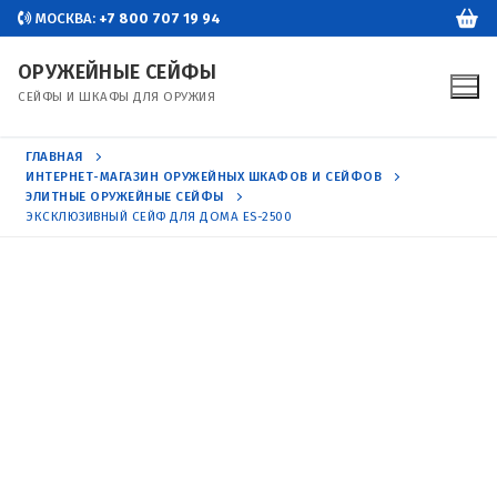
Перейти
МОСКВА:
+7 800 707 19 94
к
ОРУЖЕЙНЫЕ СЕЙФЫ
содержимому
СЕЙФЫ И ШКАФЫ ДЛЯ ОРУЖИЯ
ГЛАВНАЯ
ИНТЕРНЕТ-МАГАЗИН ОРУЖЕЙНЫХ ШКАФОВ И СЕЙФОВ
ЭЛИТНЫЕ ОРУЖЕЙНЫЕ СЕЙФЫ
ЭКСКЛЮЗИВНЫЙ СЕЙФ ДЛЯ ДОМА ES-2500