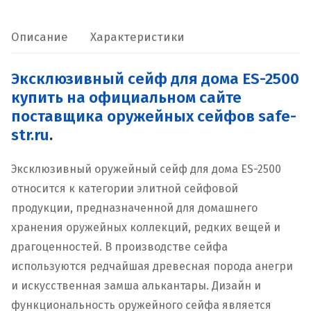
2500
Описание
Характеристики
Эксклюзивный сейф для дома ES-2500
купить на официальном сайте
поставщика оружейных сейфов safe-
str.ru
.
Эксклюзивный оружейный сейф для дома ES-2500
относится к категории элитной сейфовой
продукции, предназначенной для домашнего
хранения оружейных коллекций, редких вещей и
драгоценностей. В производстве сейфа
используются редчайшая древесная порода анегри
и искусственная замша алькантары. Дизайн и
функциональность оружейного сейфа является