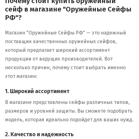
Почему стоит купить оружейный
сейф в магазине "Оружейные Сейфы
РФ"?
Магазин "Оружейные Сейфы РФ" — это надежный
поставщик качественных оружейных сейфов,
который предлагает широкий ассортимент
продукции от ведущих производителей. Вот
несколько причин, почему стоит выбрать именно
этот магазин:
1. Широкий ассортимент
В магазине представлены сейфы различных типов,
размеров и уровней защиты. Вы сможете подобрать
модель, которая идеально подойдет для ваших нужд.
2. Качество и надежность