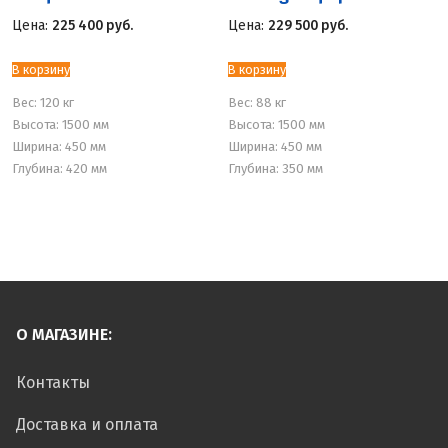
Цена:
225 400
руб.
Цена:
229 500
руб.
В корзину
В корзину
Вес:
120 кг
Вес:
88 кг
Высота: 1500 мм
Высота: 1500 мм
Ширина: 450 мм
Ширина: 450 мм
Глубина: 420 мм
Глубина: 350 мм
О МАГАЗИНЕ:
Контакты
Доставка и оплата