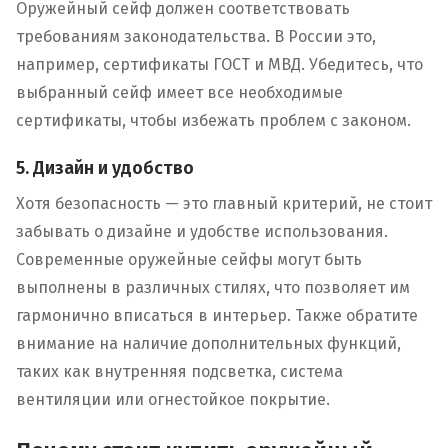
Оружейный сейф должен соответствовать
требованиям законодательства. В России это,
например, сертификаты ГОСТ и МВД. Убедитесь, что
выбранный сейф имеет все необходимые
сертификаты, чтобы избежать проблем с законом.
5. Дизайн и удобство
Хотя безопасность — это главный критерий, не стоит
забывать о дизайне и удобстве использования.
Современные оружейные сейфы могут быть
выполнены в различных стилях, что позволяет им
гармонично вписаться в интерьер. Также обратите
внимание на наличие дополнительных функций,
таких как внутренняя подсветка, система
вентиляции или огнестойкое покрытие.