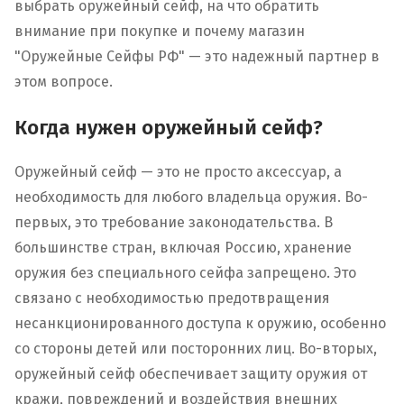
выбрать оружейный сейф, на что обратить
внимание при покупке и почему магазин
"Оружейные Сейфы РФ" — это надежный партнер в
этом вопросе.
Когда нужен оружейный сейф?
Оружейный сейф — это не просто аксессуар, а
необходимость для любого владельца оружия. Во-
первых, это требование законодательства. В
большинстве стран, включая Россию, хранение
оружия без специального сейфа запрещено. Это
связано с необходимостью предотвращения
несанкционированного доступа к оружию, особенно
со стороны детей или посторонних лиц. Во-вторых,
оружейный сейф обеспечивает защиту оружия от
кражи, повреждений и воздействия внешних