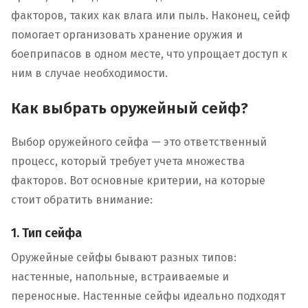
факторов, таких как влага или пыль. Наконец, сейф
помогает организовать хранение оружия и
боеприпасов в одном месте, что упрощает доступ к
ним в случае необходимости.
Как выбрать оружейный сейф?
Выбор оружейного сейфа — это ответственный
процесс, который требует учета множества
факторов. Вот основные критерии, на которые
стоит обратить внимание:
1. Тип сейфа
Оружейные сейфы бывают разных типов:
настенные, напольные, встраиваемые и
переносные. Настенные сейфы идеально подходят