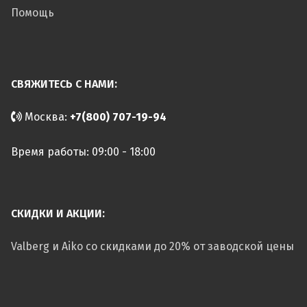
Помощь
СВЯЖИТЕСЬ С НАМИ:
Москва:
+7(800) 707-19-94
Время работы: 09:00 - 18:00
СКИДКИ И АКЦИИ:
Valberg и Aiko со скидками до 20% от заводской цены