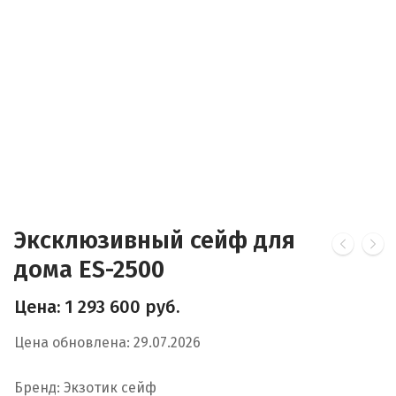
Эксклюзивный сейф для
дома ES-2500
Цена:
1 293 600
руб.
Цена обновлена: 29.07.2026
Бренд: Экзотик сейф