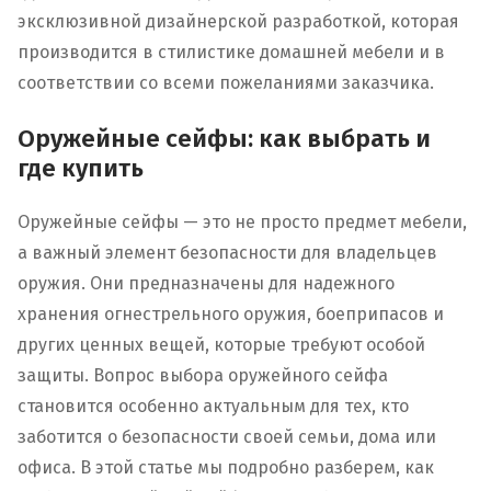
эксклюзивной дизайнерской разработкой, которая
производится в стилистике домашней мебели и в
соответствии со всеми пожеланиями заказчика.
Оружейные сейфы: как выбрать и
где купить
Оружейные сейфы — это не просто предмет мебели,
а важный элемент безопасности для владельцев
оружия. Они предназначены для надежного
хранения огнестрельного оружия, боеприпасов и
других ценных вещей, которые требуют особой
защиты. Вопрос выбора оружейного сейфа
становится особенно актуальным для тех, кто
заботится о безопасности своей семьи, дома или
офиса. В этой статье мы подробно разберем, как