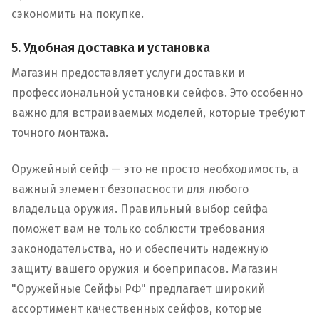
сэкономить на покупке.
5. Удобная доставка и установка
Магазин предоставляет услуги доставки и
профессиональной установки сейфов. Это особенно
важно для встраиваемых моделей, которые требуют
точного монтажа.
Оружейный сейф — это не просто необходимость, а
важный элемент безопасности для любого
владельца оружия. Правильный выбор сейфа
поможет вам не только соблюсти требования
законодательства, но и обеспечить надежную
защиту вашего оружия и боеприпасов. Магазин
"Оружейные Сейфы РФ" предлагает широкий
ассортимент качественных сейфов, которые