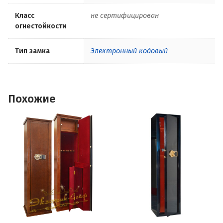
Класс
не сертифицирован
огнестойкости
Тип замка
Электронный кодовый
Похожие