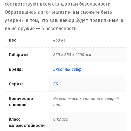
соответствуют всем стандартам безопасности.
Обратившись в этот магазин, вы сможете быть
уверены в том, что ваш выбор будет правильным, а
ваше оружие — в безопасности.
Вес
450 кг
Габариты
850 × 850 × 2500 мм
Бренд:
Экзотик сейф
Серия:
ES
Количество
Вместимость стволов в сейф: 5
стволов:
шт.
Класс
0 класс
взломостойкости