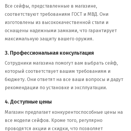
Все сейфы, представленные в магазине,
соответствуют требованиям ГОСТ и МВД. Они
изготовлены из высококачественной стали и
оснащены надежными замками, что гарантирует
максимальную защиту вашего оружия.
3. Профессиональная консультация
Сотрудники магазина помогут вам выбрать сейф,
который соответствует вашим требованиям и
бюджету. Они ответят на все ваши вопросы и дадут
рекомендации по установке и эксплуатации.
4. Доступные цены
Магазин предлагает конкурентоспособные цены на
все модели сейфов. Кроме того, регулярно
проводятся акции и скидки, что позволяет