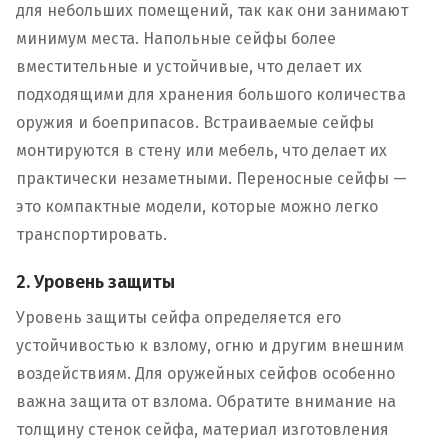
для небольших помещений, так как они занимают
минимум места. Напольные сейфы более
вместительные и устойчивые, что делает их
подходящими для хранения большого количества
оружия и боеприпасов. Встраиваемые сейфы
монтируются в стену или мебель, что делает их
практически незаметными. Переносные сейфы —
это компактные модели, которые можно легко
транспортировать.
2. Уровень защиты
Уровень защиты сейфа определяется его
устойчивостью к взлому, огню и другим внешним
воздействиям. Для оружейных сейфов особенно
важна защита от взлома. Обратите внимание на
толщину стенок сейфа, материал изготовления