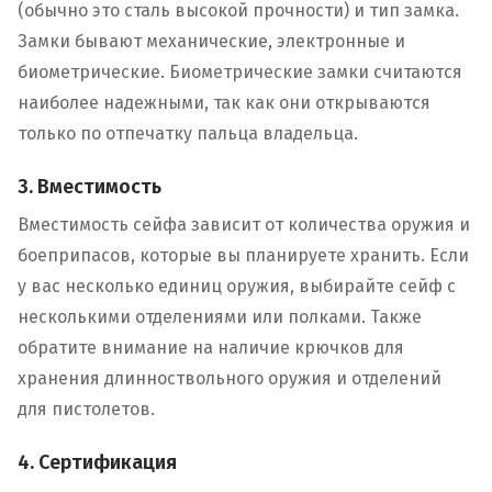
(обычно это сталь высокой прочности) и тип замка.
Замки бывают механические, электронные и
биометрические. Биометрические замки считаются
наиболее надежными, так как они открываются
только по отпечатку пальца владельца.
3. Вместимость
Вместимость сейфа зависит от количества оружия и
боеприпасов, которые вы планируете хранить. Если
у вас несколько единиц оружия, выбирайте сейф с
несколькими отделениями или полками. Также
обратите внимание на наличие крючков для
хранения длинноствольного оружия и отделений
для пистолетов.
4. Сертификация