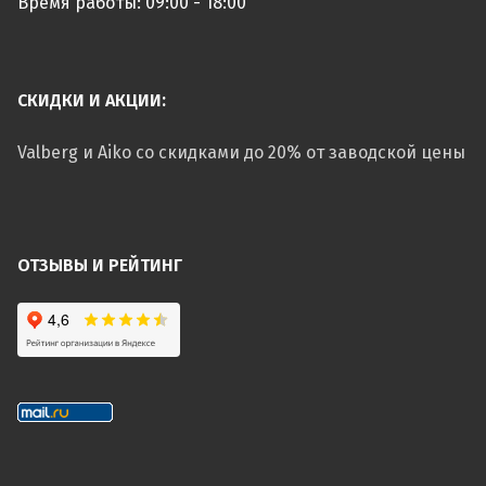
Время работы: 09:00 - 18:00
СКИДКИ И АКЦИИ:
Valberg и Aiko со скидками до 20% от заводской цены
ОТЗЫВЫ И РЕЙТИНГ