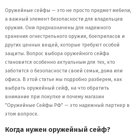
Оружейные сейфы — это не просто предмет мебели,
а важный элемент безопасности для владельцев
оружия. Они предназначены для надежного
хранения огнестрельного оружия, боеприпасов и
других ценных вещей, которые требуют особой
защиты. Вопрос выбора оружейного сейфа
становится особенно актуальным для тех, кто
заботится о безопасности своей семьи, дома или
офиса. В этой статье мы подробно разберем, как
выбрать оружейный сейф, на что обратить
внимание при покупке и почему магазин
"Оружейные Сейфы РФ" — это надежный партнер в
этом вопросе.
Когда нужен оружейный сейф?