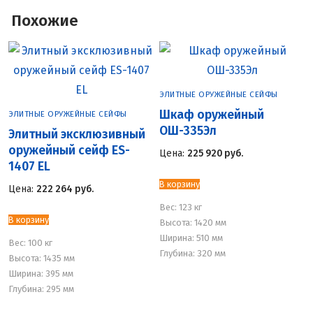
Похожие
ЭЛИТНЫЕ ОРУЖЕЙНЫЕ СЕЙФЫ
Шкаф оружейный
ЭЛИТНЫЕ ОРУЖЕЙНЫЕ СЕЙФЫ
ОШ-335Эл
Элитный эксклюзивный
оружейный сейф ES-
Цена:
225 920
руб.
1407 EL
В корзину
Цена:
222 264
руб.
Вес:
123 кг
В корзину
Высота: 1420 мм
Ширина: 510 мм
Вес:
100 кг
Глубина: 320 мм
Высота: 1435 мм
Ширина: 395 мм
Глубина: 295 мм