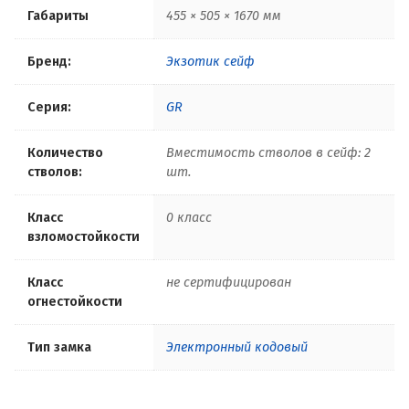
Габариты
455 × 505 × 1670 мм
Бренд:
Экзотик сейф
Серия:
GR
Количество
Вместимость стволов в сейф: 2
стволов:
шт.
Класс
0 класс
взломостойкости
Класс
не сертифицирован
огнестойкости
Тип замка
Электронный кодовый