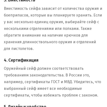
3. Вместимость
Вместимость сейфа зависит от количества оружия и
боеприпасов, которые вы планируете хранить. Если
у вас несколько единиц оружия, выбирайте сейф с
несколькими отделениями или полками. Также
обратите внимание на наличие крючков для
хранения длинноствольного оружия и отделений
для пистолетов.
4. Сертификация
Оружейный сейф должен соответствовать
требованиям законодательства. В России это,
например, сертификаты ГОСТ и МВД. Убедитесь, что
выбранный сейф имеет все необходимые
сертификаты, чтобы избежать проблем с законом.
5. Дизайн и удобство