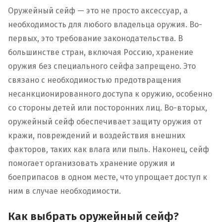
Оружейный сейф — это не просто аксессуар, а
необходимость для любого владельца оружия. Во-
первых, это требование законодательства. В
большинстве стран, включая Россию, хранение
оружия без специального сейфа запрещено. Это
связано с необходимостью предотвращения
несанкционированного доступа к оружию, особенно
со стороны детей или посторонних лиц. Во-вторых,
оружейный сейф обеспечивает защиту оружия от
кражи, повреждений и воздействия внешних
факторов, таких как влага или пыль. Наконец, сейф
помогает организовать хранение оружия и
боеприпасов в одном месте, что упрощает доступ к
ним в случае необходимости.
Как выбрать оружейный сейф?