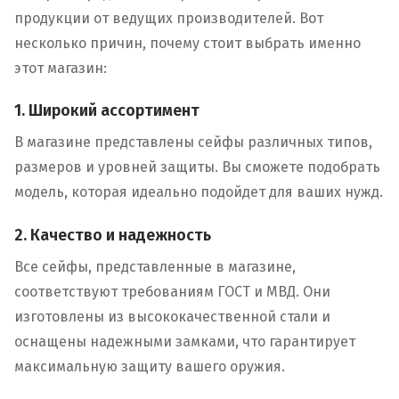
продукции от ведущих производителей. Вот
несколько причин, почему стоит выбрать именно
этот магазин:
1. Широкий ассортимент
В магазине представлены сейфы различных типов,
размеров и уровней защиты. Вы сможете подобрать
модель, которая идеально подойдет для ваших нужд.
2. Качество и надежность
Все сейфы, представленные в магазине,
соответствуют требованиям ГОСТ и МВД. Они
изготовлены из высококачественной стали и
оснащены надежными замками, что гарантирует
максимальную защиту вашего оружия.