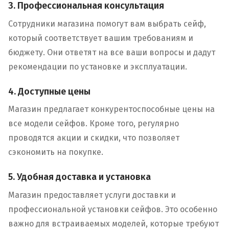
3. Профессиональная консультация
Сотрудники магазина помогут вам выбрать сейф,
который соответствует вашим требованиям и
бюджету. Они ответят на все ваши вопросы и дадут
рекомендации по установке и эксплуатации.
4. Доступные цены
Магазин предлагает конкурентоспособные цены на
все модели сейфов. Кроме того, регулярно
проводятся акции и скидки, что позволяет
сэкономить на покупке.
5. Удобная доставка и установка
Магазин предоставляет услуги доставки и
профессиональной установки сейфов. Это особенно
важно для встраиваемых моделей, которые требуют