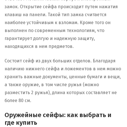
замок. Открытие сейфа происходит путем нажатия
клавиш на панели. Такой тип замка считается
наиболее устойчивым к взломам. Кроме того он
выполнен по современным технологиям, что
гарантирует долгую и надежную защиту,
находящихся в нем предметов.
Состоит сейф из двух больших отделов. Благодаря
наличию нижнего сейфа и ложементов в нем можно
хранить важные документы, ценные бумаги и вещи,
а также оружие, в том числе ружья (можно
разместить 2 ружья), длина которых составляет не
более 80 см.
Оружейные сейфы: как выбрать и
где купить