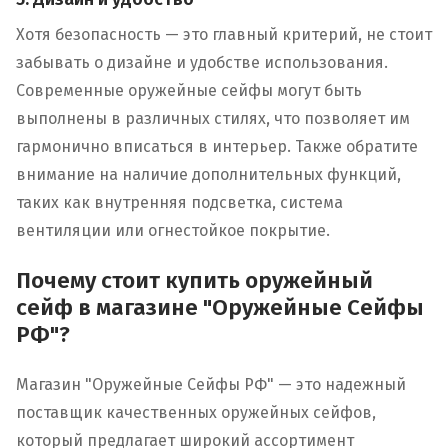
Хотя безопасность — это главный критерий, не стоит
забывать о дизайне и удобстве использования.
Современные оружейные сейфы могут быть
выполнены в различных стилях, что позволяет им
гармонично вписаться в интерьер. Также обратите
внимание на наличие дополнительных функций,
таких как внутренняя подсветка, система
вентиляции или огнестойкое покрытие.
Почему стоит купить оружейный
сейф в магазине "Оружейные Сейфы
РФ"?
Магазин "Оружейные Сейфы РФ" — это надежный
поставщик качественных оружейных сейфов,
который предлагает широкий ассортимент