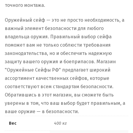
точного монтажа.
Оружейный сейф — это не просто необходимость, а
важный элемент безопасности для любого
владельца оружия. Правильный выбор сейфа
поможет вам не только соблюсти требования
законодательства, но и обеспечить надежную
защиту вашего оружия и боеприпасов. Магазин
"Оружейные Сейфы РФ" предлагает широкий
ассортимент качественных сейфов, которые
соответствуют всем стандартам безопасности.
Обратившись в этот магазин, вы сможете быть
уверены в том, что ваш выбор будет правильным, а
ваше оружие — в безопасности.
Вес
400 кг