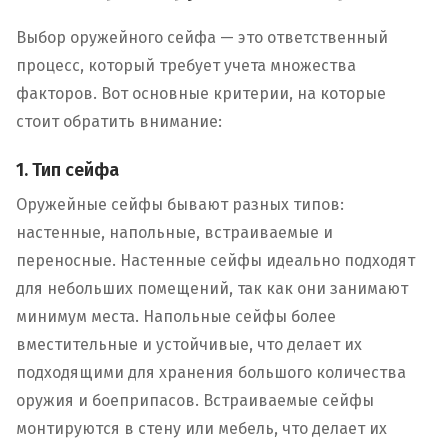
Выбор оружейного сейфа — это ответственный
процесс, который требует учета множества
факторов. Вот основные критерии, на которые
стоит обратить внимание:
1. Тип сейфа
Оружейные сейфы бывают разных типов:
настенные, напольные, встраиваемые и
переносные. Настенные сейфы идеально подходят
для небольших помещений, так как они занимают
минимум места. Напольные сейфы более
вместительные и устойчивые, что делает их
подходящими для хранения большого количества
оружия и боеприпасов. Встраиваемые сейфы
монтируются в стену или мебель, что делает их