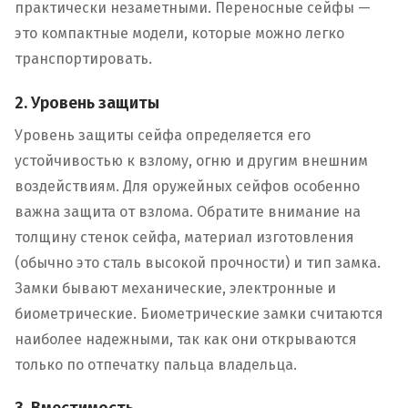
практически незаметными. Переносные сейфы —
это компактные модели, которые можно легко
транспортировать.
2. Уровень защиты
Уровень защиты сейфа определяется его
устойчивостью к взлому, огню и другим внешним
воздействиям. Для оружейных сейфов особенно
важна защита от взлома. Обратите внимание на
толщину стенок сейфа, материал изготовления
(обычно это сталь высокой прочности) и тип замка.
Замки бывают механические, электронные и
биометрические. Биометрические замки считаются
наиболее надежными, так как они открываются
только по отпечатку пальца владельца.