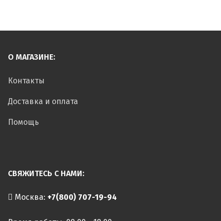
О МАГАЗИНЕ:
Контакты
Доставка и оплата
Помощь
СВЯЖИТЕСЬ С НАМИ:
Москва:
+7(800) 707-19-94