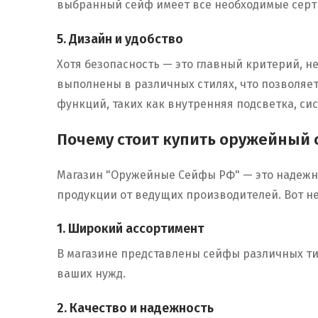
выбранный сейф имеет все необходимые серти
5. Дизайн и удобство
Хотя безопасность — это главный критерий, н
выполнены в различных стилях, что позволяе
функций, таких как внутренняя подсветка, си
Почему стоит купить оружейный
Магазин "Оружейные Сейфы РФ" — это надежн
продукции от ведущих производителей. Вот не
1. Широкий ассортимент
В магазине представлены сейфы различных ти
ваших нужд.
2. Качество и надежность