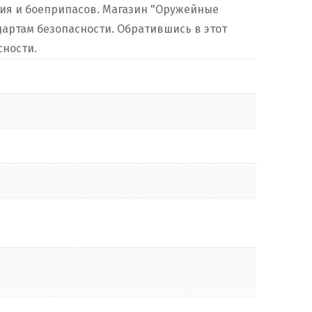
жия и боеприпасов. Магазин "Оружейные
артам безопасности. Обратившись в этот
сности.