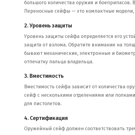
большого количества оружия и боеприпасов. 
Переносные сейфы — это компактные модели, 
2. Уровень защиты
Уровень защиты сейфа определяется его усто
защита от взлома. Обратите внимание на толщ
бывают механические, электронные и биометр
отпечатку пальца владельца.
3. Вместимость
Вместимость сейфа зависит от количества ору
сейф с несколькими отделениями или полками
для пистолетов.
4. Сертификация
Оружейный сейф должен соответствовать требо