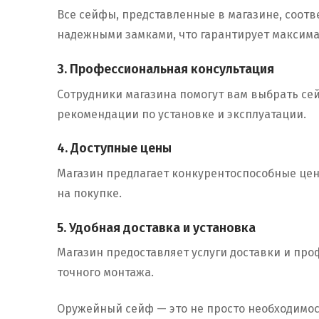
Все сейфы, представленные в магазине, соот
надежными замками, что гарантирует максим
3. Профессиональная консультация
Сотрудники магазина помогут вам выбрать сей
рекомендации по установке и эксплуатации.
4. Доступные цены
Магазин предлагает конкурентоспособные цены
на покупке.
5. Удобная доставка и установка
Магазин предоставляет услуги доставки и пр
точного монтажа.
Оружейный сейф — это не просто необходимос