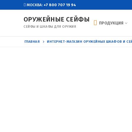
Перейти
МОСКВА:
+7 800 707 19 94
к
ОРУЖЕЙНЫЕ СЕЙФЫ
содержимому
ПРОДУКЦИЯ
СЕЙФЫ И ШКАФЫ ДЛЯ ОРУЖИЯ
ГЛАВНАЯ
ИНТЕРНЕТ-МАГАЗИН ОРУЖЕЙНЫХ ШКАФОВ И С