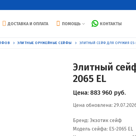
ДОСТАВКА И ОПЛАТА
ПОМОЩЬ
КОНТАКТЫ
ЕЙФОВ
ЭЛИТНЫЕ ОРУЖЕЙНЫЕ СЕЙФЫ
ЭЛИТНЫЙ СЕЙФ ДЛЯ ОРУЖИЯ ES-
Элитный сейф
2065 EL
Цена:
883 960
руб.
Цена обновлена: 29.07.202
Бренд: Экзотик сейф
Модель сейфа: ES-2065 EL