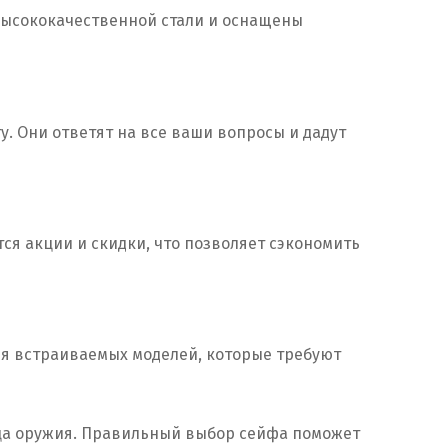
 высококачественной стали и оснащены
. Они ответят на все ваши вопросы и дадут
ся акции и скидки, что позволяет сэкономить
ля встраиваемых моделей, которые требуют
ьца оружия. Правильный выбор сейфа поможет