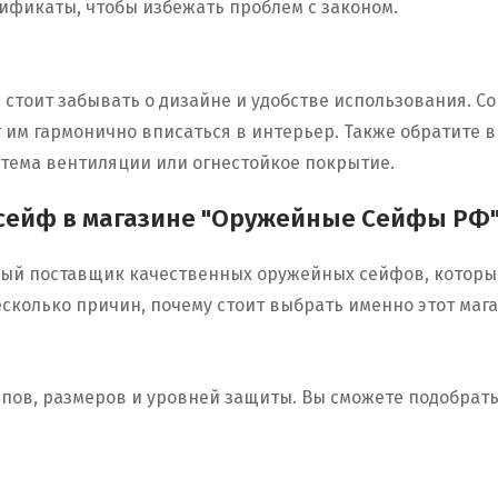
фикаты, чтобы избежать проблем с законом.
е стоит забывать о дизайне и удобстве использования.
т им гармонично вписаться в интерьер. Также обратите
стема вентиляции или огнестойкое покрытие.
 сейф в магазине "Оружейные Сейфы РФ
ый поставщик качественных оружейных сейфов, которы
сколько причин, почему стоит выбрать именно этот мага
пов, размеров и уровней защиты. Вы сможете подобрать