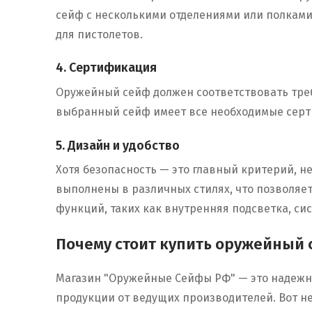
сейф с несколькими отделениями или полками
для пистолетов.
4. Сертификация
Оружейный сейф должен соответствовать требо
выбранный сейф имеет все необходимые серти
5. Дизайн и удобство
Хотя безопасность — это главный критерий, н
выполнены в различных стилях, что позволяе
функций, таких как внутренняя подсветка, си
Почему стоит купить оружейный
Магазин "Оружейные Сейфы РФ" — это надежн
продукции от ведущих производителей. Вот не