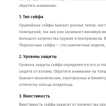
обратить внимание:
1. Тип сейфа
Оружейные сейфы бывают разных типов: наст
помещений, так как они занимают минимум ме
большого количества оружия и боеприпасов. 
Переносные сейфы — это компактные модели, 
2. Уровень защиты
Уровень защиты сейфа определяется его усто
защита от взлома. Обратите внимание на толщ
бывают механические, электронные и биометр
отпечатку пальца владельца.
3. Вместимость
Вместимость сейфа зависит от количества ору