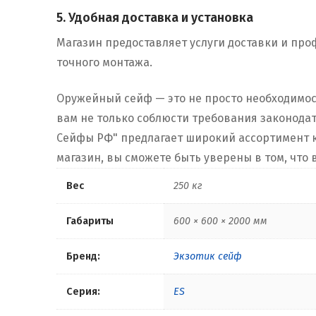
5. Удобная доставка и установка
Магазин предоставляет услуги доставки и пр
точного монтажа.
Оружейный сейф — это не просто необходимос
вам не только соблюсти требования законода
Сейфы РФ" предлагает широкий ассортимент к
магазин, вы сможете быть уверены в том, что
Вес
250 кг
Габариты
600 × 600 × 2000 мм
Бренд:
Экзотик сейф
Серия:
ES