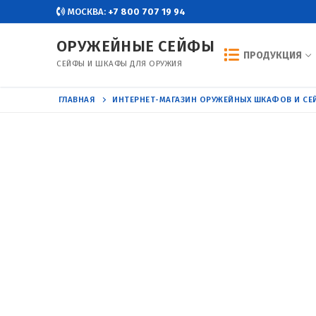
Перейти
МОСКВА:
+7 800 707 19 94
к
ОРУЖЕЙНЫЕ СЕЙФЫ
содержимому
ПРОДУКЦИЯ
СЕЙФЫ И ШКАФЫ ДЛЯ ОРУЖИЯ
ГЛАВНАЯ
ИНТЕРНЕТ-МАГАЗИН ОРУЖЕЙНЫХ ШКАФОВ И С