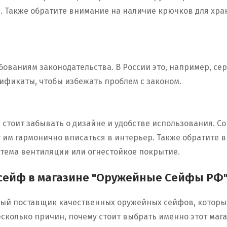
. Также обратите внимание на наличие крючков для хра
ваниям законодательства. В России это, например, сер
фикаты, чтобы избежать проблем с законом.
е стоит забывать о дизайне и удобстве использования.
т им гармонично вписаться в интерьер. Также обратите
стема вентиляции или огнестойкое покрытие.
 сейф в магазине "Оружейные Сейфы РФ
ый поставщик качественных оружейных сейфов, которы
сколько причин, почему стоит выбрать именно этот мага