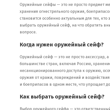
Оружейные сейфы — это не просто предмет ме
хранения огнестрельного оружия, боеприпасо
становится особенно актуальным для тех, кто 
выбрать оружейный сейф, на что обратить вн
вопросе.
Когда нужен оружейный сейф?
Оружейный сейф — это не просто аксессуар, а
большинстве стран, включая Россию, хранени
несанкционированного доступа к оружию, осо
оружия от кражи, повреждений и воздействия 
и боеприпасов в одном месте, что упрощает до
Как выбрать оружейный сейф?
Выбор оружейного сейфа — это ответственный 