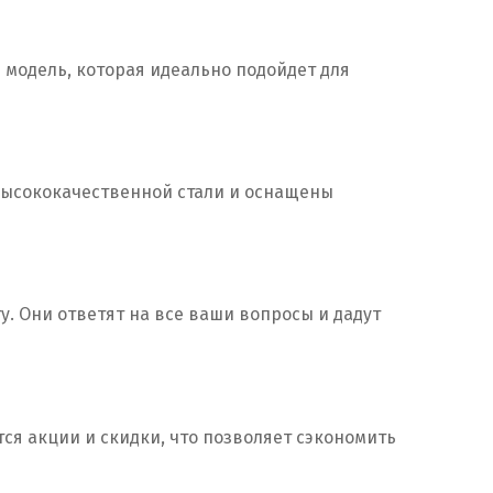
 модель, которая идеально подойдет для
 высококачественной стали и оснащены
. Они ответят на все ваши вопросы и дадут
ся акции и скидки, что позволяет сэкономить