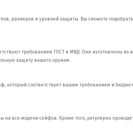
пов, размеров и уровней защиты. Вы сможете подобрать
ветствуют требованиям ГОСТ и МВД. Они изготовлены из
альную защиту вашего оружия.
ф, который соответствует вашим требованиям и бюджету
 на все модели сейфов. Кроме того, регулярно проводят