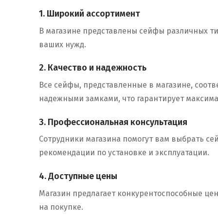
1. Широкий ассортимент
В магазине представлены сейфы различных ти
ваших нужд.
2. Качество и надежность
Все сейфы, представленные в магазине, соот
надежными замками, что гарантирует максим
3. Профессиональная консультация
Сотрудники магазина помогут вам выбрать сей
рекомендации по установке и эксплуатации.
4. Доступные цены
Магазин предлагает конкурентоспособные цены
на покупке.