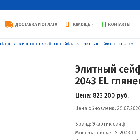
ДОСТАВКА И ОПЛАТА
ПОМОЩЬ
КОНТАКТЫ
ЕЙФОВ
ЭЛИТНЫЕ ОРУЖЕЙНЫЕ СЕЙФЫ
ЭЛИТНЫЙ СЕЙФ СО СТЕКЛОМ ES-
Элитный сейф
2043 EL гляне
Цена:
823 200
руб.
Цена обновлена: 29.07.202
Бренд: Экзотик сейф
Модель сейфа: ES-2043 EL 