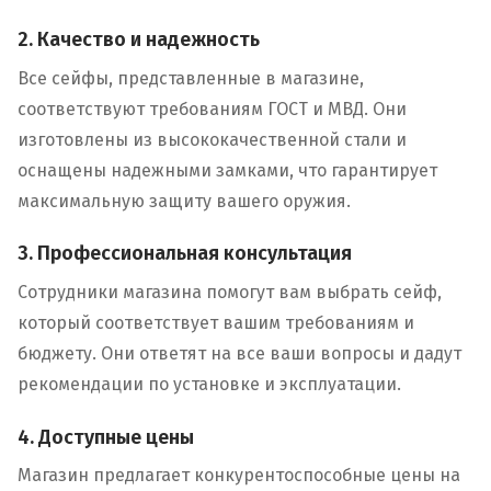
2. Качество и надежность
Все сейфы, представленные в магазине,
соответствуют требованиям ГОСТ и МВД. Они
изготовлены из высококачественной стали и
оснащены надежными замками, что гарантирует
максимальную защиту вашего оружия.
3. Профессиональная консультация
Сотрудники магазина помогут вам выбрать сейф,
который соответствует вашим требованиям и
бюджету. Они ответят на все ваши вопросы и дадут
рекомендации по установке и эксплуатации.
4. Доступные цены
Магазин предлагает конкурентоспособные цены на