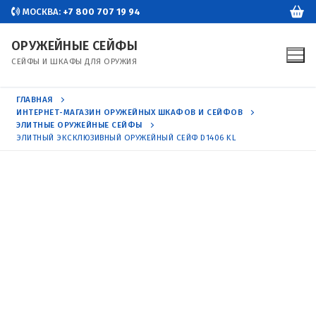
Перейти
МОСКВА:
+7 800 707 19 94
к
ОРУЖЕЙНЫЕ СЕЙФЫ
содержимому
СЕЙФЫ И ШКАФЫ ДЛЯ ОРУЖИЯ
ГЛАВНАЯ
ИНТЕРНЕТ-МАГАЗИН ОРУЖЕЙНЫХ ШКАФОВ И СЕЙФОВ
ЭЛИТНЫЕ ОРУЖЕЙНЫЕ СЕЙФЫ
ЭЛИТНЫЙ ЭКСКЛЮЗИВНЫЙ ОРУЖЕЙНЫЙ СЕЙФ D1406 KL