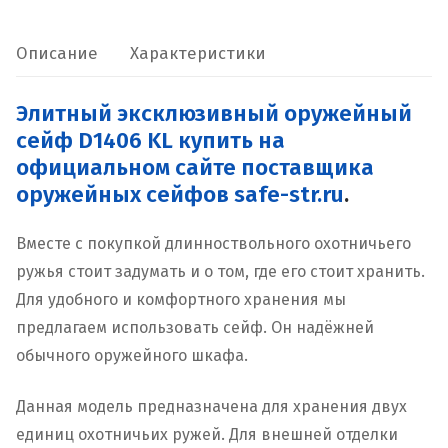
KL
Описание
Характеристики
Элитный эксклюзивный оружейный
сейф D1406 KL купить на
официальном сайте поставщика
оружейных сейфов safe-str.ru
.
Вместе с покупкой длинноствольного охотничьего
ружья стоит задумать и о том, где его стоит хранить.
Для удобного и комфортного хранения мы
предлагаем использовать сейф. Он надёжней
обычного оружейного шкафа.
Данная модель предназначена для хранения двух
единиц охотничьих ружей. Для внешней отделки