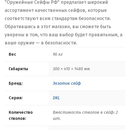
"Оружейные Сейфы РФ" предлагает широкий
ассортимент качественных сейфов, которые
соответствуют всем стандартам безопасности.
Обратившись в этот магазин, вы сможете быть
уверены в том, что ваш выбор будет правильным, а
ваше оружие — в безопасности.
Вес
90 кг
Габариты
300 × 410 × 1480 мм
Бренд:
Экзотик сейф
Серия:
DKL
Количество
Вместимость стволов в сейф: 2
стволов:
шт.