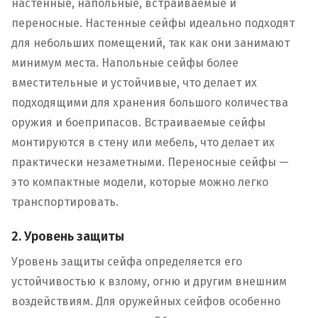
настенные, напольные, встраиваемые и
переносные. Настенные сейфы идеально подходят
для небольших помещений, так как они занимают
минимум места. Напольные сейфы более
вместительные и устойчивые, что делает их
подходящими для хранения большого количества
оружия и боеприпасов. Встраиваемые сейфы
монтируются в стену или мебель, что делает их
практически незаметными. Переносные сейфы —
это компактные модели, которые можно легко
транспортировать.
2. Уровень защиты
Уровень защиты сейфа определяется его
устойчивостью к взлому, огню и другим внешним
воздействиям. Для оружейных сейфов особенно