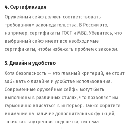
4. Сертификация
Оружейный сейф должен соответствовать
требованиям законодательства. В России это,
например, сертификаты ГОСТ и МВД. Убедитесь, что
выбранный сейф имеет все необходимые
сертификаты, чтобы избежать проблем с законом.
5. Дизайн и удобство
Хотя безопасность — это главный критерий, не стоит
забывать о дизайне и удобстве использования.
Современные оружейные сейфы могут быть
выполнены в различных стилях, что позволяет им
гармонично вписаться в интерьер. Также обратите
внимание на наличие дополнительных функций,
таких как внутренняя подсветка, система