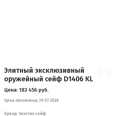
Элитный эксклюзивный
оружейный сейф D1406 KL
Цена:
183 456
руб.
Цена обновлена: 29.07.2026
Бренд: Экзотик сейф