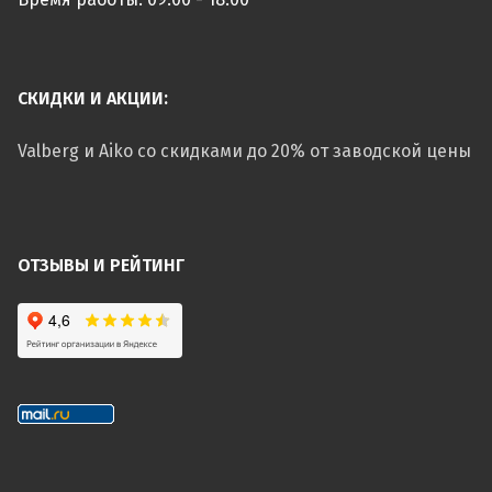
СКИДКИ И АКЦИИ:
Valberg и Aiko со скидками до 20% от заводской цены
ОТЗЫВЫ И РЕЙТИНГ