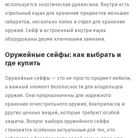
используется экзотическая древесина. Внутри есть
отдельный ящик для хранения предметов меньших
габаритов, несколько полок и отдел для хранения
оружий. Сейф и встроенный внутри ящик
оборудованы двумя ключевыми замками.
Оружейные сейфы: как выбрать и
где купить
Оружейные сейфы — это не просто предмет мебели,
а важный элемент безопасности для владельцев
оружия. Они предназначены для надежного
хранения огнестрельного оружия, боеприпасов и
других ценных вещей, которые требуют особой
защиты. Вопрос выбора оружейного сейфа
становится особенно актуальным для тех, кто