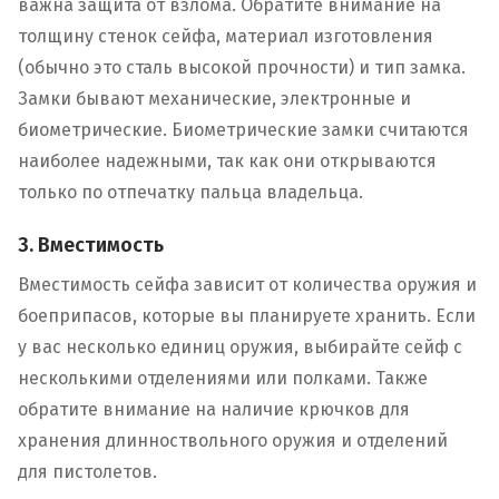
важна защита от взлома. Обратите внимание на
толщину стенок сейфа, материал изготовления
(обычно это сталь высокой прочности) и тип замка.
Замки бывают механические, электронные и
биометрические. Биометрические замки считаются
наиболее надежными, так как они открываются
только по отпечатку пальца владельца.
3. Вместимость
Вместимость сейфа зависит от количества оружия и
боеприпасов, которые вы планируете хранить. Если
у вас несколько единиц оружия, выбирайте сейф с
несколькими отделениями или полками. Также
обратите внимание на наличие крючков для
хранения длинноствольного оружия и отделений
для пистолетов.