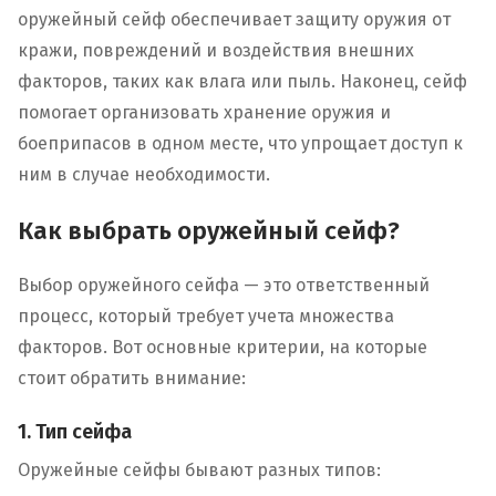
оружейный сейф обеспечивает защиту оружия от
кражи, повреждений и воздействия внешних
факторов, таких как влага или пыль. Наконец, сейф
помогает организовать хранение оружия и
боеприпасов в одном месте, что упрощает доступ к
ним в случае необходимости.
Как выбрать оружейный сейф?
Выбор оружейного сейфа — это ответственный
процесс, который требует учета множества
факторов. Вот основные критерии, на которые
стоит обратить внимание:
1. Тип сейфа
Оружейные сейфы бывают разных типов: