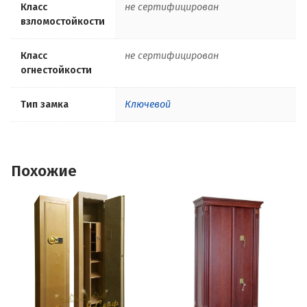
Класс
не сертифицирован
взломостойкости
Класс
не сертифицирован
огнестойкости
Тип замка
Ключевой
Похожие