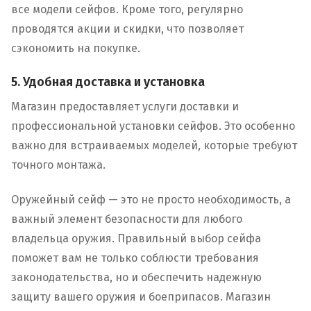
все модели сейфов. Кроме того, регулярно
проводятся акции и скидки, что позволяет
сэкономить на покупке.
5. Удобная доставка и установка
Магазин предоставляет услуги доставки и
профессиональной установки сейфов. Это особенно
важно для встраиваемых моделей, которые требуют
точного монтажа.
Оружейный сейф — это не просто необходимость, а
важный элемент безопасности для любого
владельца оружия. Правильный выбор сейфа
поможет вам не только соблюсти требования
законодательства, но и обеспечить надежную
защиту вашего оружия и боеприпасов. Магазин