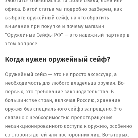
заботится о безопасности своей семьи, дома или
офиса. В этой статье мы подробно разберем, как
выбрать оружейный сейф, на что обратить
внимание при покупке и почему магазин
"Оружейные Сейфы РФ" — это надежный партнер в
этом вопросе.
Когда нужен оружейный сейф?
Оружейный сейф — это не просто аксессуар, а
необходимость для любого владельца оружия. Во-
первых, это требование законодательства. В
большинстве стран, включая Россию, хранение
оружия без специального сейфа запрещено. Это
связано с необходимостью предотвращения
несанкционированного доступа к оружию, особенно
со стороны детей или посторонних лиц. Во-вторых,