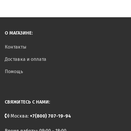
О МАГАЗИНЕ:
Контакты
Доставка и оплата
Помощь
СВЯЖИТЕСЬ С НАМИ:
Москва:
+7(800) 707-19-94
Время работы: 09:00 - 18:00