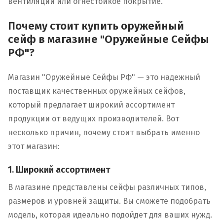
вентиляции или огнестойкое покрытие.
Почему стоит купить оружейный
сейф в магазине "Оружейные Сейфы
РФ"?
Магазин "Оружейные Сейфы РФ" — это надежный
поставщик качественных оружейных сейфов,
который предлагает широкий ассортимент
продукции от ведущих производителей. Вот
несколько причин, почему стоит выбрать именно
этот магазин:
1. Широкий ассортимент
В магазине представлены сейфы различных типов,
размеров и уровней защиты. Вы сможете подобрать
модель, которая идеально подойдет для ваших нужд.